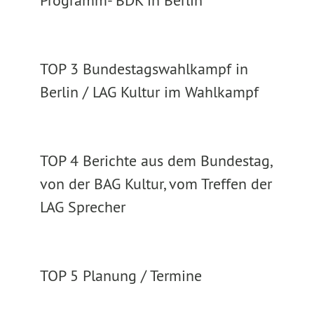
Programm- BDK in Berlin
TOP 3 Bundestagswahlkampf in
Berlin / LAG Kultur im Wahlkampf
TOP 4 Berichte aus dem Bundestag,
von der BAG Kultur, vom Treffen der
LAG Sprecher
TOP 5 Planung / Termine