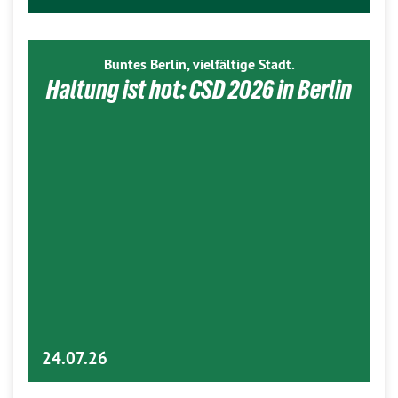
Buntes Berlin, vielfältige Stadt.
Haltung ist hot: CSD 2026 in Berlin
24.07.26