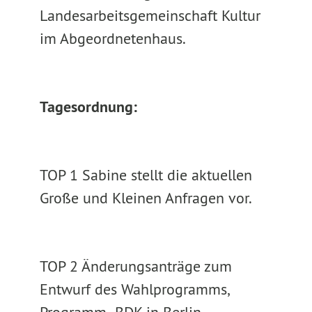
Landesarbeitsgemeinschaft Kultur
im Abgeordnetenhaus.
Tagesordnung:
TOP 1 Sabine stellt die aktuellen
Große und Kleinen Anfragen vor.
TOP 2 Änderungsanträge zum
Entwurf des Wahlprogramms,