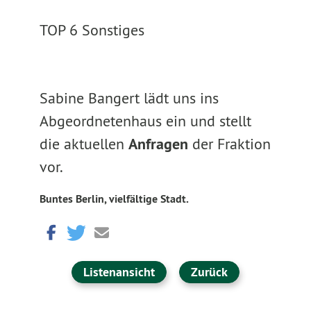
TOP 6 Sonstiges
Sabine Bangert lädt uns ins
Abgeordnetenhaus ein und stellt
die aktuellen
Anfragen
der Fraktion
vor.
Buntes Berlin, vielfältige Stadt.
Listenansicht
Zurück