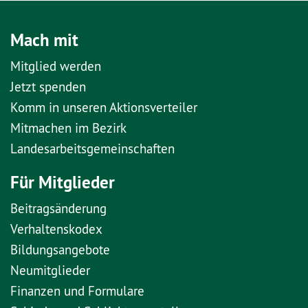
Mach mit
Mitglied werden
Jetzt spenden
Komm in unseren Aktionsverteiler
Mitmachen im Bezirk
Landesarbeitsgemeinschaften
Für Mitglieder
Beitragsänderung
Verhaltenskodex
Bildungsangebote
Neumitglieder
Finanzen und Formulare