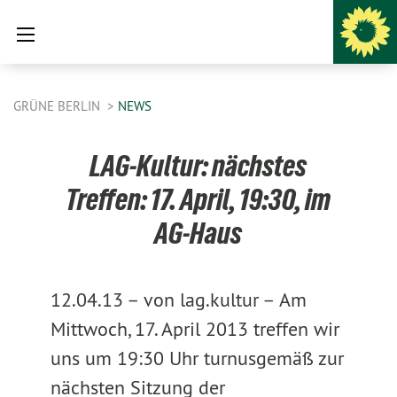
GRÜNE BERLIN
NEWS
LAG-Kultur: nächstes
Treffen: 17. April, 19:30, im
AG-Haus
12.04.13 –
von lag.kultur –
Am
Mittwoch, 17. April 2013 treffen wir
uns um 19:30 Uhr turnusgemäß zur
nächsten Sitzung der