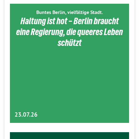
Buntes Berlin, vielfältige Stadt.
Haltung ist hot – Berlin braucht
eine Regierung, die queeres Leben
schützt
23.07.26