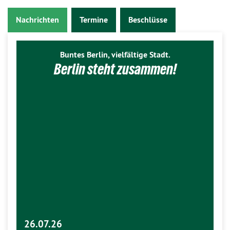
Nachrichten
Termine
Beschlüsse
Buntes Berlin, vielfältige Stadt.
Berlin steht zusammen!
26.07.26