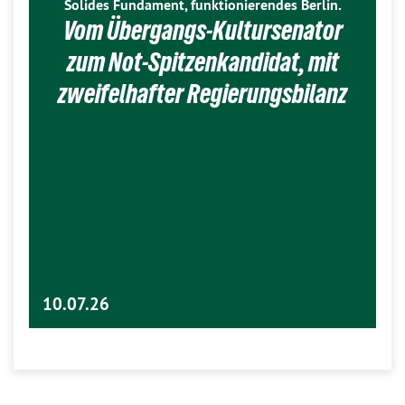
Solides Fundament, funktionierendes Berlin.
Vom Übergangs-Kultursenator
zum Not-Spitzenkandidat, mit
zweifelhafter Regierungsbilanz
10.07.26