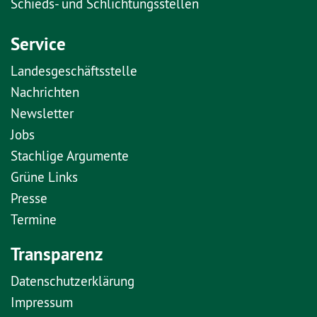
Schieds- und Schlichtungsstellen
Service
Landesgeschäftsstelle
Nachrichten
Newsletter
Jobs
Stachlige Argumente
Grüne Links
Presse
Termine
Transparenz
Datenschutzerklärung
Impressum