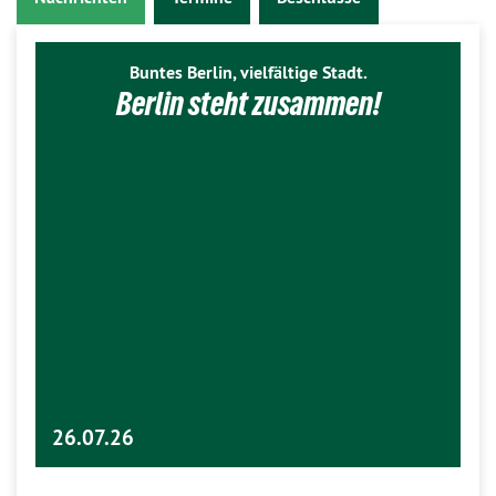
Buntes Berlin, vielfältige Stadt.
Berlin steht zusammen!
26.07.26