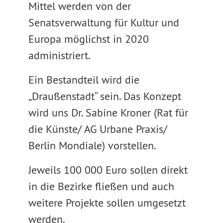
Mittel werden von der
Senatsverwaltung für Kultur und
Europa möglichst in 2020
administriert.
Ein Bestandteil wird die
„Draußenstadt“ sein. Das Konzept
wird uns Dr. Sabine Kroner (Rat für
die Künste/ AG Urbane Praxis/
Berlin Mondiale) vorstellen.
Jeweils 100 000 Euro sollen direkt
in die Bezirke fließen und auch
weitere Projekte sollen umgesetzt
werden.