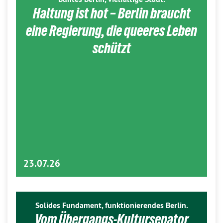
Haltung ist hot – Berlin braucht
eine Regierung, die queeres Leben
schützt
23.07.26
Solides Fundament, funktionierendes Berlin.
Vom Übergangs-Kultursenator