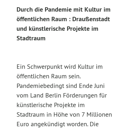
Durch die Pandemie mit Kultur im
öffentlichen Raum : Draußenstadt
und künstlerische Projekte im
Stadtraum
Ein Schwerpunkt wird Kultur im
öffentlichen Raum sein.
Pandemiebedingt sind Ende Juni
vom Land Berlin Förderungen für
künstlerische Projekte im
Stadtraum in Höhe von 7 Millionen
Euro angekündigt worden. Die