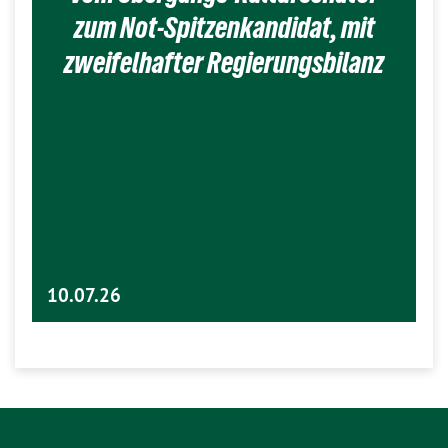
zum Not-Spitzenkandidat, mit
zweifelhafter Regierungsbilanz
10.07.26