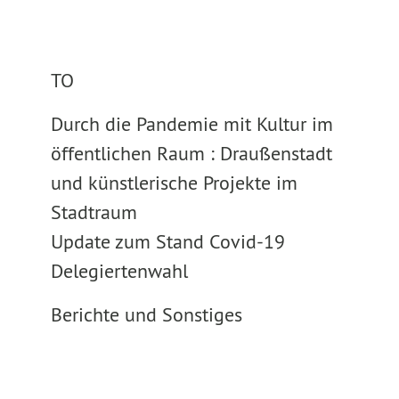
TO
Durch die Pandemie mit Kultur im
öffentlichen Raum : Draußenstadt
und künstlerische Projekte im
Stadtraum
Update zum Stand Covid-19
Delegiertenwahl
Berichte und Sonstiges