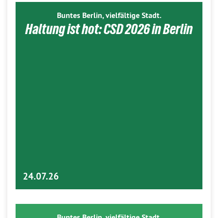
Buntes Berlin, vielfältige Stadt.
Haltung ist hot: CSD 2026 in Berlin
24.07.26
Buntes Berlin, vielfältige Stadt.