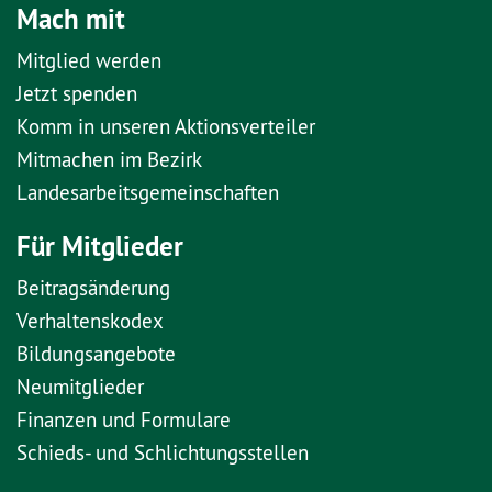
Mach mit
Mitglied werden
Jetzt spenden
Komm in unseren Aktionsverteiler
Mitmachen im Bezirk
Landesarbeitsgemeinschaften
Für Mitglieder
Beitragsänderung
Verhaltenskodex
Bildungsangebote
Neumitglieder
Finanzen und Formulare
Schieds- und Schlichtungsstellen