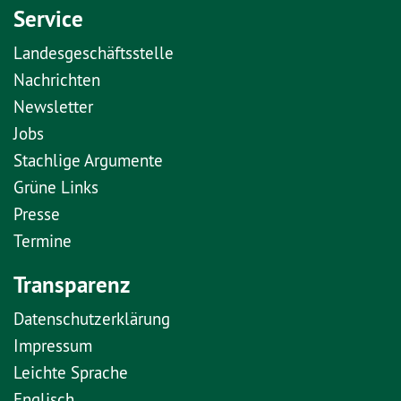
Service
Landesgeschäftsstelle
Nachrichten
Newsletter
Jobs
Stachlige Argumente
Grüne Links
Presse
Termine
Transparenz
Datenschutzerklärung
Impressum
Leichte Sprache
Englisch