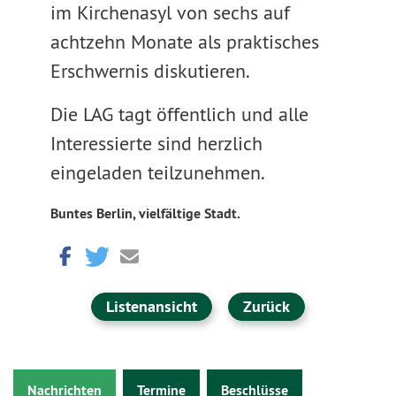
im Kirchenasyl von sechs auf
achtzehn Monate als praktisches
Erschwernis diskutieren.
Die LAG tagt öffentlich und alle
Interessierte sind herzlich
eingeladen teilzunehmen.
Buntes Berlin, vielfältige Stadt.
Listenansicht
Zurück
Nachrichten
Termine
Beschlüsse