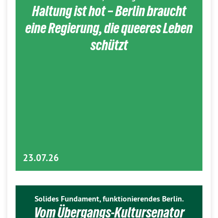
Haltung ist hot – Berlin braucht
eine Regierung, die queeres Leben
schützt
23.07.26
Solides Fundament, funktionierendes Berlin.
Vom Übergangs-Kultursenator