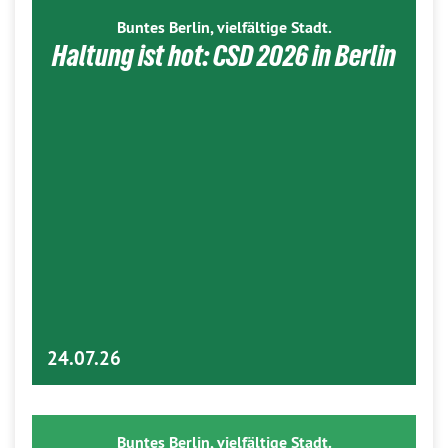
Buntes Berlin, vielfältige Stadt.
Haltung ist hot: CSD 2026 in Berlin
24.07.26
Buntes Berlin, vielfältige Stadt.