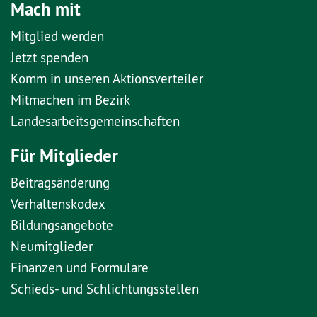
Mach mit
Mitglied werden
Jetzt spenden
Komm in unseren Aktionsverteiler
Mitmachen im Bezirk
Landesarbeitsgemeinschaften
Für Mitglieder
Beitragsänderung
Verhaltenskodex
Bildungsangebote
Neumitglieder
Finanzen und Formulare
Schieds- und Schlichtungsstellen