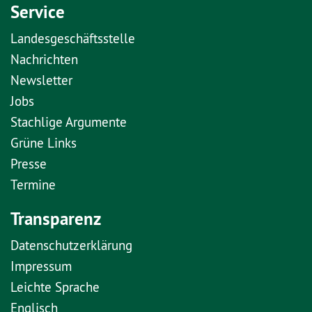
Service
Landesgeschäftsstelle
Nachrichten
Newsletter
Jobs
Stachlige Argumente
Grüne Links
Presse
Termine
Transparenz
Datenschutzerklärung
Impressum
Leichte Sprache
Englisch