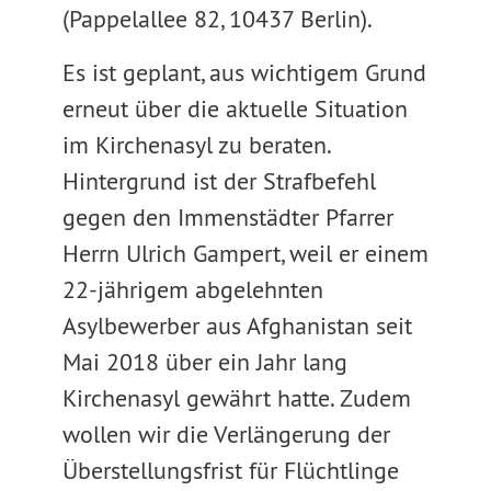
(Pappelallee 82, 10437 Berlin).
Es ist geplant, aus wichtigem Grund
erneut über die aktuelle Situation
im Kirchenasyl zu beraten.
Hintergrund ist der Strafbefehl
gegen den Immenstädter Pfarrer
Herrn Ulrich Gampert, weil er einem
22-jährigem abgelehnten
Asylbewerber aus Afghanistan seit
Mai 2018 über ein Jahr lang
Kirchenasyl gewährt hatte. Zudem
wollen wir die Verlängerung der
Überstellungsfrist für Flüchtlinge