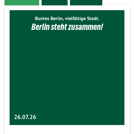
Buntes Berlin, vielfältige Stadt.
Berlin steht zusammen!
26.07.26