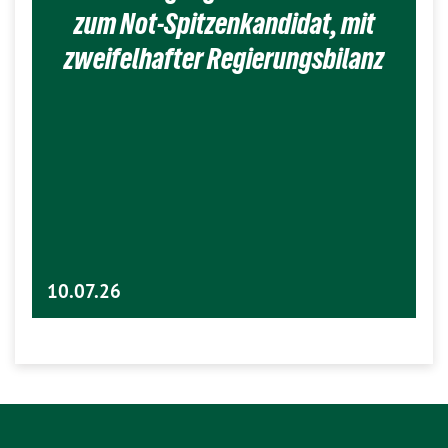
zum Not-Spitzenkandidat, mit
zweifelhafter Regierungsbilanz
10.07.26