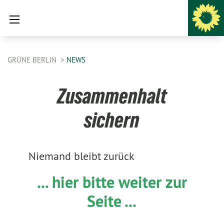
GRÜNE BERLIN
NEWS
Zusammenhalt
sichern
Niemand bleibt zurück
... hier bitte weiter zur
Seite ...