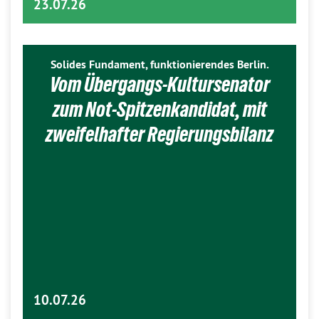
23.07.26
Solides Fundament, funktionierendes Berlin.
Vom Übergangs-Kultursenator
zum Not-Spitzenkandidat, mit
zweifelhafter Regierungsbilanz
10.07.26