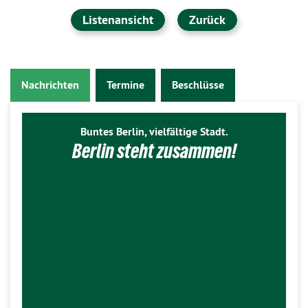
Listenansicht
Zurück
Nachrichten
Termine
Beschlüsse
Buntes Berlin, vielfältige Stadt.
Berlin steht zusammen!