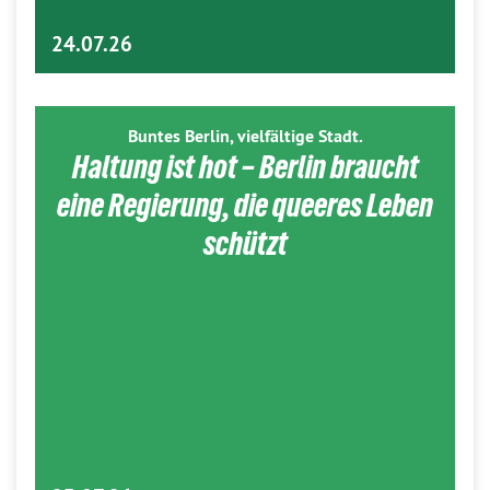
24.07.26
Buntes Berlin, vielfältige Stadt.
Haltung ist hot – Berlin braucht
eine Regierung, die queeres Leben
schützt