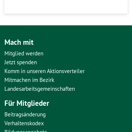
Mach mit
Mitglied werden
Jetzt spenden
Komm in unseren Aktionsverteiler
Mitmachen im Bezirk
Landesarbeitsgemeinschaften
Für Mitglieder
Beitragsänderung
Verhaltenskodex
Bildungsangebote