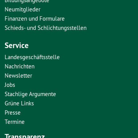
Neumitglieder
Finanzen und Formulare
Schieds- und Schlichtungsstellen
Service
Landesgeschäftsstelle
Nachrichten
Newsletter
Jobs
Stachlige Argumente
Grüne Links
Presse
Termine
Transparenz