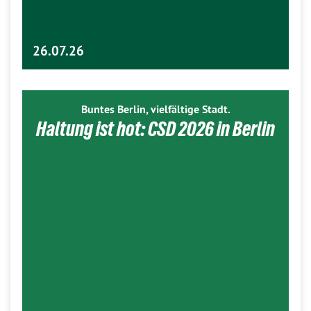
26.07.26
Buntes Berlin, vielfältige Stadt.
Haltung ist hot: CSD 2026 in Berlin