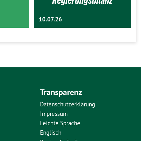
Regierungsbilanz
10.07.26
Transparenz
Datenschutzerklärung
Impressum
Leichte Sprache
Englisch