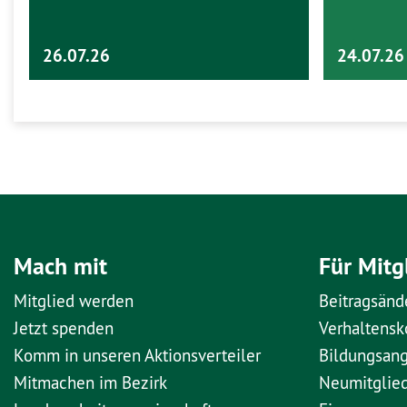
26.07.26
24.07.26
Mach mit
Für Mitg
Mitglied werden
Beitragsänd
Jetzt spenden
Verhaltens
Komm in unseren Aktionsverteiler
Bildungsan
Mitmachen im Bezirk
Neumitglie