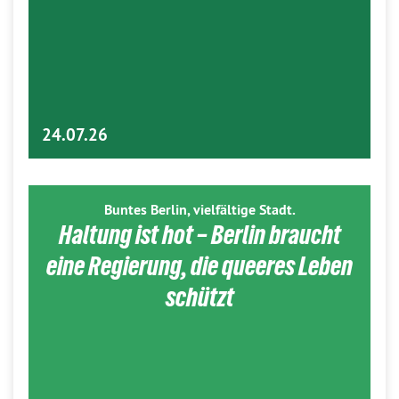
24.07.26
Buntes Berlin, vielfältige Stadt.
Haltung ist hot – Berlin braucht
eine Regierung, die queeres Leben
schützt