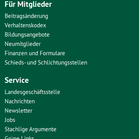
Für Mitglieder
Beitragsänderung
Verhaltenskodex
Bildungsangebote
Neumitglieder
Finanzen und Formulare
Schieds- und Schlichtungsstellen
Service
Landesgeschäftsstelle
Nachrichten
Newsletter
Jobs
Stachlige Argumente
Grüne Links