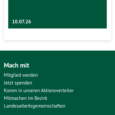
10.07.26
Mach mit
Mitglied werden
Jetzt spenden
Komm in unseren Aktionsverteiler
Mitmachen im Bezirk
Landesarbeitsgemeinschaften