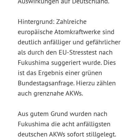
Auswirkungen auf Deutschland.
Hintergrund: Zahlreiche
europäische Atomkraftwerke sind
deutlich anfälliger und gefährlicher
als durch den EU-Stresstest nach
Fukushima suggeriert wurde. Dies
ist das Ergebnis einer grünen
Bundestagsanfrage. Hierzu zählen
auch grenznahe AKWs.
Aus gutem Grund wurden nach
Fukushima die acht anfälligsten
deutschen AKWs sofort stillgelegt.