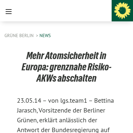
GRÜNE BERLIN
NEWS
Mehr Atomsicherheit in
Europa: grenznahe Risiko-
AKWs abschalten
23.05.14 –
von lgs.team1 –
Bettina
Jarasch, Vorsitzende der Berliner
Grünen, erklärt anlässlich der
Antwort der Bundesregierung auf