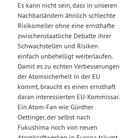
Es kann nicht sein, dass in unseren
Nachbarländern ähnlich schlechte
Risikomeiler ohne eine ernsthafte
zwischenstaatliche Debatte ihrer
Schwachstellen und Risiken
einfach unbehelligt weiterlaufen.
Damit es zu echten Verbesserungen
der Atomsicherheit in der EU
kommt, braucht es einen ernsthaft
daran interessierten EU-Kommissar.
Ein Atom-Fan wie Günther
Oettinger, der selbst nach
Fukushima noch von neuen
Atomkraftwerken in Europa träumt,