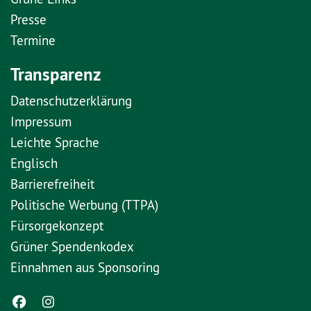
Presse
Termine
Transparenz
Datenschutzerklärung
Impressum
Leichte Sprache
Englisch
Barrierefreiheit
Politische Werbung (TTPA)
Fürsorgekonzept
Grüner Spendenkodex
Einnahmen aus Sponsoring