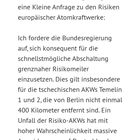
eine Kleine Anfrage zu den Risiken
europäischer Atomkraftwerke:
Ich fordere die Bundesregierung
auf, sich konsequent für die
schnellstmögliche Abschaltung
grenznaher Risikomeiler
einzusetzen. Dies gilt insbesondere
für die tschechischen AKWs Temelín
1 und 2, die von Berlin nicht einmal
400 Kilometer entfernt sind. Ein
Unfall der Risiko-AKWs hat mit
hoher Wahrscheinlichkeit massive