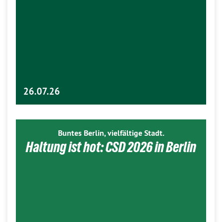
26.07.26
Buntes Berlin, vielfältige Stadt.
Haltung ist hot: CSD 2026 in Berlin