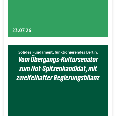
23.07.26
Solides Fundament, funktionierendes Berlin.
Vom Übergangs-Kultursenator
zum Not-Spitzenkandidat, mit
zweifelhafter Regierungsbilanz