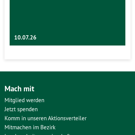
10.07.26
Mach mit
Mitglied werden
Jetzt spenden
Komm in unseren Aktionsverteiler
Mitmachen im Bezirk