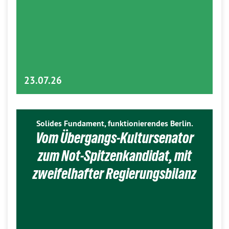
23.07.26
Solides Fundament, funktionierendes Berlin.
Vom Übergangs-Kultursenator
zum Not-Spitzenkandidat, mit
zweifelhafter Regierungsbilanz