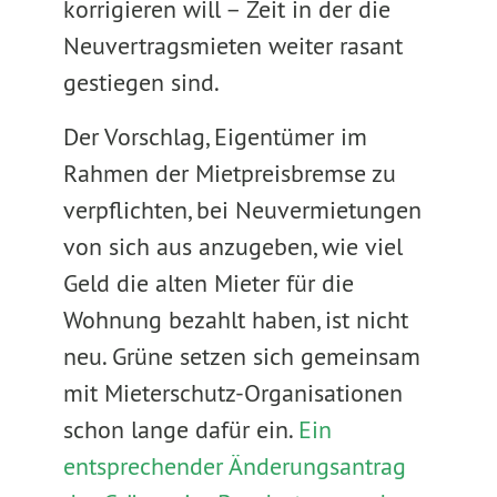
korrigieren will – Zeit in der die
Neuvertragsmieten weiter rasant
gestiegen sind.
Der Vorschlag, Eigentümer im
Rahmen der Mietpreisbremse zu
verpflichten, bei Neuvermietungen
von sich aus anzugeben, wie viel
Geld die alten Mieter für die
Wohnung bezahlt haben, ist nicht
neu. Grüne setzen sich gemeinsam
mit Mieterschutz-Organisationen
schon lange dafür ein.
Ein
entsprechender Änderungsantrag