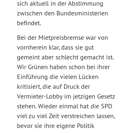
sich aktuell in der Abstimmung
zwischen den Bundesministerien
befindet.
Bei der Mietpreisbremse war von
vornherein klar, dass sie gut
gemeint aber schlecht gemacht ist.
Wir Grünen haben schon bei ihrer
Einführung die vielen Lücken
kritisiert, die auf Druck der
Vermieter-Lobby im jetzigen Gesetz
stehen. Wieder einmal hat die SPD
viel zu viel Zeit verstreichen lassen,
bevor sie ihre eigene Politik