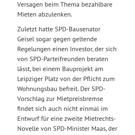
Versagen beim Thema bezahlbare
Mieten abzulenken.
Zuletzt hatte SPD-Bausenator
Geisel sogar gegen geltende
Regelungen einen Investor, der sich
von SPD-Parteifreunden beraten
lässt, bei einem Bauprojekt am
Leipziger Platz von der Pflicht zum
Wohnungsbau befreit. Der SPD-
Vorschlag zur Mietpreisbremse
findet sich auch nicht einmal im
Entwurf für eine zweite Mietrechts-
Novelle von SPD-Minister Maas, der