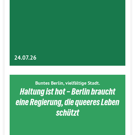
24.07.26
Buntes Berlin, vielfältige Stadt.
Haltung ist hot – Berlin braucht
eine Regierung, die queeres Leben
schützt