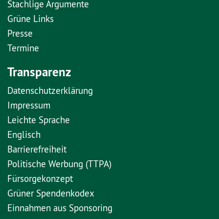
Stachlige Argumente
Grüne Links
Presse
Termine
Transparenz
Datenschutzerklärung
Impressum
Leichte Sprache
Englisch
Barrierefreiheit
Politische Werbung (TTPA)
Fürsorgekonzept
Grüner Spendenkodex
Einnahmen aus Sponsoring