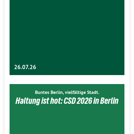
26.07.26
Buntes Berlin, vielfältige Stadt.
Haltung ist hot: CSD 2026 in Berlin