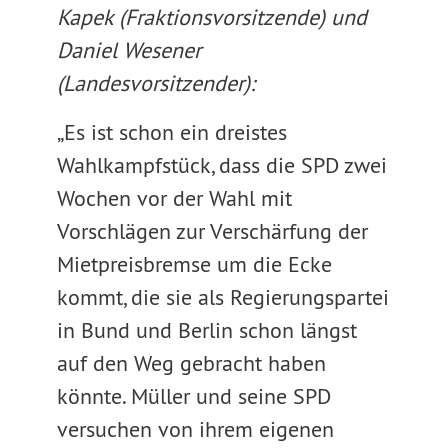
Kapek (Fraktionsvorsitzende) und
Daniel Wesener
(Landesvorsitzender):
„Es ist schon ein dreistes
Wahlkampfstück, dass die SPD zwei
Wochen vor der Wahl mit
Vorschlägen zur Verschärfung der
Mietpreisbremse um die Ecke
kommt, die sie als Regierungspartei
in Bund und Berlin schon längst
auf den Weg gebracht haben
könnte. Müller und seine SPD
versuchen von ihrem eigenen