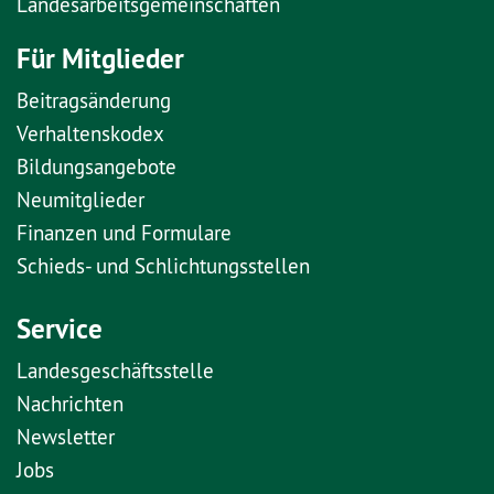
Landesarbeitsgemeinschaften
Für Mitglieder
Beitragsänderung
Verhaltenskodex
Bildungsangebote
Neumitglieder
Finanzen und Formulare
Schieds- und Schlichtungsstellen
Service
Landesgeschäftsstelle
Nachrichten
Newsletter
Jobs