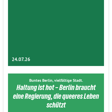
24.07.26
Buntes Berlin, vielfältige Stadt.
Haltung ist hot – Berlin braucht
eine Regierung, die queeres Leben
schützt