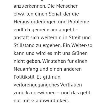
anzuerkennen. Die Menschen
erwarten einen Senat, der die
Herausforderungen und Probleme
endlich gemeinsam angeht –
anstatt sich weiterhin in Streit und
Stillstand zu ergehen. Ein Weiter-so
kann und wird es mit uns Grünen
nicht geben. Wir stehen für einen
Neuanfang und einen anderen
Politikstil. Es gilt nun
verlorengegangenes Vertrauen
zurückzugewinnen – und das geht
nur mit Glaubwürdigkeit.