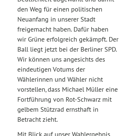
den Weg für einen politischen
Neuanfang in unserer Stadt
freigemacht haben. Dafür haben
wir Grüne erfolgreich gekämpft. Der
Ball liegt jetzt bei der Berliner SPD.
Wir können uns angesichts des
eindeutigen Votums der
Wählerinnen und Wähler nicht
vorstellen, dass Michael Müller eine
Fortführung von Rot-Schwarz mit
gelbem Stützrad ernsthaft in
Betracht zieht.
Mit Blick auf unser Wahlergebnis