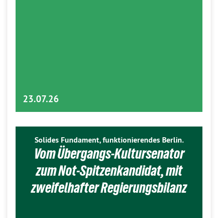
23.07.26
Solides Fundament, funktionierendes Berlin.
Vom Übergangs-Kultursenator
zum Not-Spitzenkandidat, mit
zweifelhafter Regierungsbilanz