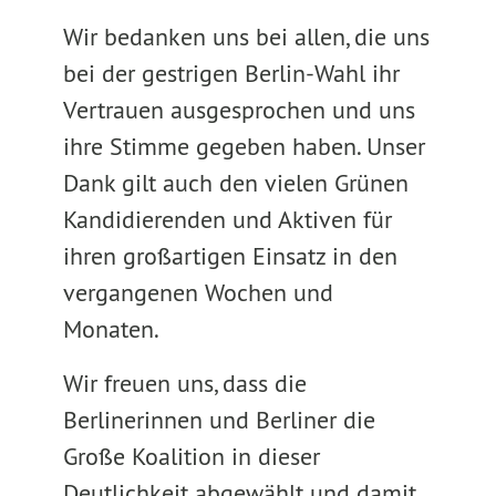
Wir bedanken uns bei allen, die uns
bei der gestrigen Berlin-Wahl ihr
Vertrauen ausgesprochen und uns
ihre Stimme gegeben haben. Unser
Dank gilt auch den vielen Grünen
Kandidierenden und Aktiven für
ihren großartigen Einsatz in den
vergangenen Wochen und
Monaten.
Wir freuen uns, dass die
Berlinerinnen und Berliner die
Große Koalition in dieser
Deutlichkeit abgewählt und damit