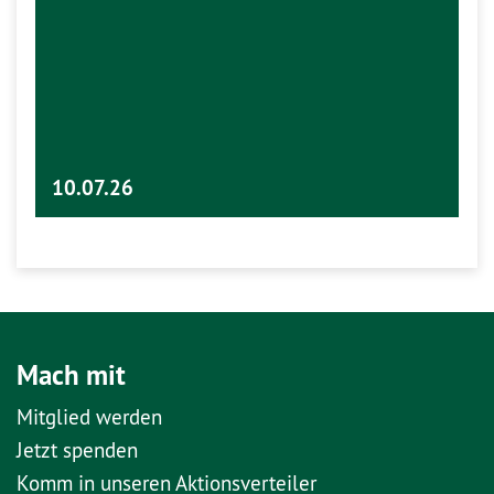
10.07.26
Mach mit
Mitglied werden
Jetzt spenden
Komm in unseren Aktionsverteiler