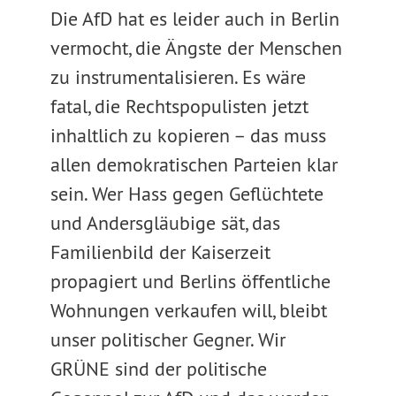
Die AfD hat es leider auch in Berlin
vermocht, die Ängste der Menschen
zu instrumentalisieren. Es wäre
fatal, die Rechtspopulisten jetzt
inhaltlich zu kopieren – das muss
allen demokratischen Parteien klar
sein. Wer Hass gegen Geflüchtete
und Andersgläubige sät, das
Familienbild der Kaiserzeit
propagiert und Berlins öffentliche
Wohnungen verkaufen will, bleibt
unser politischer Gegner. Wir
GRÜNE sind der politische