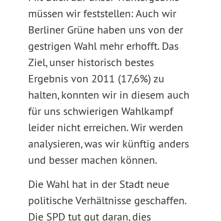
müssen wir feststellen: Auch wir
Berliner Grüne haben uns von der
gestrigen Wahl mehr erhofft. Das
Ziel, unser historisch bestes
Ergebnis von 2011 (17,6%) zu
halten, konnten wir in diesem auch
für uns schwierigen Wahlkampf
leider nicht erreichen. Wir werden
analysieren, was wir künftig anders
und besser machen können.
Die Wahl hat in der Stadt neue
politische Verhältnisse geschaffen.
Die SPD tut gut daran, dies