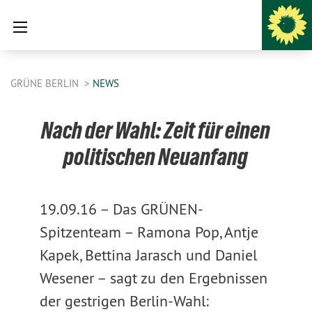
GRÜNE BERLIN
NEWS
Nach der Wahl: Zeit für einen
politischen Neuanfang
19.09.16 –
Das GRÜNEN-
Spitzenteam – Ramona Pop, Antje
Kapek, Bettina Jarasch und Daniel
Wesener – sagt zu den Ergebnissen
der gestrigen Berlin-Wahl: