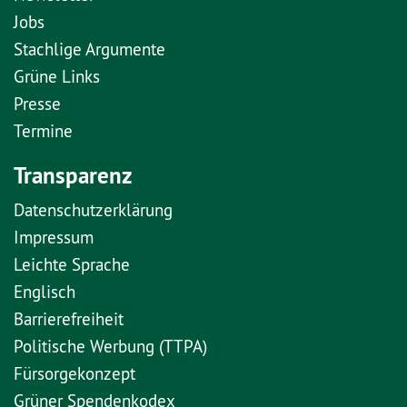
Jobs
Stachlige Argumente
Grüne Links
Presse
Termine
Transparenz
Datenschutzerklärung
Impressum
Leichte Sprache
Englisch
Barrierefreiheit
Politische Werbung (TTPA)
Fürsorgekonzept
Grüner Spendenkodex