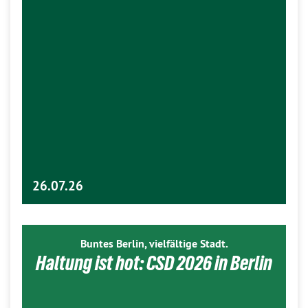
26.07.26
Buntes Berlin, vielfältige Stadt.
Haltung ist hot: CSD 2026 in Berlin