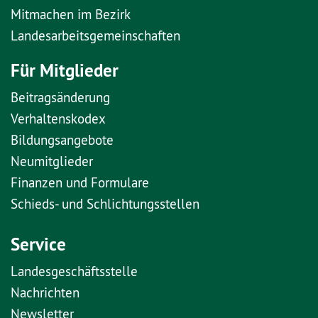
Mitmachen im Bezirk
Landesarbeitsgemeinschaften
Für Mitglieder
Beitragsänderung
Verhaltenskodex
Bildungsangebote
Neumitglieder
Finanzen und Formulare
Schieds- und Schlichtungsstellen
Service
Landesgeschäftsstelle
Nachrichten
Newsletter