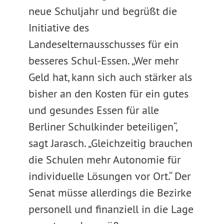
neue Schuljahr und begrüßt die
Initiative des
Landeselternausschusses für ein
besseres Schul-Essen. „Wer mehr
Geld hat, kann sich auch stärker als
bisher an den Kosten für ein gutes
und gesundes Essen für alle
Berliner Schulkinder beteiligen“,
sagt Jarasch. „Gleichzeitig brauchen
die Schulen mehr Autonomie für
individuelle Lösungen vor Ort.“ Der
Senat müsse allerdings die Bezirke
personell und finanziell in die Lage