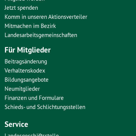
Jetzt spenden
Komm in unseren Aktionsverteiler
Mitmachen im Bezirk
Landesarbeitsgemeinschaften
Für Mitglieder
Beitragsänderung
Verhaltenskodex
Bildungsangebote
Neumitglieder
Finanzen und Formulare
Schieds- und Schlichtungsstellen
Service
Landesgeschäftsstelle