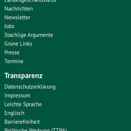
Nachrichten
Newsletter
Jobs
Stachlige Argumente
Grüne Links
Presse
Termine
Transparenz
Datenschutzerklärung
Impressum
Leichte Sprache
Englisch
Barrierefreiheit
Politische Werbung (TTPA)