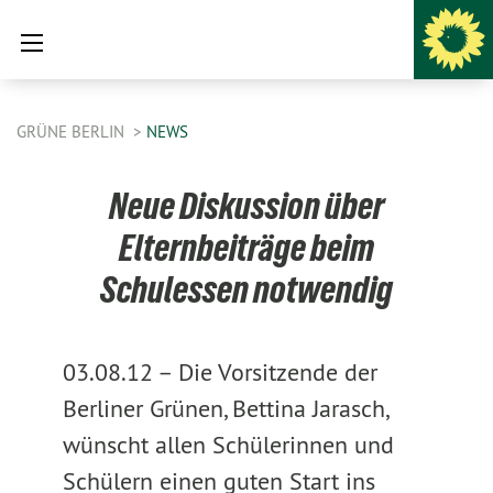
GRÜNE BERLIN
NEWS
Neue Diskussion über
Elternbeiträge beim
Schulessen notwendig
03.08.12 –
Die Vorsitzende der
Berliner Grünen, Bettina Jarasch,
wünscht allen Schülerinnen und
Schülern einen guten Start ins