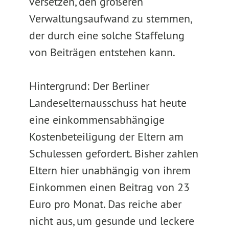
versetzen, den größeren
Verwaltungsaufwand zu stemmen,
der durch eine solche Staffelung
von Beiträgen entstehen kann.
Hintergrund: Der Berliner
Landeselternausschuss hat heute
eine einkommensabhängige
Kostenbeteiligung der Eltern am
Schulessen gefordert. Bisher zahlen
Eltern hier unabhängig von ihrem
Einkommen einen Beitrag von 23
Euro pro Monat. Das reiche aber
nicht aus, um gesunde und leckere