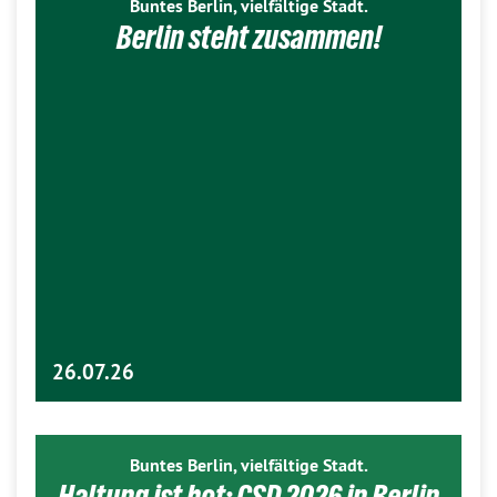
Buntes Berlin, vielfältige Stadt.
Berlin steht zusammen!
26.07.26
Buntes Berlin, vielfältige Stadt.
Haltung ist hot: CSD 2026 in Berlin