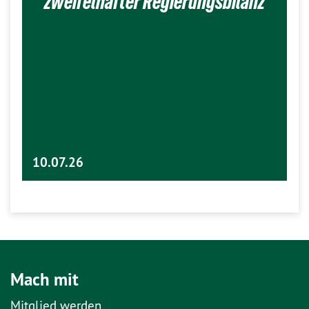
zweifelhafter Regierungsbilanz
10.07.26
Mach mit
Mitglied werden