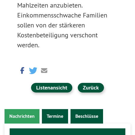
Mahlzeiten anzubieten.
Einkommensschwache Familien
sollen von der stärkeren
Kostenbeteiligung verschont
werden.
Listenansicht
Zurück
Nachrichten
Termine
Beschlüsse