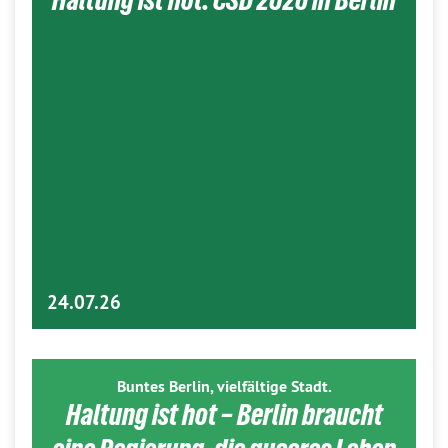
24.07.26
Buntes Berlin, vielfältige Stadt.
Haltung ist hot – Berlin braucht