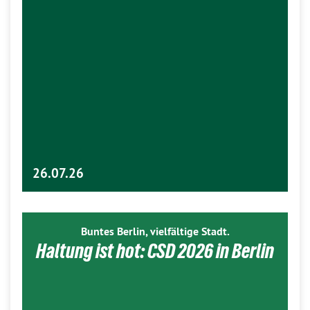
26.07.26
Buntes Berlin, vielfältige Stadt.
Haltung ist hot: CSD 2026 in Berlin