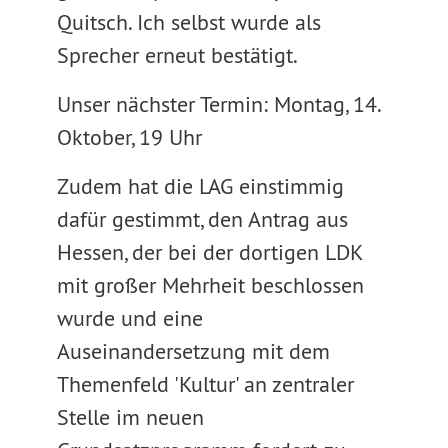
Quitsch. Ich selbst wurde als
Sprecher erneut bestätigt.
Unser nächster Termin: Montag, 14.
Oktober, 19 Uhr
Zudem hat die LAG einstimmig
dafür gestimmt, den Antrag aus
Hessen, der bei der dortigen LDK
mit großer Mehrheit beschlossen
wurde und eine
Auseinandersetzung mit dem
Themenfeld 'Kultur' an zentraler
Stelle im neuen