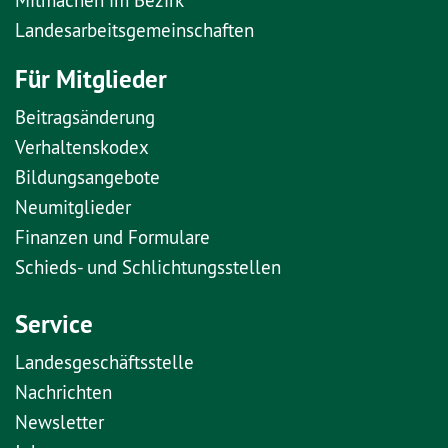
Landesarbeitsgemeinschaften
Für Mitglieder
Beitragsänderung
Verhaltenskodex
Bildungsangebote
Neumitglieder
Finanzen und Formulare
Schieds- und Schlichtungsstellen
Service
Landesgeschäftsstelle
Nachrichten
Newsletter