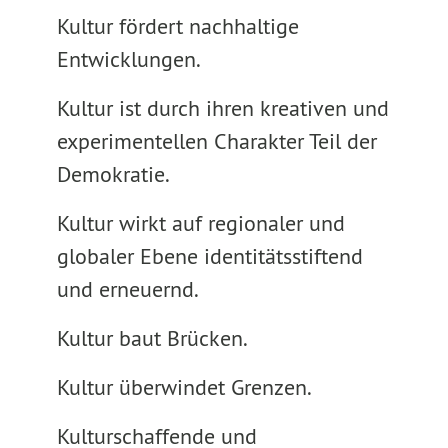
Kultur fördert nachhaltige
Entwicklungen.
Kultur ist durch ihren kreativen und
experimentellen Charakter Teil der
Demokratie.
Kultur wirkt auf regionaler und
globaler Ebene identitätsstiftend
und erneuernd.
Kultur baut Brücken.
Kultur überwindet Grenzen.
Kulturschaffende und