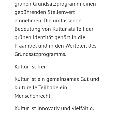
grünen Grundsatzprogramm einen
gebührenden Stellenwert
einnehmen. Die umfassende
Bedeutung von Kultur als Teil der
grünen Identität gehört in die
Präambel und in den Werteteil des
Grundsatzprogramms.
Kultur ist frei.
Kultur ist ein gemeinsames Gut und
kulturelle Teilhabe ein
Menschenrecht.
Kultur ist innovativ und vielfältig.