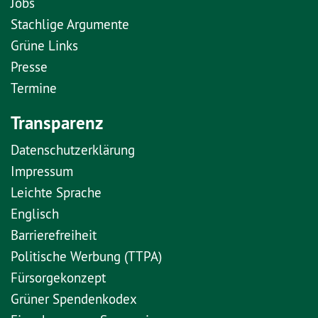
Jobs
Stachlige Argumente
Grüne Links
Presse
Termine
Transparenz
Datenschutzerklärung
Impressum
Leichte Sprache
Englisch
Barrierefreiheit
Politische Werbung (TTPA)
Fürsorgekonzept
Grüner Spendenkodex