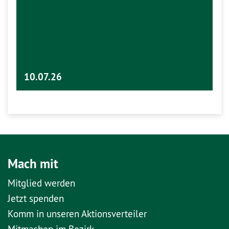
10.07.26
Mach mit
Mitglied werden
Jetzt spenden
Komm in unseren Aktionsverteiler
Mitmachen im Bezirk