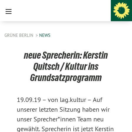
GRÜNE BERLIN
NEWS
neue Sprecherin: Kerstin
Quitsch / Kultur ins
Grundsatzprogramm
19.09.19 –
von lag.kultur –
Auf
unserer letzten Sitzung haben wir
unser Sprecher*innen Team neu
gewählt. Sprecherin ist jetzt Kerstin