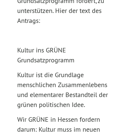
Grundsatzprogramm fordert, zu
unterstützen. Hier der text des
Antrags:
Kultur ins GRÜNE
Grundsatzprogramm
Kultur ist die Grundlage
menschlichen Zusammenlebens
und elementarer Bestandteil der
grünen politischen Idee.
Wir GRÜNE in Hessen fordern
darum: Kultur muss im neuen