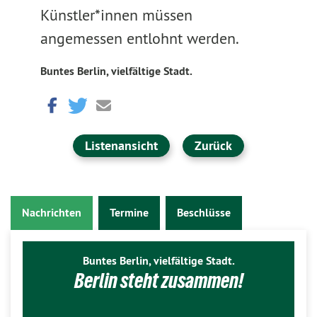
Künstler*innen müssen
angemessen entlohnt werden.
Buntes Berlin, vielfältige Stadt.
Listenansicht
Zurück
Nachrichten
Termine
Beschlüsse
Buntes Berlin, vielfältige Stadt.
Berlin steht zusammen!