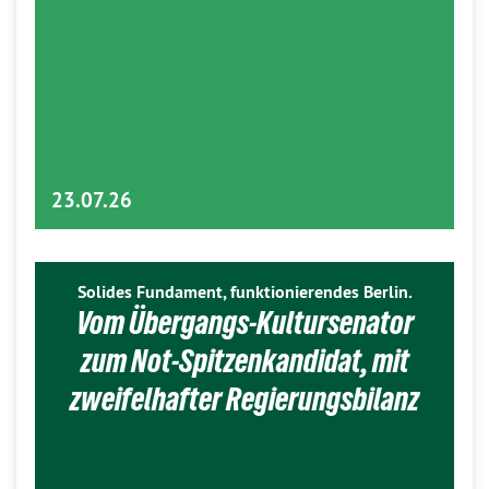
23.07.26
Solides Fundament, funktionierendes Berlin.
Vom Übergangs-Kultursenator
zum Not-Spitzenkandidat, mit
zweifelhafter Regierungsbilanz