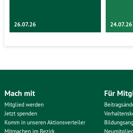
26.07.26
24.07.26
Mach mit
Für Mitg
Mitglied werden
Beitragsänd
Jetzt spenden
Verhaltens
Komm in unseren Aktionsverteiler
Bildungsan
Mitmachen im Bezirk
Neumitglie