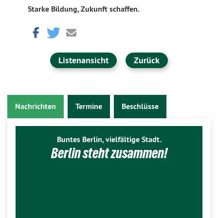
Starke Bildung, Zukunft schaffen.
Listenansicht
Zurück
Nachrichten
Termine
Beschlüsse
Buntes Berlin, vielfältige Stadt.
Berlin steht zusammen!