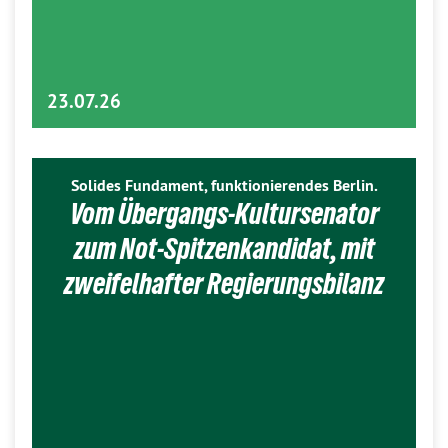
23.07.26
Solides Fundament, funktionierendes Berlin.
Vom Übergangs-Kultursenator
zum Not-Spitzenkandidat, mit
zweifelhafter Regierungsbilanz