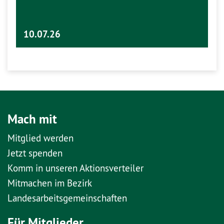
10.07.26
Mach mit
Mitglied werden
Jetzt spenden
Komm in unseren Aktionsverteiler
Mitmachen im Bezirk
Landesarbeitsgemeinschaften
Für Mitglieder