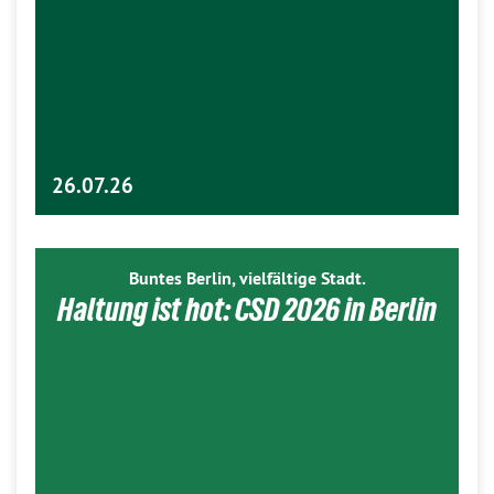
26.07.26
Buntes Berlin, vielfältige Stadt.
Haltung ist hot: CSD 2026 in Berlin