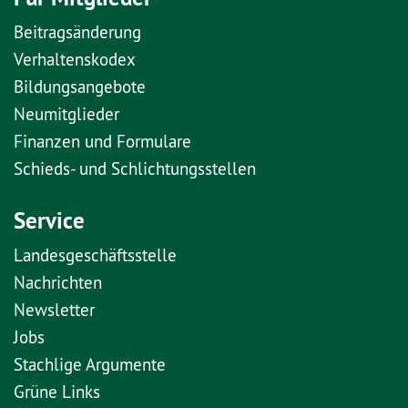
Beitragsänderung
Verhaltenskodex
Bildungsangebote
Neumitglieder
Finanzen und Formulare
Schieds- und Schlichtungsstellen
Service
Landesgeschäftsstelle
Nachrichten
Newsletter
Jobs
Stachlige Argumente
Grüne Links