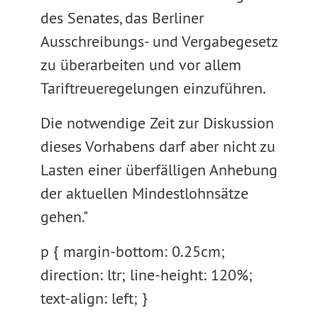
des Senates, das Berliner
Ausschreibungs- und Vergabegesetz
zu überarbeiten und vor allem
Tariftreueregelungen einzuführen.
Die notwendige Zeit zur Diskussion
dieses Vorhabens darf aber nicht zu
Lasten einer überfälligen Anhebung
der aktuellen Mindestlohnsätze
gehen."
p { margin-bottom: 0.25cm;
direction: ltr; line-height: 120%;
text-align: left; }