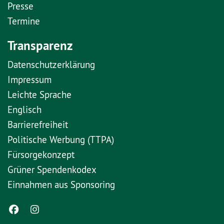
Presse
Termine
Transparenz
Datenschutzerklärung
Impressum
Leichte Sprache
Englisch
Barrierefreiheit
Politische Werbung (TTPA)
Fürsorgekonzept
Grüner Spendenkodex
Einnahmen aus Sponsoring