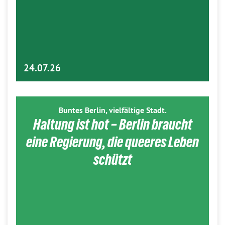
24.07.26
Buntes Berlin, vielfältige Stadt.
Haltung ist hot – Berlin braucht
eine Regierung, die queeres Leben
schützt