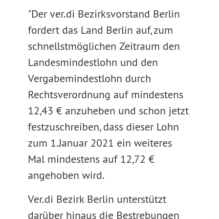
"Der ver.di Bezirksvorstand Berlin
fordert das Land Berlin auf, zum
schnellstmöglichen Zeitraum den
Landesmindestlohn und den
Vergabemindestlohn durch
Rechtsverordnung auf mindestens
12,43 € anzuheben und schon jetzt
festzuschreiben, dass dieser Lohn
zum 1.Januar 2021 ein weiteres
Mal mindestens auf 12,72 €
angehoben wird.
Ver.di Bezirk Berlin unterstützt
darüber hinaus die Bestrebungen