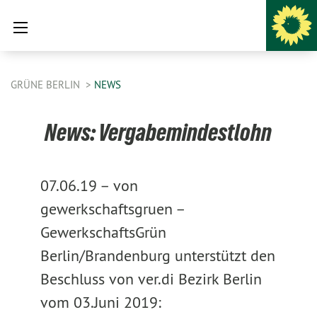
GRÜNE BERLIN
NEWS
News: Vergabemindestlohn
07.06.19 –
von
gewerkschaftsgruen –
GewerkschaftsGrün
Berlin/Brandenburg unterstützt den
Beschluss von ver.di Bezirk Berlin
vom 03.Juni 2019: