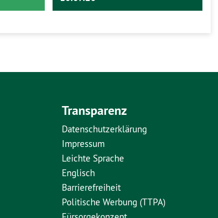
Transparenz
Datenschutzerklärung
Impressum
Leichte Sprache
Englisch
Barrierefreiheit
Politische Werbung (TTPA)
Fürsorgekonzept