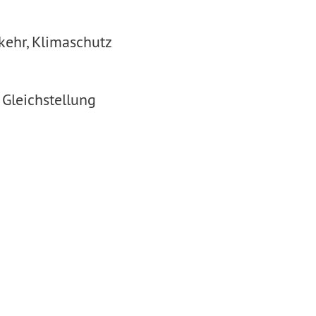
kehr, Klimaschutz
 Gleichstellung