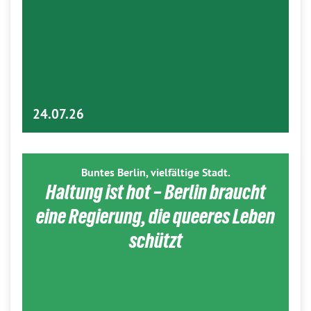
24.07.26
Buntes Berlin, vielfältige Stadt.
Haltung ist hot – Berlin braucht
eine Regierung, die queeres Leben
schützt