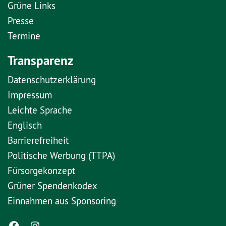
Grüne Links
Presse
Termine
Transparenz
Datenschutzerklärung
Impressum
Leichte Sprache
Englisch
Barrierefreiheit
Politische Werbung (TTPA)
Fürsorgekonzept
Grüner Spendenkodex
Einnahmen aus Sponsoring