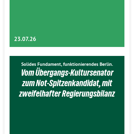
23.07.26
Solides Fundament, funktionierendes Berlin.
Vom Übergangs-Kultursenator
zum Not-Spitzenkandidat, mit
zweifelhafter Regierungsbilanz