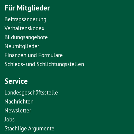
Für Mitglieder
Beitragsänderung
Verhaltenskodex
Bildungsangebote
Neumitglieder
Finanzen und Formulare
Schieds- und Schlichtungsstellen
Service
Landesgeschäftsstelle
Nachrichten
Newsletter
Jobs
Stachlige Argumente