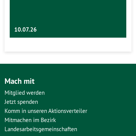
10.07.26
Mach mit
Mitglied werden
Jetzt spenden
Komm in unseren Aktionsverteiler
Mitmachen im Bezirk
Landesarbeitsgemeinschaften