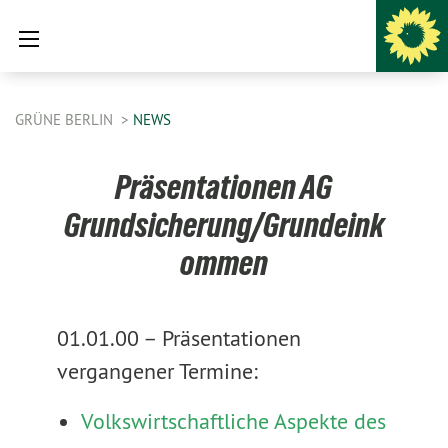
GRÜNE BERLIN
NEWS
Präsentationen AG
Grundsicherung/Grundeink
ommen
01.01.00 –
Präsentationen
vergangener Termine:
Volkswirtschaftliche Aspekte des