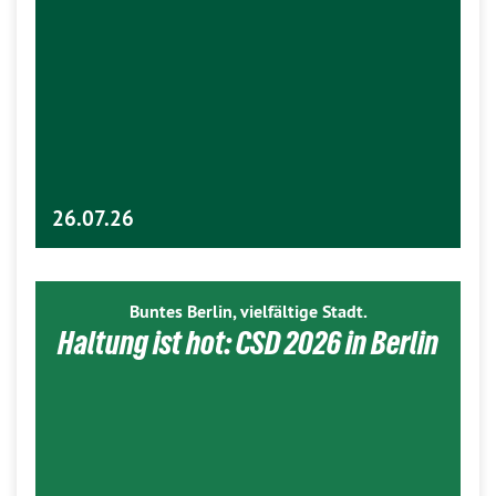
26.07.26
Buntes Berlin, vielfältige Stadt.
Haltung ist hot: CSD 2026 in Berlin