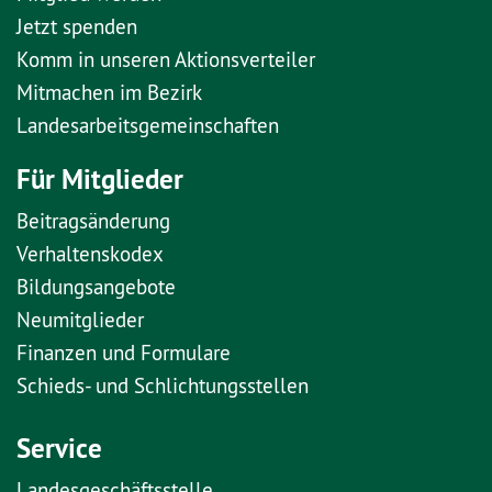
Jetzt spenden
Komm in unseren Aktionsverteiler
Mitmachen im Bezirk
Landesarbeitsgemeinschaften
Für Mitglieder
Beitragsänderung
Verhaltenskodex
Bildungsangebote
Neumitglieder
Finanzen und Formulare
Schieds- und Schlichtungsstellen
Service
Landesgeschäftsstelle