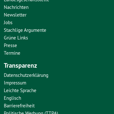
Nachrichten
Newsletter
Jobs
Stachlige Argumente
Grüne Links
Presse
Termine
Transparenz
Datenschutzerklärung
Impressum
Leichte Sprache
Englisch
Barrierefreiheit
Politische Werbung (TTPA)