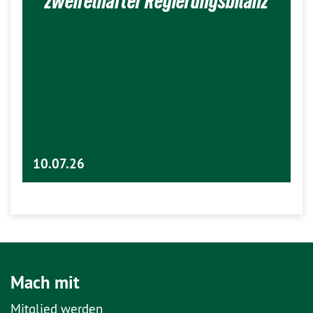
zweifelhafter Regierungsbilanz
10.07.26
Mach mit
Mitglied werden