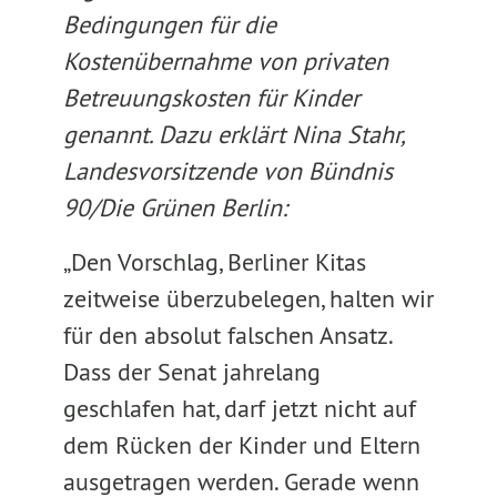
Bedingungen für die
Kostenübernahme von privaten
Betreuungskosten für Kinder
genannt. Dazu erklärt Nina Stahr,
Landesvorsitzende von Bündnis
90/Die Grünen Berlin:
„Den Vorschlag, Berliner Kitas
zeitweise überzubelegen, halten wir
für den absolut falschen Ansatz.
Dass der Senat jahrelang
geschlafen hat, darf jetzt nicht auf
dem Rücken der Kinder und Eltern
ausgetragen werden. Gerade wenn