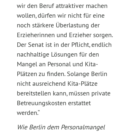
wir den Beruf attraktiver machen
wollen, dürfen wir nicht für eine
noch stärkere Überlastung der
Erzieherinnen und Erzieher sorgen.
Der Senat ist in der Pflicht, endlich
nachhaltige Lösungen für den
Mangel an Personal und Kita-
Plätzen zu finden. Solange Berlin
nicht ausreichend Kita-Plätze
bereitstellen kann, müssen private
Betreuungskosten erstattet
werden.“
Wie Berlin dem Personalmangel