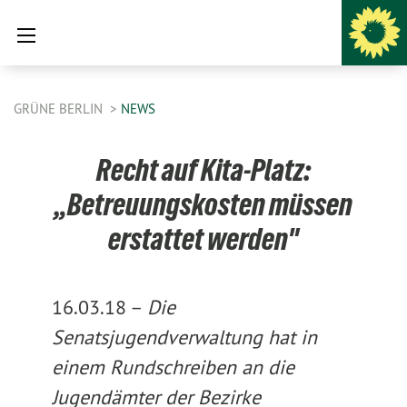
GRÜNE BERLIN
NEWS
Recht auf Kita-Platz:
„Betreuungskosten müssen
erstattet werden"
16.03.18 –
Die
Senatsjugendverwaltung hat in
einem Rundschreiben an die
Jugendämter der Bezirke