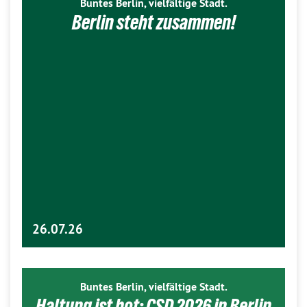
Buntes Berlin, vielfältige Stadt.
Berlin steht zusammen!
26.07.26
Buntes Berlin, vielfältige Stadt.
Haltung ist hot: CSD 2026 in Berlin