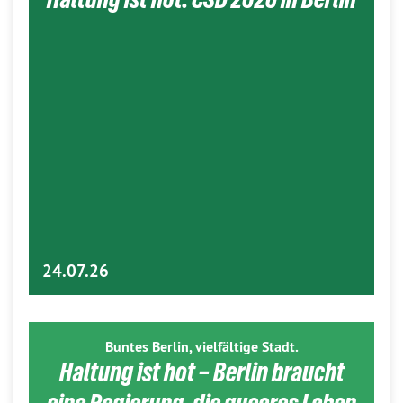
24.07.26
Buntes Berlin, vielfältige Stadt.
Haltung ist hot – Berlin braucht