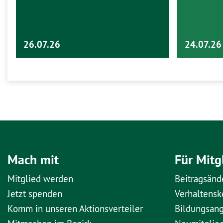
26.07.26
24.07.26
Mach mit
Für Mitg
Mitglied werden
Beitragsänd
Jetzt spenden
Verhaltens
Komm in unseren Aktionsverteiler
Bildungsan