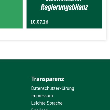
Regierungsbilanz
10.07.26
Transparenz
Datenschutzerklärung
Impressum
Leichte Sprache