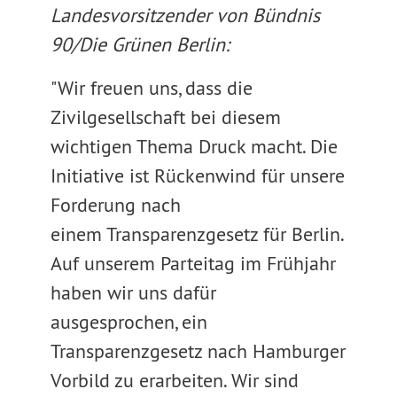
Landesvorsitzender von Bündnis
90/Die Grünen Berlin:
"Wir freuen uns, dass die
Zivilgesellschaft bei diesem
wichtigen Thema Druck macht. Die
Initiative ist Rückenwind für unsere
Forderung nach
einem Transparenzgesetz für Berlin.
Auf unserem Parteitag im Frühjahr
haben wir uns dafür
ausgesprochen, ein
Transparenzgesetz nach Hamburger
Vorbild zu erarbeiten. Wir sind