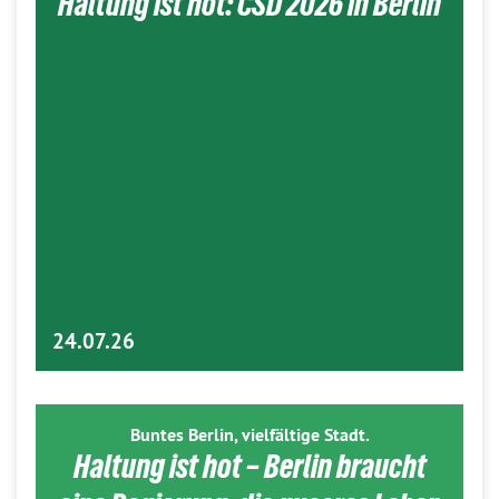
Haltung ist hot: CSD 2026 in Berlin
24.07.26
Buntes Berlin, vielfältige Stadt.
Haltung ist hot – Berlin braucht