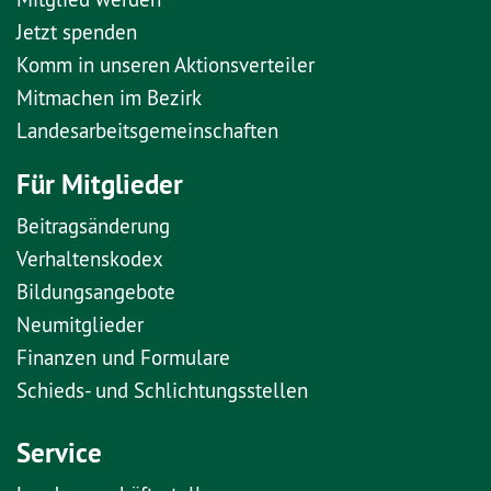
Jetzt spenden
Komm in unseren Aktionsverteiler
Mitmachen im Bezirk
Landesarbeitsgemeinschaften
Für Mitglieder
Beitragsänderung
Verhaltenskodex
Bildungsangebote
Neumitglieder
Finanzen und Formulare
Schieds- und Schlichtungsstellen
Service