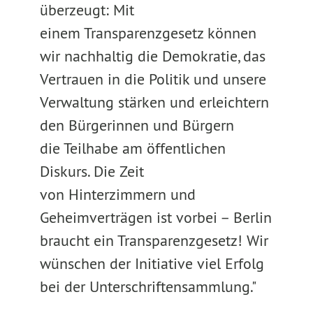
überzeugt: Mit
einem Transparenzgesetz können
wir nachhaltig die Demokratie, das
Vertrauen in die Politik und unsere
Verwaltung stärken und erleichtern
den Bürgerinnen und Bürgern
die Teilhabe am öffentlichen
Diskurs. Die Zeit
von Hinterzimmern und
Geheimverträgen ist vorbei – Berlin
braucht ein Transparenzgesetz! Wir
wünschen der Initiative viel Erfolg
bei der Unterschriftensammlung."