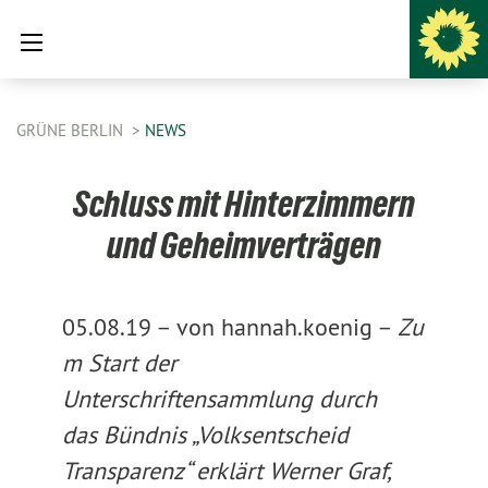
GRÜNE BERLIN
NEWS
Schluss mit Hinterzimmern
und Geheimverträgen
05.08.19 –
von hannah.koenig –
Zu
m Start der
Unterschriftensammlung durch
das Bündnis „Volksentscheid
Transparenz“ erklärt Werner Graf,