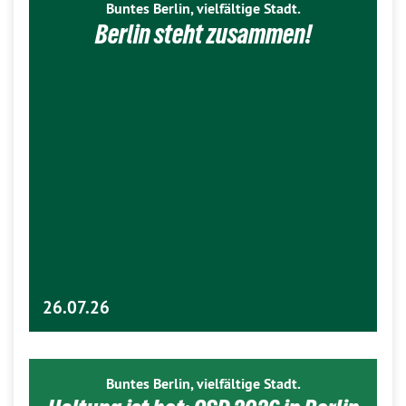
Buntes Berlin, vielfältige Stadt.
Berlin steht zusammen!
26.07.26
Buntes Berlin, vielfältige Stadt.