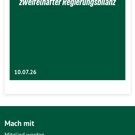
zweifelhafter Regierungsbilanz
10.07.26
Mach mit
Mitglied werden