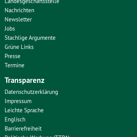
Landesgeschäftsstelle
Nachrichten
Newsletter
Jobs
Stachlige Argumente
Grüne Links
Presse
Termine
Transparenz
Datenschutzerklärung
Impressum
Leichte Sprache
Englisch
Barrierefreiheit