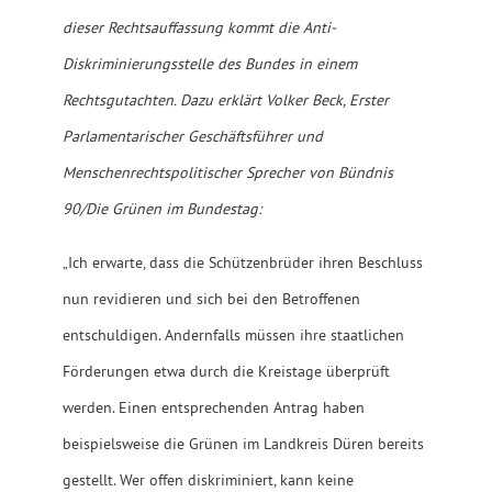
dieser Rechtsauffassung kommt die Anti-
Diskriminierungsstelle des Bundes in einem
Rechtsgutachten. Dazu erklärt Volker Beck, Erster
Parlamentarischer Geschäftsführer und
Menschenrechtspolitischer Sprecher von Bündnis
90/Die Grünen im Bundestag:
„Ich erwarte, dass die Schützenbrüder ihren Beschluss
nun revidieren und sich bei den Betroffenen
entschuldigen. Andernfalls müssen ihre staatlichen
Förderungen etwa durch die Kreistage überprüft
werden. Einen entsprechenden Antrag haben
beispielsweise die Grünen im Landkreis Düren bereits
gestellt. Wer offen diskriminiert, kann keine