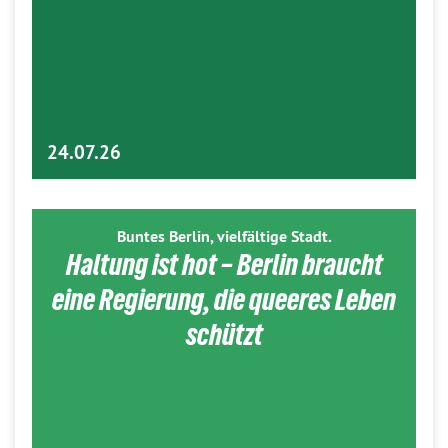
24.07.26
Buntes Berlin, vielfältige Stadt.
Haltung ist hot – Berlin braucht
eine Regierung, die queeres Leben
schützt