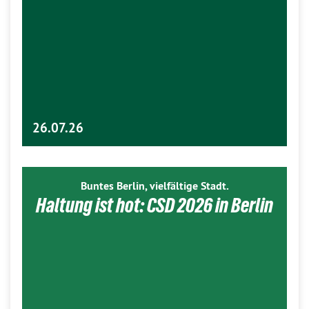
26.07.26
Buntes Berlin, vielfältige Stadt.
Haltung ist hot: CSD 2026 in Berlin