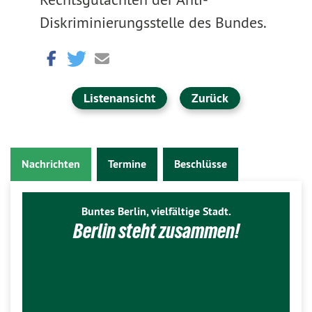
Diskriminierungsstelle des Bundes.
Listenansicht
Zurück
Nachrichten
Termine
Beschlüsse
Buntes Berlin, vielfältige Stadt.
Berlin steht zusammen!