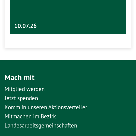
10.07.26
Mach mit
Mitglied werden
Jetzt spenden
Komm in unseren Aktionsverteiler
Mitmachen im Bezirk
Landesarbeitsgemeinschaften