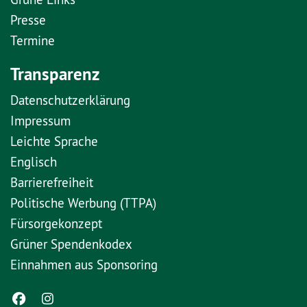
Presse
Termine
Transparenz
Datenschutzerklärung
Impressum
Leichte Sprache
Englisch
Barrierefreiheit
Politische Werbung (TTPA)
Fürsorgekonzept
Grüner Spendenkodex
Einnahmen aus Sponsoring