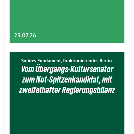
23.07.26
Solides Fundament, funktionierendes Berlin.
Vom Übergangs-Kultursenator
zum Not-Spitzenkandidat, mit
zweifelhafter Regierungsbilanz