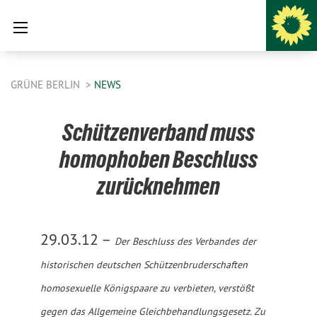
GRÜNE BERLIN
NEWS
Schützenverband muss
homophoben Beschluss
zurücknehmen
29.03.12 –
Der Beschluss des Verbandes der
historischen deutschen Schützenbruderschaften
homosexuelle Königspaare zu verbieten, verstößt
gegen das Allgemeine Gleichbehandlungsgesetz. Zu