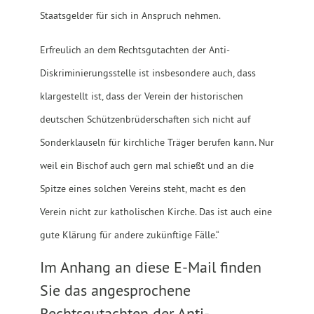
Staatsgelder für sich in Anspruch nehmen.
Erfreulich an dem Rechtsgutachten der Anti-
Diskriminierungsstelle ist insbesondere auch, dass
klargestellt ist, dass der Verein der historischen
deutschen Schützenbrüderschaften sich nicht auf
Sonderklauseln für kirchliche Träger berufen kann. Nur
weil ein Bischof auch gern mal schießt und an die
Spitze eines solchen Vereins steht, macht es den
Verein nicht zur katholischen Kirche. Das ist auch eine
gute Klärung für andere zukünftige Fälle.“
Im Anhang an diese E-Mail finden
Sie das angesprochene
Rechtsgutachten der Anti-