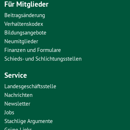
Für Mitglieder
Beitragsänderung
Verhaltenskodex
Bildungsangebote
Neumitglieder
Finanzen und Formulare
Schieds- und Schlichtungsstellen
Service
Landesgeschäftsstelle
Nachrichten
Newsletter
Jobs
Stachlige Argumente
Grüne Links