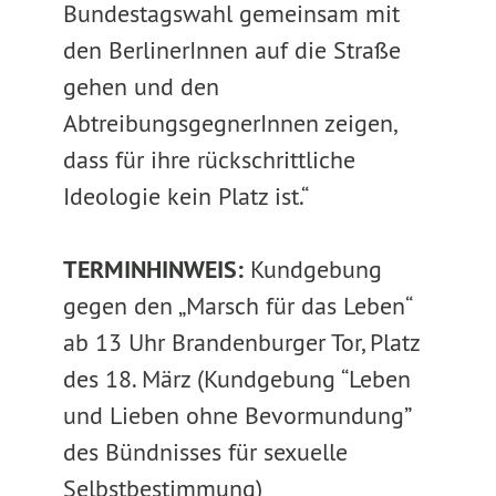
Bundestagswahl gemeinsam mit
den BerlinerInnen auf die Straße
gehen und den
AbtreibungsgegnerInnen zeigen,
dass für ihre rückschrittliche
Ideologie kein Platz ist.“
TERMINHINWEIS:
Kundgebung
gegen den „Marsch für das Leben“
ab 13 Uhr Brandenburger Tor, Platz
des 18. März (Kundgebung “Leben
und Lieben ohne Bevormundung”
des Bündnisses für sexuelle
Selbstbestimmung)