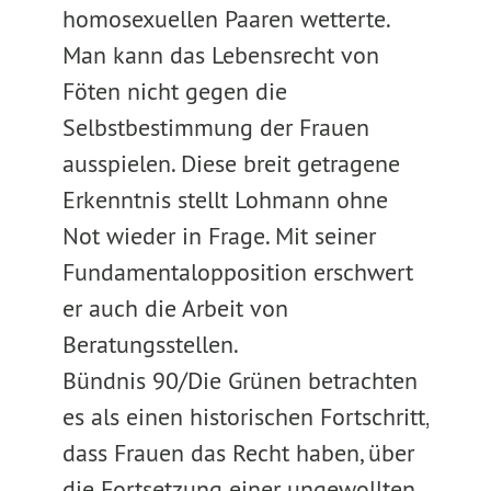
homosexuellen Paaren wetterte.
Man kann das Lebensrecht von
Föten nicht gegen die
Selbstbestimmung der Frauen
ausspielen. Diese breit getragene
Erkenntnis stellt Lohmann ohne
Not wieder in Frage. Mit seiner
Fundamentalopposition erschwert
er auch die Arbeit von
Beratungsstellen.
Bündnis 90/Die Grünen betrachten
es als einen historischen Fortschritt,
dass Frauen das Recht haben, über
die Fortsetzung einer ungewollten