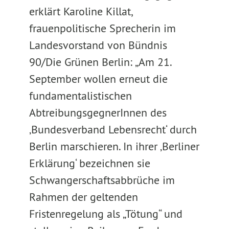
erklärt Karoline Killat,
frauenpolitische Sprecherin im
Landesvorstand von Bündnis
90/Die Grünen Berlin: „Am 21.
September wollen erneut die
fundamentalistischen
AbtreibungsgegnerInnen des
‚Bundesverband Lebensrecht‘ durch
Berlin marschieren. In ihrer ‚Berliner
Erklärung‘ bezeichnen sie
Schwangerschaftsabbrüche im
Rahmen der geltenden
Fristenregelung als „Tötung“ und