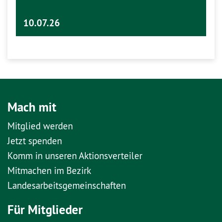
10.07.26
Mach mit
Mitglied werden
Jetzt spenden
Komm in unseren Aktionsverteiler
Mitmachen im Bezirk
Landesarbeitsgemeinschaften
Für Mitglieder