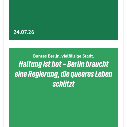
24.07.26
Buntes Berlin, vielfältige Stadt.
Haltung ist hot – Berlin braucht
eine Regierung, die queeres Leben
schützt