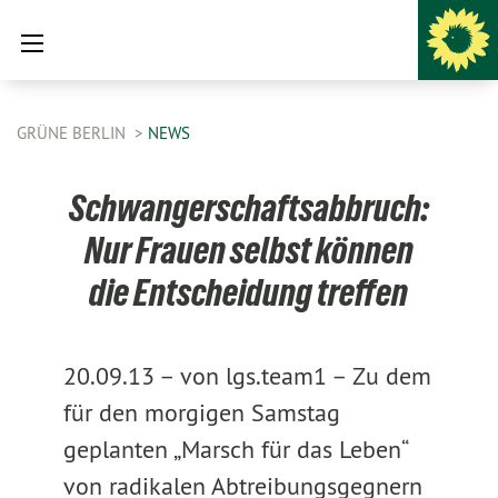
GRÜNE BERLIN
NEWS
Schwangerschaftsabbruch:
Nur Frauen selbst können
die Entscheidung treffen
20.09.13 –
von lgs.team1 –
Zu dem
für den morgigen Samstag
geplanten „Marsch für das Leben“
von radikalen Abtreibungsgegnern