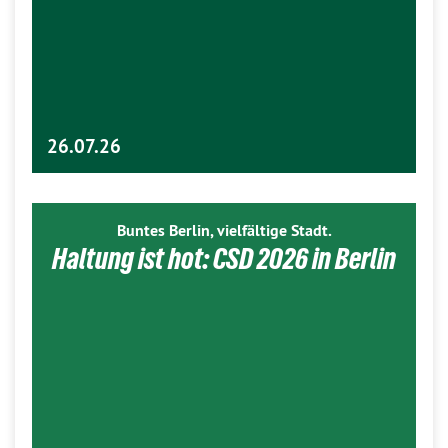
26.07.26
Buntes Berlin, vielfältige Stadt.
Haltung ist hot: CSD 2026 in Berlin