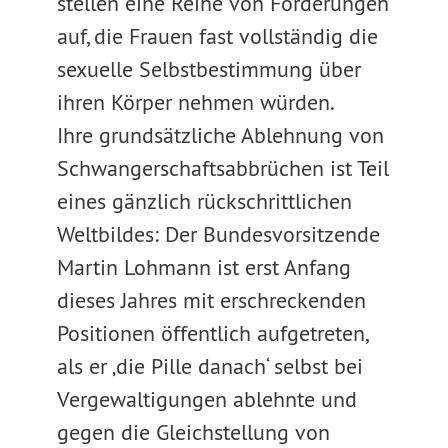
stellen eine Reihe von Forderungen
auf, die Frauen fast vollständig die
sexuelle Selbstbestimmung über
ihren Körper nehmen würden.
Ihre grundsätzliche Ablehnung von
Schwangerschaftsabbrüchen ist Teil
eines gänzlich rückschrittlichen
Weltbildes: Der Bundesvorsitzende
Martin Lohmann ist erst Anfang
dieses Jahres mit erschreckenden
Positionen öffentlich aufgetreten,
als er ‚die Pille danach‘ selbst bei
Vergewaltigungen ablehnte und
gegen die Gleichstellung von