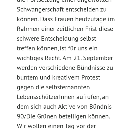
Schwangerschaft entscheiden zu
können. Dass Frauen heutzutage im
Rahmen einer zeitlichen Frist diese
schwere Entscheidung selbst
treffen können, ist für uns ein
wichtiges Recht. Am 21. September
werden verschiedene Bündnisse zu
buntem und kreativem Protest
gegen die selbsternannten
LebensschützerInnen aufrufen, an
dem sich auch Aktive von Bündnis
90/Die Grünen beteiligen können.
Wir wollen einen Tag vor der