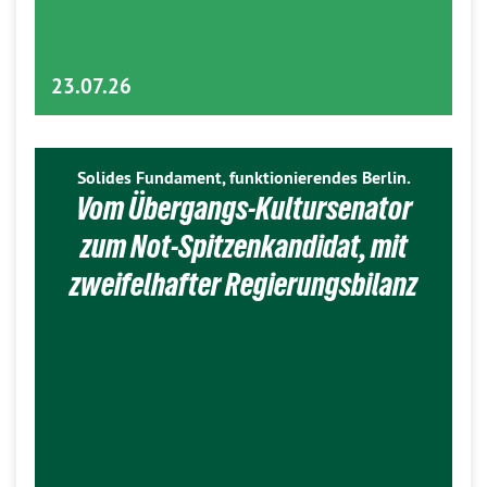
23.07.26
Solides Fundament, funktionierendes Berlin.
Vom Übergangs-Kultursenator
zum Not-Spitzenkandidat, mit
zweifelhafter Regierungsbilanz