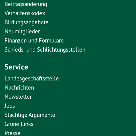
Beitragsänderung
Verhaltenskodex
Bildungsangebote
Neumitglieder
Finanzen und Formulare
Schieds- und Schlichtungsstellen
Service
Landesgeschäftsstelle
Nachrichten
Newsletter
Jobs
Stachlige Argumente
Grüne Links
Presse