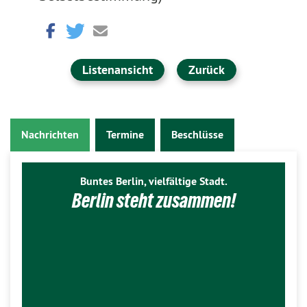
Listenansicht
Zurück
Nachrichten
Termine
Beschlüsse
Buntes Berlin, vielfältige Stadt.
Berlin steht zusammen!