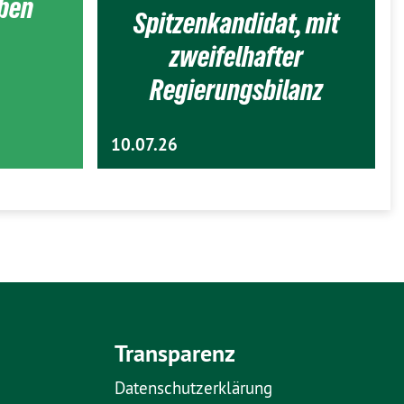
eben
Spitzenkandidat, mit
zweifelhafter
Regierungsbilanz
10.07.26
Transparenz
Datenschutzerklärung