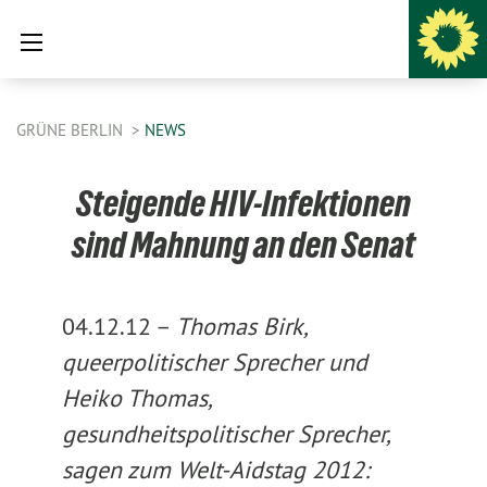
GRÜNE BERLIN
NEWS
Steigende HIV-Infektionen
sind Mahnung an den Senat
04.12.12 –
Thomas Birk,
queerpolitischer Sprecher und
Heiko Thomas,
gesundheitspolitischer Sprecher
,
sagen zum Welt-Aidstag 2012: