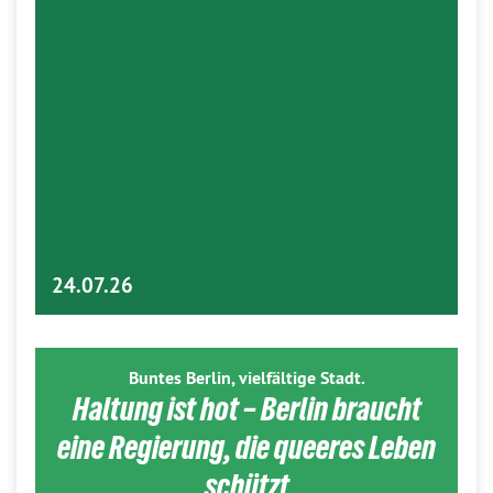
24.07.26
Buntes Berlin, vielfältige Stadt.
Haltung ist hot – Berlin braucht
eine Regierung, die queeres Leben
schützt