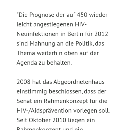
"Die Prognose der auf 450 wieder
leicht angestiegenen HIV-
Neuinfektionen in Berlin für 2012
sind Mahnung an die Politik, das
Thema weiterhin oben auf der
Agenda zu behalten.
2008 hat das Abgeordnetenhaus
einstimmig beschlossen, dass der
Senat ein Rahmenkonzept für die
HIV-/Aidsprävention vorlegen soll.
Seit Oktober 2010 liegen ein
Rahmenkonzept und ein