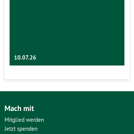
10.07.26
Mach mit
Mitglied werden
Jetzt spenden