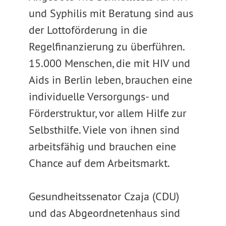
und Syphilis mit Beratung sind aus
der Lottoförderung in die
Regelfinanzierung zu überführen.
15.000 Menschen, die mit HIV und
Aids in Berlin leben, brauchen eine
individuelle Versorgungs- und
Förderstruktur, vor allem Hilfe zur
Selbsthilfe. Viele von ihnen sind
arbeitsfähig und brauchen eine
Chance auf dem Arbeitsmarkt.
Gesundheitssenator Czaja (CDU)
und das Abgeordnetenhaus sind