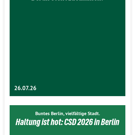
26.07.26
Buntes Berlin, vielfältige Stadt.
Haltung ist hot: CSD 2026 in Berlin