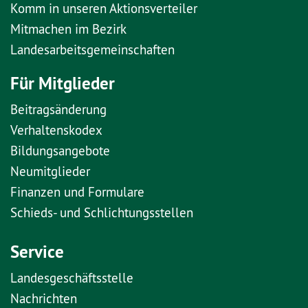
Komm in unseren Aktionsverteiler
Mitmachen im Bezirk
Landesarbeitsgemeinschaften
Für Mitglieder
Beitragsänderung
Verhaltenskodex
Bildungsangebote
Neumitglieder
Finanzen und Formulare
Schieds- und Schlichtungsstellen
Service
Landesgeschäftsstelle
Nachrichten