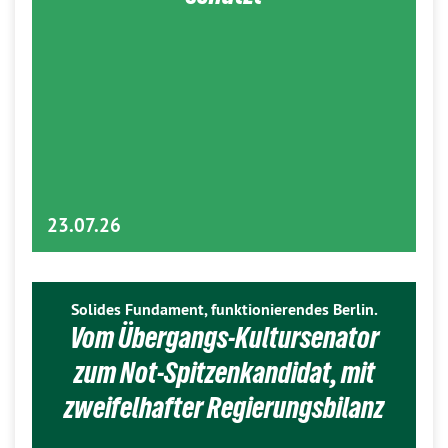
23.07.26
Solides Fundament, funktionierendes Berlin.
Vom Übergangs-Kultursenator
zum Not-Spitzenkandidat, mit
zweifelhafter Regierungsbilanz