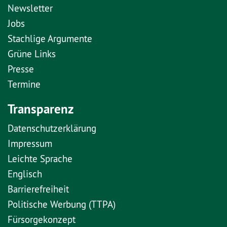
Newsletter
Jobs
Stachlige Argumente
Grüne Links
Presse
Termine
Transparenz
Datenschutzerklärung
Impressum
Leichte Sprache
Englisch
Barrierefreiheit
Politische Werbung (TTPA)
Fürsorgekonzept