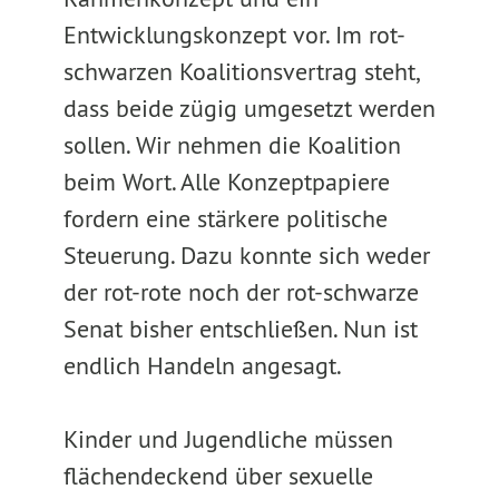
Entwicklungskonzept vor. Im rot-
schwarzen Koalitionsvertrag steht,
dass beide zügig umgesetzt werden
sollen. Wir nehmen die Koalition
beim Wort. Alle Konzeptpapiere
fordern eine stärkere politische
Steuerung. Dazu konnte sich weder
der rot-rote noch der rot-schwarze
Senat bisher entschließen. Nun ist
endlich Handeln angesagt.
Kinder und Jugendliche müssen
flächendeckend über sexuelle