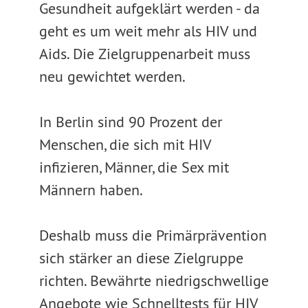
Gesundheit aufgeklärt werden - da
geht es um weit mehr als HIV und
Aids. Die Zielgruppenarbeit muss
neu gewichtet werden.
In Berlin sind 90 Prozent der
Menschen, die sich mit HIV
infizieren, Männer, die Sex mit
Männern haben.
Deshalb muss die Primärprävention
sich stärker an diese Zielgruppe
richten. Bewährte niedrigschwellige
Angebote wie Schnelltests für HIV