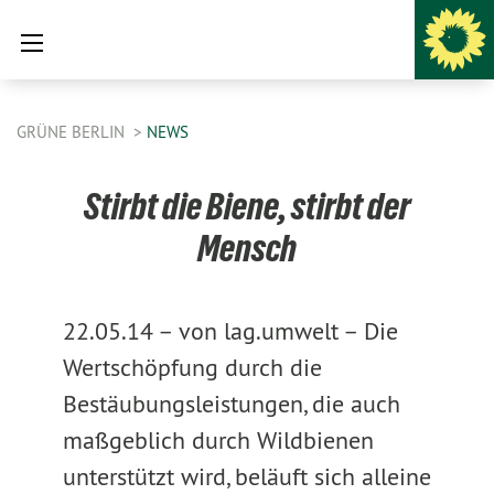
GRÜNE BERLIN
NEWS
Stirbt die Biene, stirbt der
Mensch
22.05.14 –
von lag.umwelt –
Die
Wertschöpfung durch die
Bestäubungsleistungen, die auch
maßgeblich durch Wildbienen
unterstützt wird, beläuft sich alleine