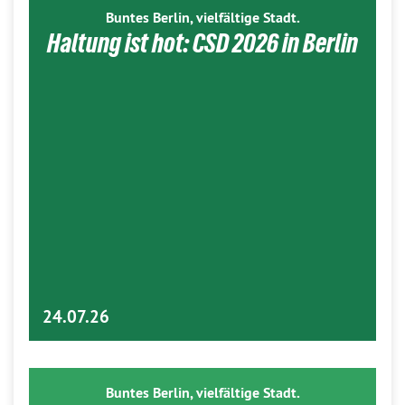
Buntes Berlin, vielfältige Stadt.
Haltung ist hot: CSD 2026 in Berlin
24.07.26
Buntes Berlin, vielfältige Stadt.