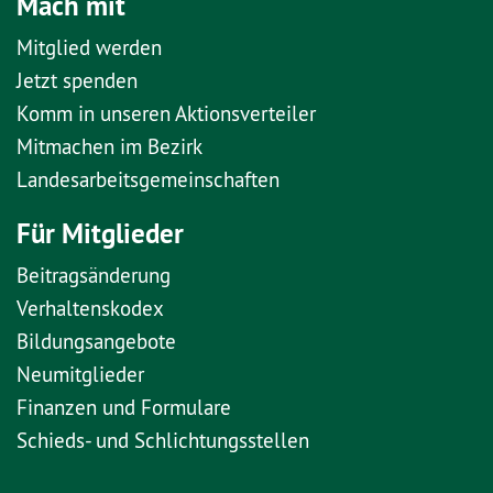
Mach mit
Mitglied werden
Jetzt spenden
Komm in unseren Aktionsverteiler
Mitmachen im Bezirk
Landesarbeitsgemeinschaften
Für Mitglieder
Beitragsänderung
Verhaltenskodex
Bildungsangebote
Neumitglieder
Finanzen und Formulare
Schieds- und Schlichtungsstellen