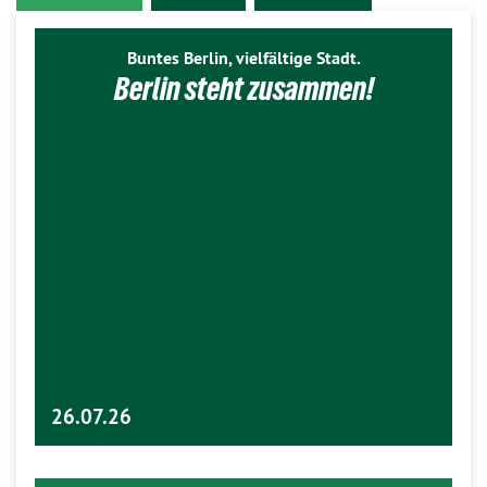
Buntes Berlin, vielfältige Stadt.
Berlin steht zusammen!
26.07.26