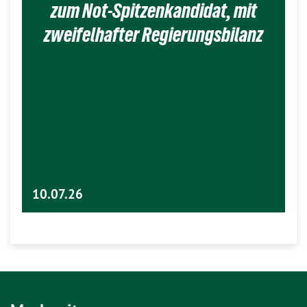
zum Not-Spitzenkandidat, mit
zweifelhafter Regierungsbilanz
10.07.26