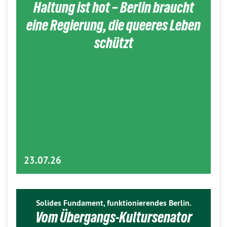
Haltung ist hot – Berlin braucht
eine Regierung, die queeres Leben
schützt
23.07.26
Solides Fundament, funktionierendes Berlin.
Vom Übergangs-Kultursenator