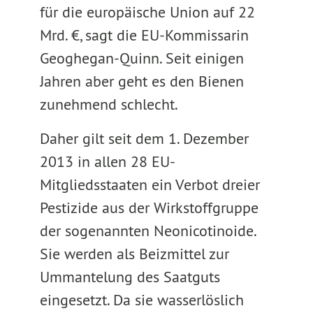
für die europäische Union auf 22
Mrd. €, sagt die EU-Kommissarin
Geoghegan-Quinn. Seit einigen
Jahren aber geht es den Bienen
zunehmend schlecht.
Daher gilt seit dem 1. Dezember
2013 in allen 28 EU-
Mitgliedsstaaten ein Verbot dreier
Pestizide aus der Wirkstoffgruppe
der sogenannten Neonicotinoide.
Sie werden als Beizmittel zur
Ummantelung des Saatguts
eingesetzt. Da sie wasserlöslich