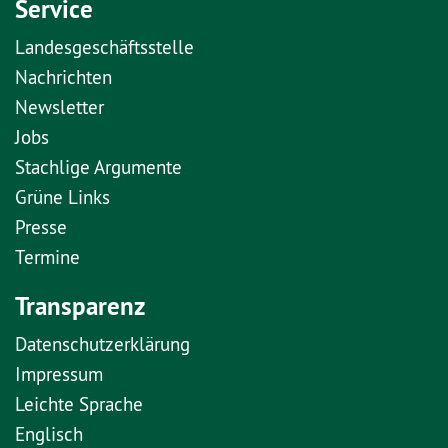
Service
Landesgeschäftsstelle
Nachrichten
Newsletter
Jobs
Stachlige Argumente
Grüne Links
Presse
Termine
Transparenz
Datenschutzerklärung
Impressum
Leichte Sprache
Englisch