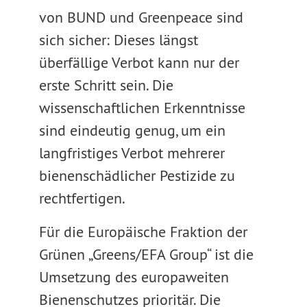
von BUND und Greenpeace sind
sich sicher: Dieses längst
überfällige Verbot kann nur der
erste Schritt sein. Die
wissenschaftlichen Erkenntnisse
sind eindeutig genug, um ein
langfristiges Verbot mehrerer
bienenschädlicher Pestizide zu
rechtfertigen.
Für die Europäische Fraktion der
Grünen „Greens/EFA Group“ ist die
Umsetzung des europaweiten
Bienenschutzes prioritär. Die