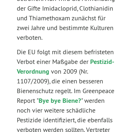
der Gifte Imidacloprid, Clothianidin
und Thiamethoxam zunächst für
zwei Jahre und bestimmte Kulturen
verboten.
Die EU folgt mit diesem befristeten
Verbot einer Maßgabe der
Pestizid-
Verordnung
von 2009 (Nr.
1107/2009), die einen besseren
Bienenschutz regelt. Im Greenpeace
Report "
Bye bye Biene?
" werden
noch vier weitere schädliche
Pestizide identifiziert, die ebenfalls
verboten werden sollten. Vertreter