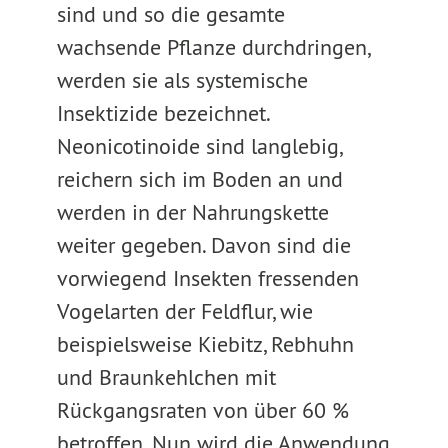
sind und so die gesamte
wachsende Pflanze durchdringen,
werden sie als systemische
Insektizide bezeichnet.
Neonicotinoide sind langlebig,
reichern sich im Boden an und
werden in der Nahrungskette
weiter gegeben. Davon sind die
vorwiegend Insekten fressenden
Vogelarten der Feldflur, wie
beispielsweise Kiebitz, Rebhuhn
und Braunkehlchen mit
Rückgangsraten von über 60 %
betroffen. Nun wird die Anwendung