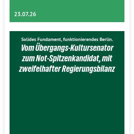
23.07.26
Solides Fundament, funktionierendes Berlin.
Vom Übergangs-Kultursenator
zum Not-Spitzenkandidat, mit
zweifelhafter Regierungsbilanz