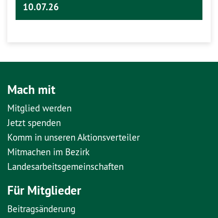
10.07.26
Mach mit
Mitglied werden
Jetzt spenden
Komm in unseren Aktionsverteiler
Mitmachen im Bezirk
Landesarbeitsgemeinschaften
Für Mitglieder
Beitragsänderung