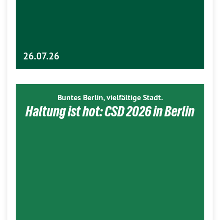
26.07.26
Buntes Berlin, vielfältige Stadt.
Haltung ist hot: CSD 2026 in Berlin