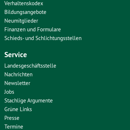
Verhaltenskodex
Bildungsangebote
Neumitglieder
Finanzen und Formulare
Schieds- und Schlichtungsstellen
Service
Landesgeschäftsstelle
Nachrichten
Newsletter
Jobs
Stachlige Argumente
Grüne Links
Presse
Termine