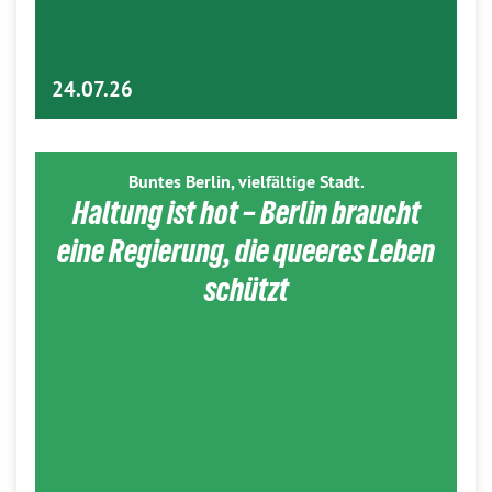
24.07.26
Buntes Berlin, vielfältige Stadt.
Haltung ist hot – Berlin braucht
eine Regierung, die queeres Leben
schützt