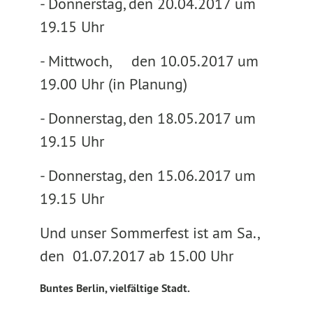
- Donnerstag, den 20.04.2017 um
19.15 Uhr
- Mittwoch, den 10.05.2017 um
19.00 Uhr (in Planung)
- Donnerstag, den 18.05.2017 um
19.15 Uhr
- Donnerstag, den 15.06.2017 um
19.15 Uhr
Und unser Sommerfest ist am Sa.,
den 01.07.2017 ab 15.00 Uhr
Buntes Berlin, vielfältige Stadt.