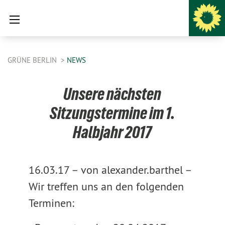
GRÜNE BERLIN
NEWS
Unsere nächsten
Sitzungstermine im 1.
Halbjahr 2017
16.03.17 –
von alexander.barthel –
Wir treffen uns an den folgenden
Terminen: