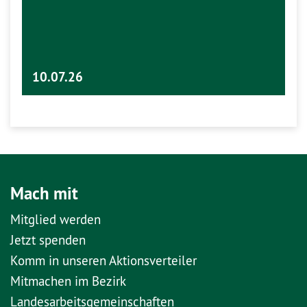
10.07.26
Mach mit
Mitglied werden
Jetzt spenden
Komm in unseren Aktionsverteiler
Mitmachen im Bezirk
Landesarbeitsgemeinschaften