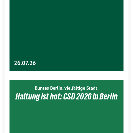
26.07.26
Buntes Berlin, vielfältige Stadt.
Haltung ist hot: CSD 2026 in Berlin