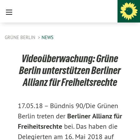
GRÜNE BERLIN
NEWS
Videoüberwachung: Grüne
Berlin unterstützen Berliner
Allianz für Freiheitsrechte
17.05.18 –
Bündnis 90/Die Grünen
Berlin treten der
Berliner Allianz für
Freiheitsrechte
bei. Das haben die
Delegierten am 16. Mai 2018 auf