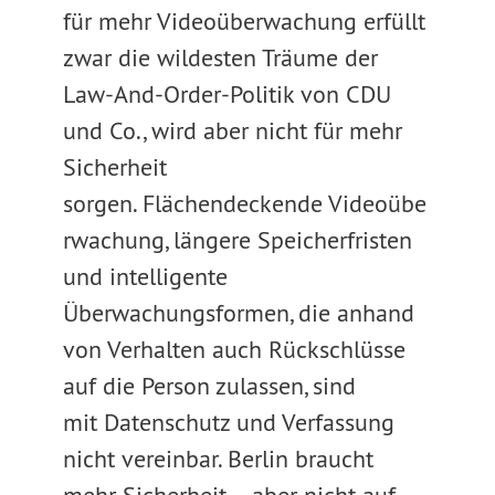
für mehr Videoüberwachung erfüllt
zwar die wildesten Träume der
Law-And-Order-Politik von CDU
und Co., wird aber nicht für mehr
Sicherheit
sorgen. Flächendeckende Videoübe
rwachung, längere Speicherfristen
und intelligente
Überwachungsformen, die anhand
von Verhalten auch Rückschlüsse
auf die Person zulassen, sind
mit Datenschutz und Verfassung
nicht vereinbar. Berlin braucht