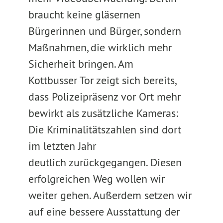
braucht keine gläsernen
Bürgerinnen und Bürger, sondern
Maßnahmen, die wirklich mehr
Sicherheit bringen. Am
Kottbusser Tor zeigt sich bereits,
dass Polizeipräsenz vor Ort mehr
bewirkt als zusätzliche Kameras:
Die Kriminalitätszahlen sind dort
im letzten Jahr
deutlich zurückgegangen. Diesen
erfolgreichen Weg wollen wir
weiter gehen. Außerdem setzen wir
auf eine bessere Ausstattung der