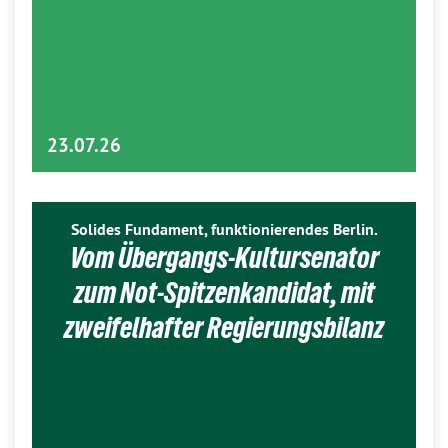
23.07.26
Solides Fundament, funktionierendes Berlin.
Vom Übergangs-Kultursenator
zum Not-Spitzenkandidat, mit
zweifelhafter Regierungsbilanz