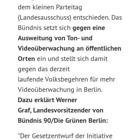
dem kleinen Parteitag
(Landesausschuss) entschieden. Das
Bündnis setzt sich
gegen eine
Ausweitung von Ton- und
Videoüberwachung an öffentlichen
Orten
ein und stellt sich damit
gegen das derzeit
laufende Volksbegehren für mehr
Videoüberwachung in Berlin.
Dazu erklärt Werner
Graf, Landesvorsitzender von
Bündnis 90/Die Grünen Berlin:
"Der Gesetzentwurf der Initiative