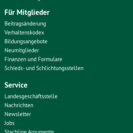
Für Mitglieder
Beitragsänderung
Verhaltenskodex
Bildungsangebote
Neumitglieder
Finanzen und Formulare
Schieds- und Schlichtungsstellen
Service
Landesgeschäftsstelle
Nachrichten
Newsletter
Jobs
Stachlige Argumente