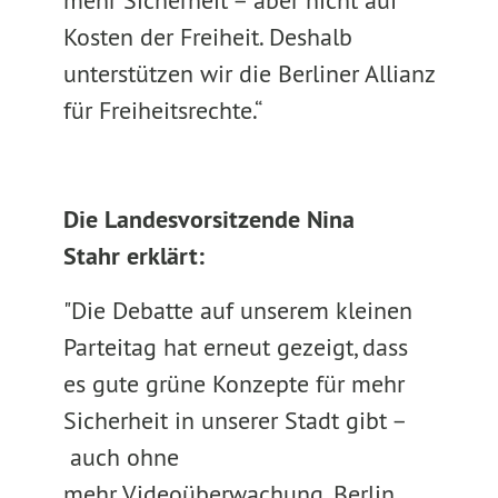
mehr Sicherheit – aber nicht auf
Kosten der Freiheit. Deshalb
unterstützen wir die Berliner Allianz
für Freiheitsrechte.“
Die Landesvorsitzende Nina
Stahr erklärt:
"Die Debatte auf unserem kleinen
Parteitag hat erneut gezeigt, dass
es gute grüne Konzepte für mehr
Sicherheit in unserer Stadt gibt –
auch ohne
mehr Videoüberwachung. Berlin