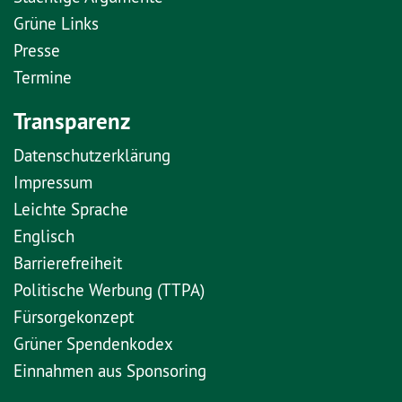
Grüne Links
Presse
Termine
Transparenz
Datenschutzerklärung
Impressum
Leichte Sprache
Englisch
Barrierefreiheit
Politische Werbung (TTPA)
Fürsorgekonzept
Grüner Spendenkodex
Einnahmen aus Sponsoring