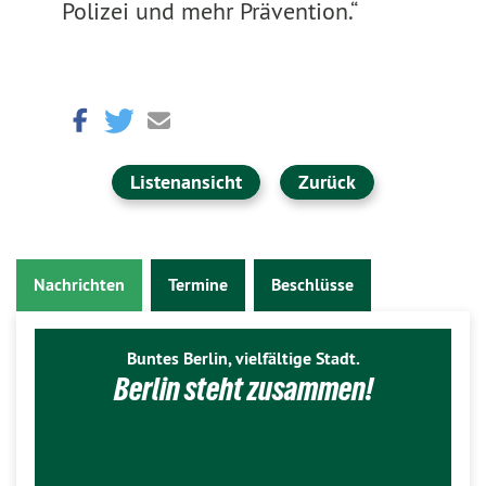
Polizei und mehr Prävention.“
Listenansicht
Zurück
Nachrichten
Termine
Beschlüsse
Buntes Berlin, vielfältige Stadt.
Berlin steht zusammen!