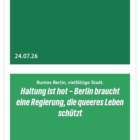
24.07.26
Buntes Berlin, vielfältige Stadt.
Haltung ist hot – Berlin braucht
eine Regierung, die queeres Leben
schützt