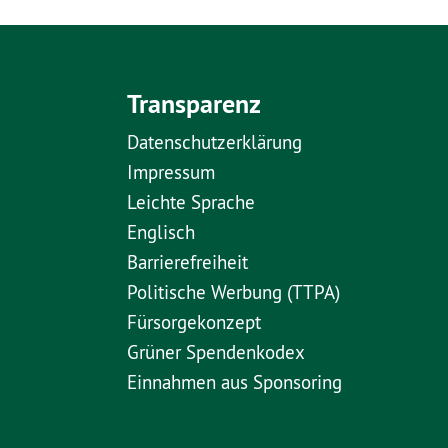
Transparenz
Datenschutzerklärung
Impressum
Leichte Sprache
Englisch
Barrierefreiheit
Politische Werbung (TTPA)
Fürsorgekonzept
Grüner Spendenkodex
Einnahmen aus Sponsoring