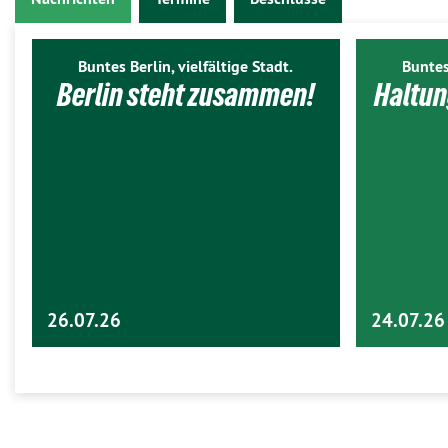
Buntes Berlin, vielfältige Stadt.
Buntes
Berlin steht zusammen!
Haltun
26.07.26
24.07.26