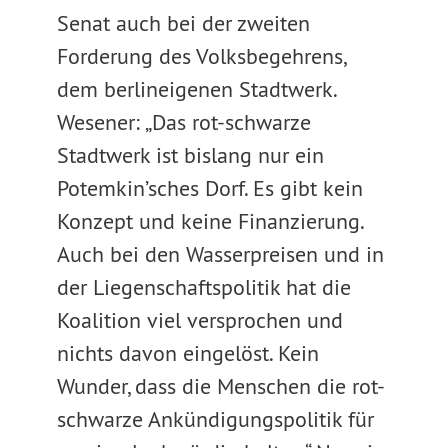
Senat auch bei der zweiten
Forderung des Volksbegehrens,
dem berlineigenen Stadtwerk.
Wesener: „Das rot-schwarze
Stadtwerk ist bislang nur ein
Potemkin’sches Dorf. Es gibt kein
Konzept und keine Finanzierung.
Auch bei den Wasserpreisen und in
der Liegenschaftspolitik hat die
Koalition viel versprochen und
nichts davon eingelöst. Kein
Wunder, dass die Menschen die rot-
schwarze Ankündigungspolitik für