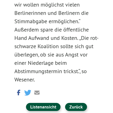
wir wollen möglichst vielen
Berlinerinnen und Berlinern die
Stimmabgabe ermöglichen.“
Außerdem spare die öffentliche
Hand Aufwand und Kosten. „Die rot-
schwarze Koalition sollte sich gut
überlegen, ob sie aus Angst vor
einer Niederlage beim
Abstimmungstermin trickst.“, so
Wesener.
Listenansicht
Zurück