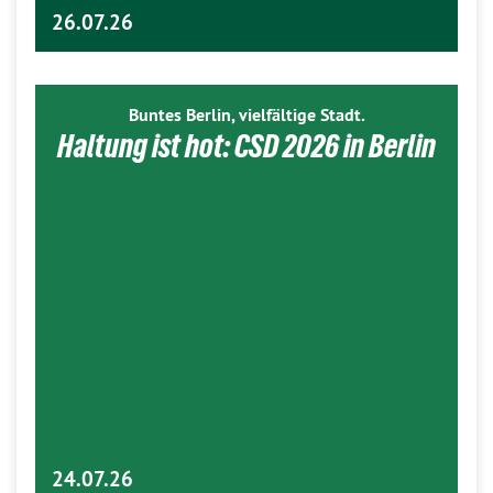
26.07.26
Buntes Berlin, vielfältige Stadt.
Haltung ist hot: CSD 2026 in Berlin
24.07.26