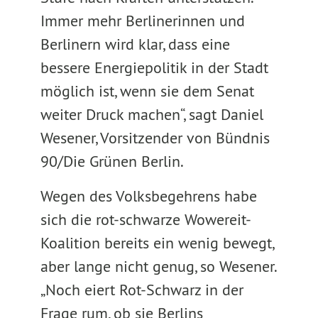
Immer mehr Berlinerinnen und
Berlinern wird klar, dass eine
bessere Energiepolitik in der Stadt
möglich ist, wenn sie dem Senat
weiter Druck machen“, sagt Daniel
Wesener, Vorsitzender von Bündnis
90/Die Grünen Berlin.
Wegen des Volksbegehrens habe
sich die rot-schwarze Wowereit-
Koalition bereits ein wenig bewegt,
aber lange nicht genug, so Wesener.
„Noch eiert Rot-Schwarz in der
Frage rum, ob sie Berlins