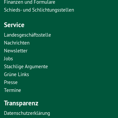
Finanzen und Formulare
Schieds- und Schlichtungsstellen
Service
Landesgeschäftsstelle
Nachrichten
Newsletter
Jobs
Stachlige Argumente
Grüne Links
Presse
Termine
Transparenz
Datenschutzerklärung