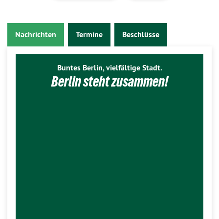
Nachrichten
Termine
Beschlüsse
Buntes Berlin, vielfältige Stadt.
Berlin steht zusammen!