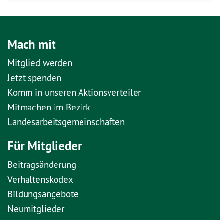
Mach mit
Mitglied werden
Jetzt spenden
Komm in unseren Aktionsverteiler
Mitmachen im Bezirk
Landesarbeitsgemeinschaften
Für Mitglieder
Beitragsänderung
Verhaltenskodex
Bildungsangebote
Neumitglieder