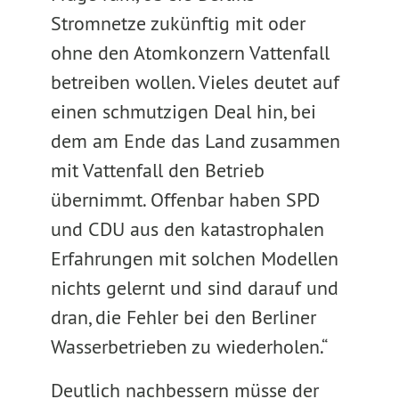
Stromnetze zukünftig mit oder
ohne den Atomkonzern Vattenfall
betreiben wollen. Vieles deutet auf
einen schmutzigen Deal hin, bei
dem am Ende das Land zusammen
mit Vattenfall den Betrieb
übernimmt. Offenbar haben SPD
und CDU aus den katastrophalen
Erfahrungen mit solchen Modellen
nichts gelernt und sind darauf und
dran, die Fehler bei den Berliner
Wasserbetrieben zu wiederholen.“
Deutlich nachbessern müsse der