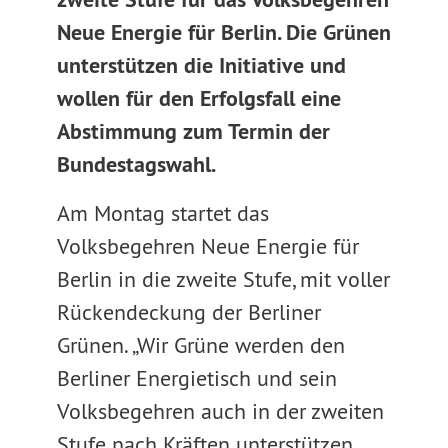
Neue Energie für Berlin. Die Grünen
unterstützen die Initiative und
wollen für den Erfolgsfall eine
Abstimmung zum Termin der
Bundestagswahl.
Am Montag startet das
Volksbegehren Neue Energie für
Berlin in die zweite Stufe, mit voller
Rückendeckung der Berliner
Grünen. „Wir Grüne werden den
Berliner Energietisch und sein
Volksbegehren auch in der zweiten
Stufe nach Kräften unterstützen.