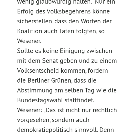
wenig glaubwürdig halten.“ Nur ein
Erfolg des Volksbegehrens könne
sicherstellen, dass den Worten der
Koalition auch Taten folgten, so
Wesener.
Sollte es keine Einigung zwischen
mit dem Senat geben und zu einem
Volksentscheid kommen, fordern
die Berliner Grünen, dass die
Abstimmung am selben Tag wie die
Bundestagswahl stattfindet.
Wesener: „Das ist nicht nur rechtlich
vorgesehen, sondern auch
demokratiepolitisch sinnvoll. Denn