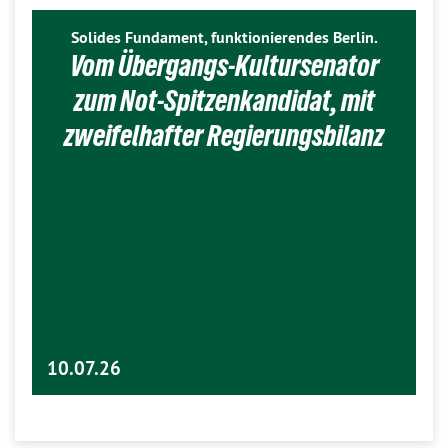
Solides Fundament, funktionierendes Berlin.
Vom Übergangs-Kultursenator
zum Not-Spitzenkandidat, mit
zweifelhafter Regierungsbilanz
10.07.26