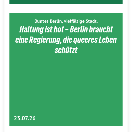
Buntes Berlin, vielfältige Stadt.
Haltung ist hot – Berlin braucht
eine Regierung, die queeres Leben
schützt
23.07.26