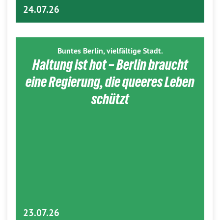
24.07.26
Buntes Berlin, vielfältige Stadt.
Haltung ist hot – Berlin braucht
eine Regierung, die queeres Leben
schützt
23.07.26