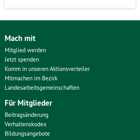
Mach mit
Mitglied werden
Jetzt spenden
Komm in unseren Aktionsverteiler
Mitmachen im Bezirk
Landesarbeitsgemeinschaften
Für Mitglieder
Beitragsänderung
Verhaltenskodex
Bildungsangebote