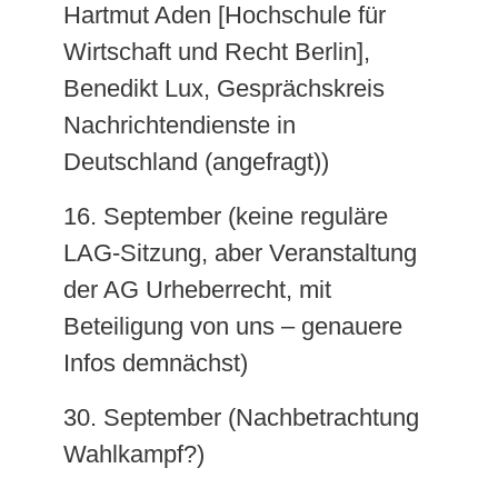
Hartmut Aden [Hochschule für
Wirtschaft und Recht Berlin],
Benedikt Lux, Gesprächskreis
Nachrichtendienste in
Deutschland (angefragt))
16. September (keine reguläre
LAG-Sitzung, aber Veranstaltung
der AG Urheberrecht, mit
Beteiligung von uns – genauere
Infos demnächst)
30. September (Nachbetrachtung
Wahlkampf?)