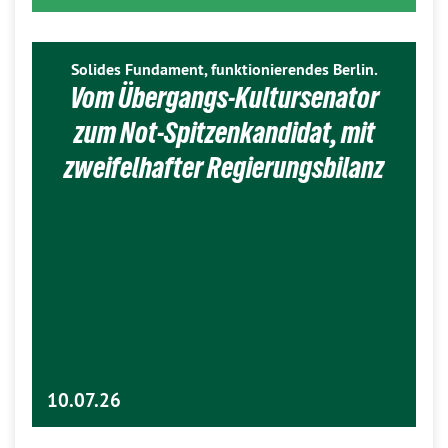
Solides Fundament, funktionierendes Berlin.
Vom Übergangs-Kultursenator
zum Not-Spitzenkandidat, mit
zweifelhafter Regierungsbilanz
10.07.26