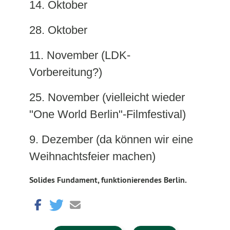
14. Oktober
28. Oktober
11. November (LDK-
Vorbereitung?)
25. November (vielleicht wieder
"One World Berlin"-Filmfestival)
9. Dezember (da können wir eine
Weihnachtsfeier machen)
Solides Fundament, funktionierendes Berlin.