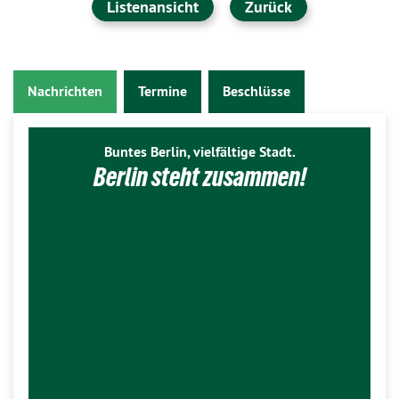
Listenansicht
Zurück
Nachrichten
Termine
Beschlüsse
Buntes Berlin, vielfältige Stadt.
Berlin steht zusammen!