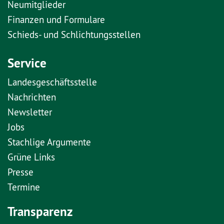
Neumitglieder
Finanzen und Formulare
Schieds- und Schlichtungsstellen
Service
Landesgeschäftsstelle
Nachrichten
Newsletter
Jobs
Stachlige Argumente
Grüne Links
Presse
Termine
Transparenz