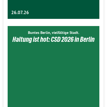
26.07.26
Buntes Berlin, vielfältige Stadt.
Haltung ist hot: CSD 2026 in Berlin