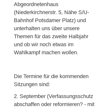
Abgeordnetenhaus
(Niederkirchnerstr. 5, Nähe S/U-
Bahnhof Potsdamer Platz) und
unterhalten uns über unsere
Themen für das zweite Halbjahr
und ob wir noch etwas im
Wahlkampf machen wollen.
Die Termine für die kommenden
Sitzungen sind:
2. September (Verfassungsschutz
abschaffen oder reformieren? - mit