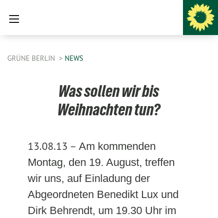
GRÜNE BERLIN
NEWS
Was sollen wir bis
Weihnachten tun?
13.08.13 –
Am kommenden
Montag, den 19. August, treffen
wir uns, auf Einladung der
Abgeordneten Benedikt Lux und
Dirk Behrendt, um 19.30 Uhr im