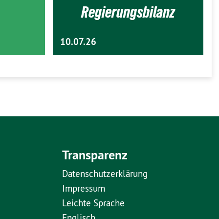
Regierungsbilanz
10.07.26
Transparenz
Datenschutzerklärung
Impressum
Leichte Sprache
Englisch