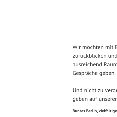
Wir möchten mit E
zurückblicken und
ausreichend Raum 
Gespräche geben.
Und nicht zu verge
geben auf unsere
Buntes Berlin, vielfältige