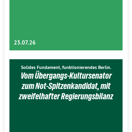
23.07.26
Solides Fundament, funktionierendes Berlin.
Vom Übergangs-Kultursenator
zum Not-Spitzenkandidat, mit
zweifelhafter Regierungsbilanz