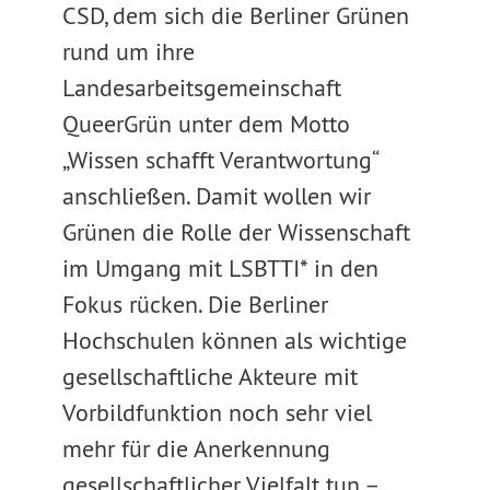
CSD, dem sich die Berliner Grünen
rund um ihre
Landesarbeitsgemeinschaft
QueerGrün unter dem Motto
„Wissen schafft Verantwortung“
anschließen. Damit wollen wir
Grünen die Rolle der Wissenschaft
im Umgang mit LSBTTI* in den
Fokus rücken. Die Berliner
Hochschulen können als wichtige
gesellschaftliche Akteure mit
Vorbildfunktion noch sehr viel
mehr für die Anerkennung
gesellschaftlicher Vielfalt tun –