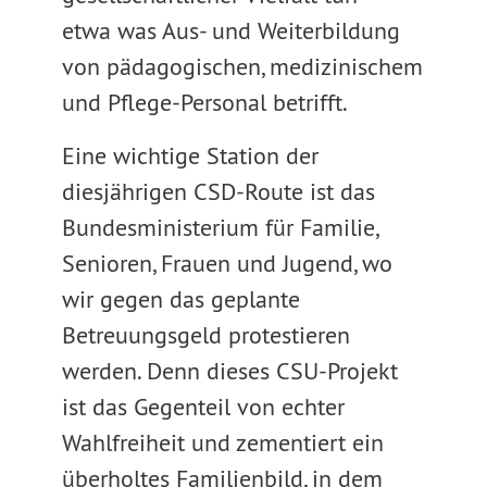
etwa was Aus- und Weiterbildung
von pädagogischen, medizinischem
und Pflege-Personal betrifft.
Eine wichtige Station der
diesjährigen CSD-Route ist das
Bundesministerium für Familie,
Senioren, Frauen und Jugend, wo
wir gegen das geplante
Betreuungsgeld protestieren
werden. Denn dieses CSU-Projekt
ist das Gegenteil von echter
Wahlfreiheit und zementiert ein
überholtes Familienbild, in dem