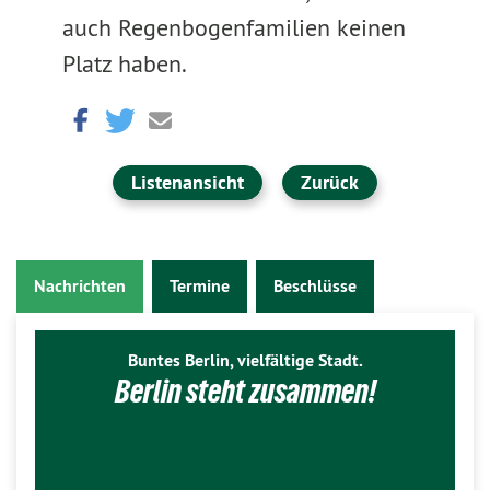
auch Regenbogenfamilien keinen
Platz haben.
Listenansicht
Zurück
Nachrichten
Termine
Beschlüsse
Buntes Berlin, vielfältige Stadt.
Berlin steht zusammen!