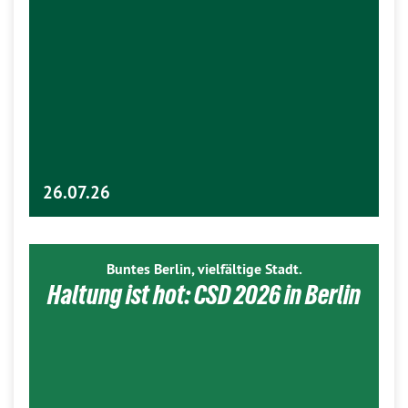
26.07.26
Buntes Berlin, vielfältige Stadt.
Haltung ist hot: CSD 2026 in Berlin