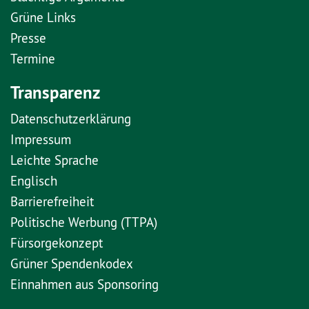
Grüne Links
Presse
Termine
Transparenz
Datenschutzerklärung
Impressum
Leichte Sprache
Englisch
Barrierefreiheit
Politische Werbung (TTPA)
Fürsorgekonzept
Grüner Spendenkodex
Einnahmen aus Sponsoring