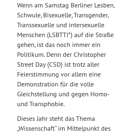
Wenn am Samstag Berliner Lesben,
Schwule, Bisexuelle, Transgender,
Transsexuelle und intersexuelle
Menschen (LSBTTI*) auf die Straße
gehen, ist das noch immer ein
Politikum. Denn der Christopher
Street Day (CSD) ist trotz aller
Feierstimmung vor allem eine
Demonstration für die volle
Gleichstellung und gegen Homo-
und Transphobie.
Dieses Jahr steht das Thema
„Wissenschaft“ im Mittelpunkt des