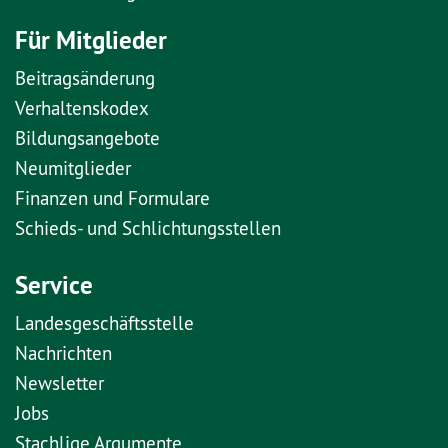
Für Mitglieder
Beitragsänderung
Verhaltenskodex
Bildungsangebote
Neumitglieder
Finanzen und Formulare
Schieds- und Schlichtungsstellen
Service
Landesgeschäftsstelle
Nachrichten
Newsletter
Jobs
Stachlige Argumente