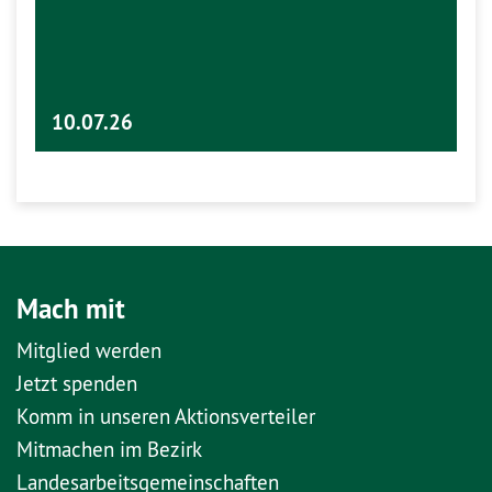
10.07.26
Mach mit
Mitglied werden
Jetzt spenden
Komm in unseren Aktionsverteiler
Mitmachen im Bezirk
Landesarbeitsgemeinschaften