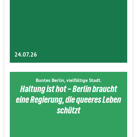
24.07.26
Buntes Berlin, vielfältige Stadt.
Haltung ist hot – Berlin braucht
eine Regierung, die queeres Leben
schützt