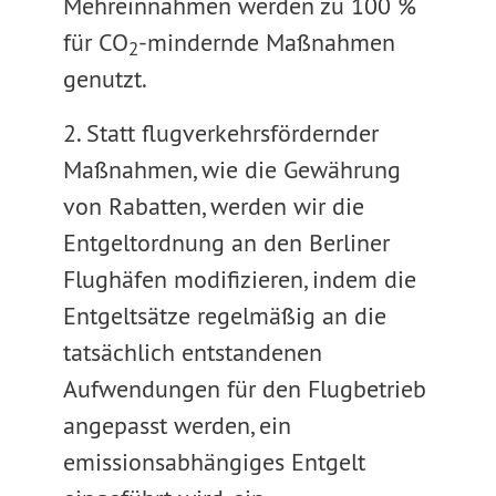
Mehreinnahmen werden zu 100 %
für CO
-mindernde Maßnahmen
2
genutzt.
2. Statt flugverkehrsfördernder
Maßnahmen, wie die Gewährung
von Rabatten, werden wir die
Entgeltordnung an den Berliner
Flughäfen modifizieren, indem die
Entgeltsätze regelmäßig an die
tatsächlich entstandenen
Aufwendungen für den Flugbetrieb
angepasst werden, ein
emissionsabhängiges Entgelt