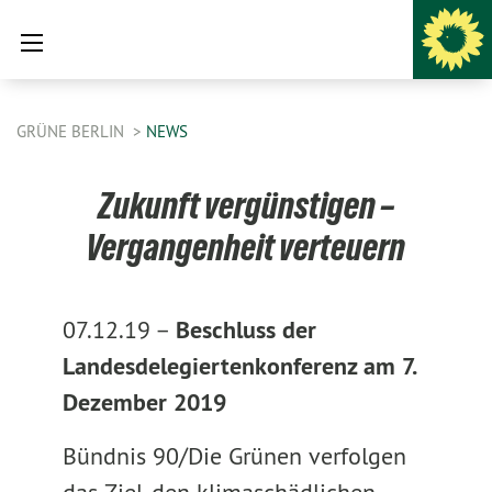
GRÜNE BERLIN
NEWS
Zukunft vergünstigen –
Vergangenheit verteuern
07.12.19 –
Beschluss der
Landesdelegiertenkonferenz am 7.
Dezember 2019
Bündnis 90/Die Grünen verfolgen