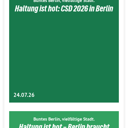
Buntes Berlin, vielfältige Stadt.
Haltung ist hot: CSD 2026 in Berlin
24.07.26
Buntes Berlin, vielfältige Stadt.
Haltung ist hot – Berlin braucht