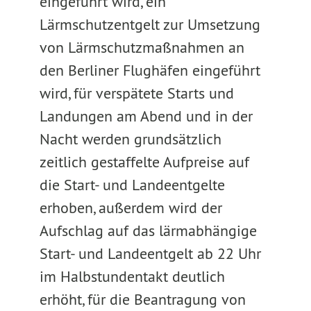
eingeführt wird, ein
Lärmschutzentgelt zur Umsetzung
von Lärmschutzmaßnahmen an
den Berliner Flughäfen eingeführt
wird, für verspätete Starts und
Landungen am Abend und in der
Nacht werden grundsätzlich
zeitlich gestaffelte Aufpreise auf
die Start- und Landeentgelte
erhoben, außerdem wird der
Aufschlag auf das lärmabhängige
Start- und Landeentgelt ab 22 Uhr
im Halbstundentakt deutlich
erhöht, für die Beantragung von