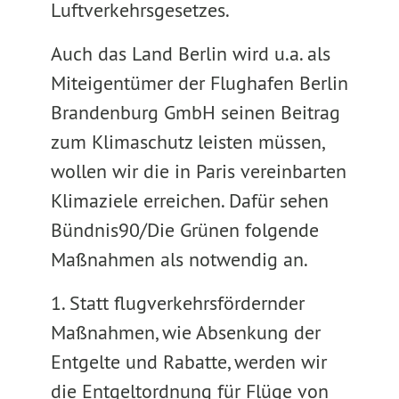
Luftverkehrsgesetzes.
Auch das Land Berlin wird u.a. als
Miteigentümer der Flughafen Berlin
Brandenburg GmbH seinen Beitrag
zum Klimaschutz leisten müssen,
wollen wir die in Paris vereinbarten
Klimaziele erreichen. Dafür sehen
Bündnis90/Die Grünen folgende
Maßnahmen als notwendig an.
1. Statt flugverkehrsfördernder
Maßnahmen, wie Absenkung der
Entgelte und Rabatte, werden wir
die Entgeltordnung für Flüge von