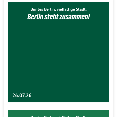
Buntes Berlin, vielfältige Stadt.
Berlin steht zusammen!
26.07.26