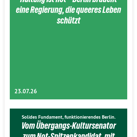
eine Regierung, die queeres Leben
schützt
23.07.26
Solides Fundament, funktionierendes Berlin.
Vom Übergangs-Kultursenator
zum Not-Spitzenkandidat, mit