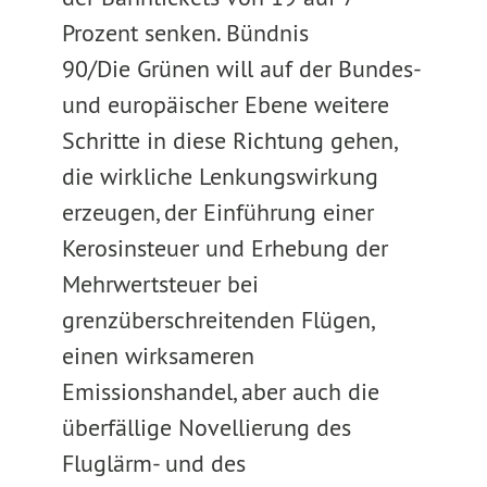
Prozent senken. Bündnis
90/Die Grünen will auf der Bundes-
und europäischer Ebene weitere
Schritte in diese Richtung gehen,
die wirkliche Lenkungswirkung
erzeugen, der Einführung einer
Kerosinsteuer und Erhebung der
Mehrwertsteuer bei
grenzüberschreitenden Flügen,
einen wirksameren
Emissionshandel, aber auch die
überfällige Novellierung des
Fluglärm- und des