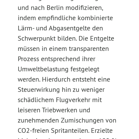
und nach Berlin modifizieren,
indem empfindliche kombinierte
Lärm- und Abgasentgelte den
Schwerpunkt bilden. Die Entgelte
müssen in einem transparenten
Prozess entsprechend ihrer
Umweltbelastung festgelegt
werden. Hierdurch entsteht eine
Steuerwirkung hin zu weniger
schädlichem Flugverkehr mit
leiseren Triebwerken und
zunehmenden Zumischungen von
CO2-freien Spritanteilen. Erzielte