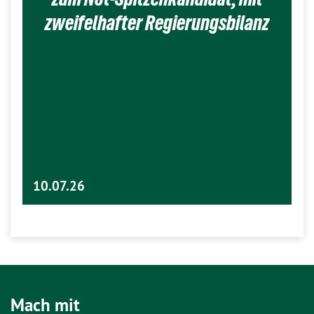
zweifelhafter Regierungsbilanz
10.07.26
Mach mit