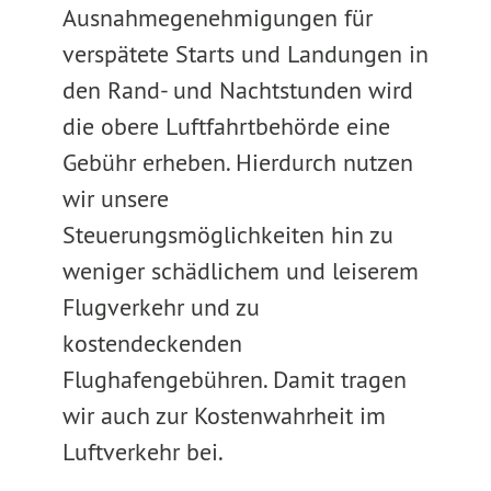
Ausnahmegenehmigungen für
verspätete Starts und Landungen in
den Rand- und Nachtstunden wird
die obere Luftfahrtbehörde eine
Gebühr erheben. Hierdurch nutzen
wir unsere
Steuerungsmöglichkeiten hin zu
weniger schädlichem und leiserem
Flugverkehr und zu
kostendeckenden
Flughafengebühren. Damit tragen
wir auch zur Kostenwahrheit im
Luftverkehr bei.