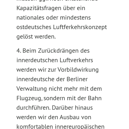
Kapazitätsfragen über ein
nationales oder mindestens
ostdeutsches Luftferkehrskonzept
gelöst werden.
4. Beim Zurückdrängen des
innerdeutschen Luftverkehrs
werden wir zur Vorbildwirkung
innerdeutsche der Berliner
Verwaltung nicht mehr mit dem
Flugzeug, sondern mit der Bahn
durchführen. Darüber hinaus
werden wir den Ausbau von
komfortablen innereuropäischen