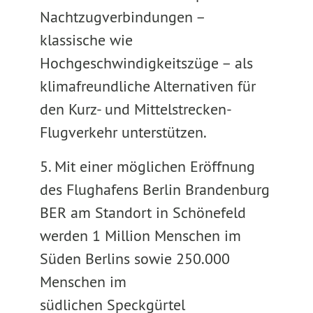
Nachtzugverbindungen –
klassische wie
Hochgeschwindigkeitszüge – als
klimafreundliche Alternativen für
den Kurz- und Mittelstrecken-
Flugverkehr unterstützen.
5. Mit einer möglichen Eröffnung
des Flughafens Berlin Brandenburg
BER am Standort in Schönefeld
werden 1 Million Menschen im
Süden Berlins sowie 250.000
Menschen im
südlichen Speckgürtel