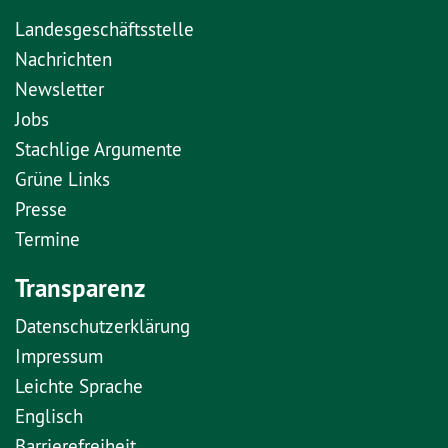
Landesgeschäftsstelle
Nachrichten
Newsletter
Jobs
Stachlige Argumente
Grüne Links
Presse
Termine
Transparenz
Datenschutzerklärung
Impressum
Leichte Sprache
Englisch
Barrierefreiheit