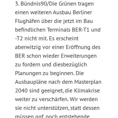
3. Bündnis90/Die Grünen tragen
einen weiteren Ausbau Berliner
Flughäfen über die jetzt im Bau
befindlichen Terminals BER-T1 und
-T2 nicht mit. Es erscheint
aberwitzig vor einer Eröffnung des
BER schon wieder Erweiterungen
zu fordern und diesbezüglich
Planungen zu beginnen. Die
Ausbaupläne nach dem Masterplan
2040 sind geeignet, die Klimakrise
weiter zu verschärfen. Wir werden
sie nicht unterstützen, statt dessen
müssen ggf. noch entstehende