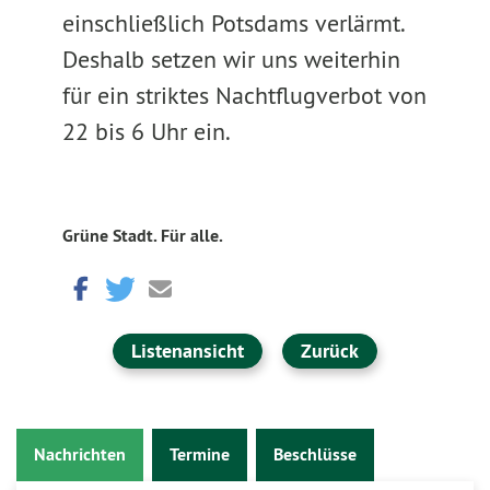
einschließlich Potsdams verlärmt.
Deshalb setzen wir uns weiterhin
für ein striktes Nachtflugverbot von
22 bis 6 Uhr ein.
Grüne Stadt. Für alle.
Listenansicht
Zurück
Nachrichten
Termine
Beschlüsse