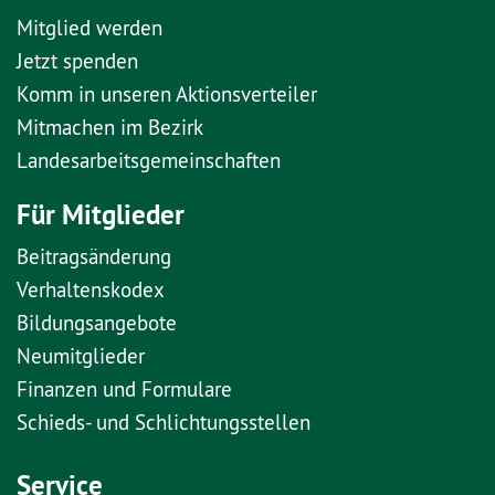
Mitglied werden
Jetzt spenden
Komm in unseren Aktionsverteiler
Mitmachen im Bezirk
Landesarbeitsgemeinschaften
Für Mitglieder
Beitragsänderung
Verhaltenskodex
Bildungsangebote
Neumitglieder
Finanzen und Formulare
Schieds- und Schlichtungsstellen
Service