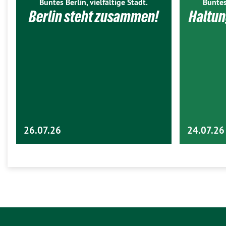
Buntes Berlin, vielfältige Stadt.
Buntes
Berlin steht zusammen!
Haltun
26.07.26
24.07.26