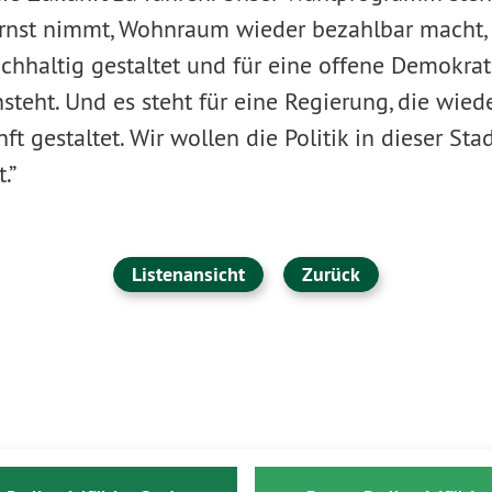
rnst nimmt, Wohnraum wieder bezahlbar macht, 
hhaltig gestaltet und für eine offene Demokrat
eht. Und es steht für eine Regierung, die wiede
t gestaltet. Wir wollen die Politik in dieser Sta
.”
Listenansicht
Zurück