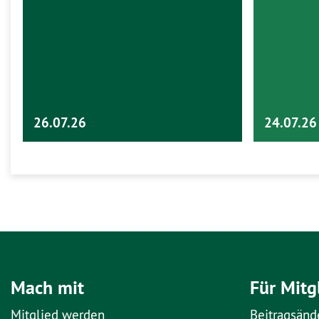
26.07.26
24.07.26
Mach mit
Für Mitg
Mitglied werden
Beitragsänd