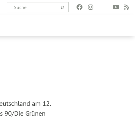
eutschland am 12.
is 90/Die Grünen