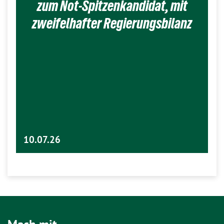
zum Not-Spitzenkandidat, mit
zweifelhafter Regierungsbilanz
10.07.26