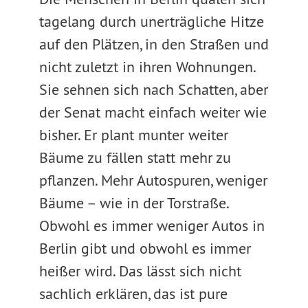
tagelang durch unerträgliche Hitze
auf den Plätzen, in den Straßen und
nicht zuletzt in ihren Wohnungen.
Sie sehnen sich nach Schatten, aber
der Senat macht einfach weiter wie
bisher. Er plant munter weiter
Bäume zu fällen statt mehr zu
pflanzen. Mehr Autospuren, weniger
Bäume – wie in der Torstraße.
Obwohl es immer weniger Autos in
Berlin gibt und obwohl es immer
heißer wird. Das lässt sich nicht
sachlich erklären, das ist pure