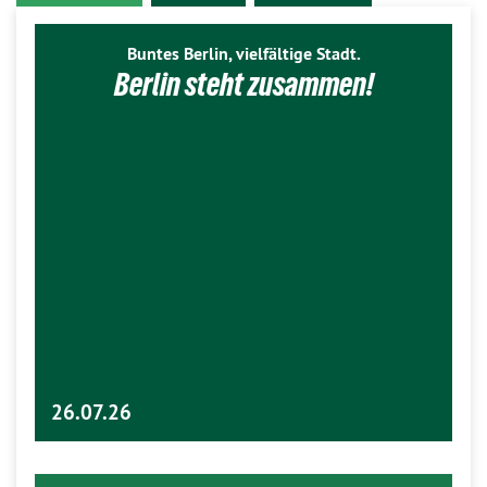
Buntes Berlin, vielfältige Stadt.
Berlin steht zusammen!
26.07.26