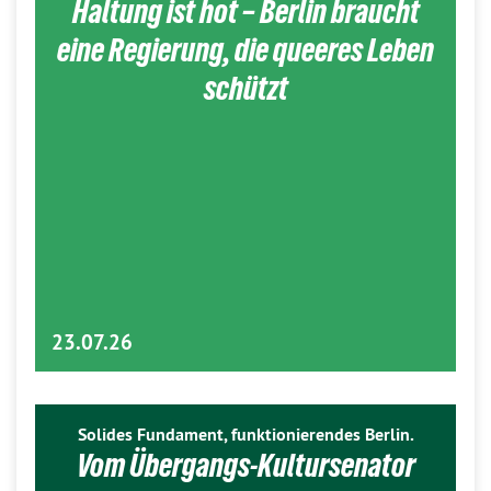
Haltung ist hot – Berlin braucht
eine Regierung, die queeres Leben
schützt
23.07.26
Solides Fundament, funktionierendes Berlin.
Vom Übergangs-Kultursenator