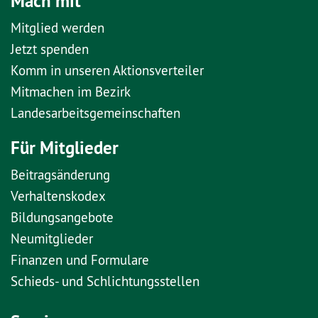
Mach mit
Mitglied werden
Jetzt spenden
Komm in unseren Aktionsverteiler
Mitmachen im Bezirk
Landesarbeitsgemeinschaften
Für Mitglieder
Beitragsänderung
Verhaltenskodex
Bildungsangebote
Neumitglieder
Finanzen und Formulare
Schieds- und Schlichtungsstellen