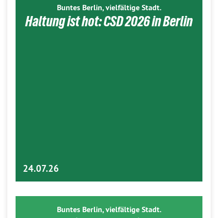
Buntes Berlin, vielfältige Stadt.
Haltung ist hot: CSD 2026 in Berlin
24.07.26
Buntes Berlin, vielfältige Stadt.