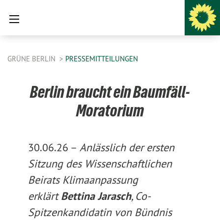
GRÜNE BERLIN
PRESSEMITTEILUNGEN
Berlin braucht ein Baumfäll-
Moratorium
30.06.26 –
Anlässlich der ersten
Sitzung des Wissenschaftlichen
Beirats Klimaanpassung
erklärt
Bettina Jarasch
, Co-
Spitzenkandidatin von Bündnis