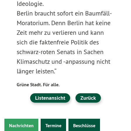
Ideologie.
Berlin braucht sofort ein Baumfäll-
Moratorium. Denn Berlin hat keine
Zeit mehr zu verlieren und kann
sich die faktenfreie Politik des
schwarz-roten Senats in Sachen
Klimaschutz und -anpassung nicht
länger leisten.“
Grüne Stadt. Für alle.
Listenansicht
Zurück
Nachrichten
Termine
Beschlüsse