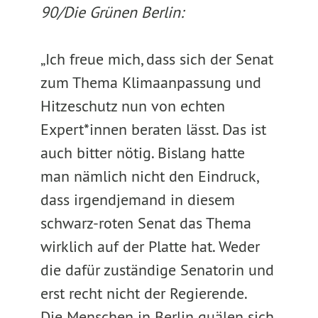
90/Die Grünen Berlin:
„Ich freue mich, dass sich der Senat
zum Thema Klimaanpassung und
Hitzeschutz nun von echten
Expert*innen beraten lässt. Das ist
auch bitter nötig. Bislang hatte
man nämlich nicht den Eindruck,
dass irgendjemand in diesem
schwarz-roten Senat das Thema
wirklich auf der Platte hat. Weder
die dafür zuständige Senatorin und
erst recht nicht der Regierende.
Die Menschen in Berlin quälen sich