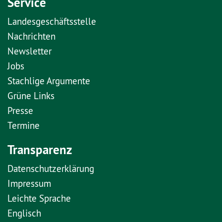
Service
Landesgeschäftsstelle
Nachrichten
Newsletter
Jobs
Stachlige Argumente
Grüne Links
Presse
Termine
Transparenz
Datenschutzerklärung
Impressum
Leichte Sprache
Englisch