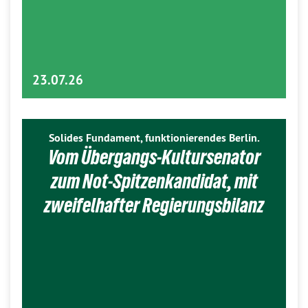
23.07.26
Solides Fundament, funktionierendes Berlin.
Vom Übergangs-Kultursenator
zum Not-Spitzenkandidat, mit
zweifelhafter Regierungsbilanz