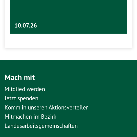
10.07.26
Mach mit
Mitglied werden
Jetzt spenden
Komm in unseren Aktionsverteiler
Mitmachen im Bezirk
Landesarbeitsgemeinschaften