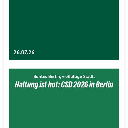
26.07.26
Buntes Berlin, vielfältige Stadt.
Haltung ist hot: CSD 2026 in Berlin