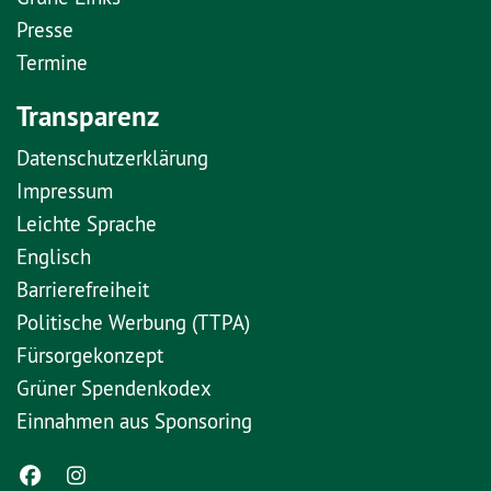
Presse
Termine
Transparenz
Datenschutzerklärung
Impressum
Leichte Sprache
Englisch
Barrierefreiheit
Politische Werbung (TTPA)
Fürsorgekonzept
Grüner Spendenkodex
Einnahmen aus Sponsoring