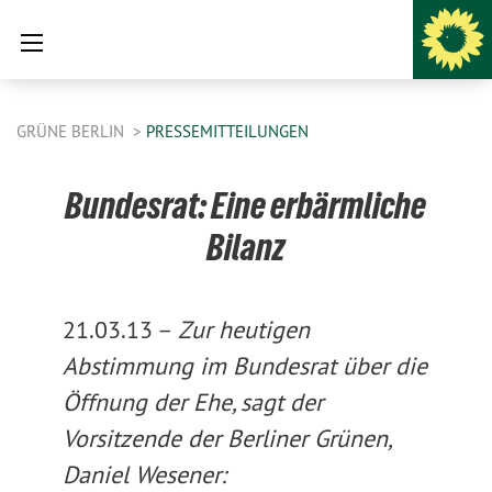
GRÜNE BERLIN
PRESSEMITTEILUNGEN
Bundesrat: Eine erbärmliche
Bilanz
21.03.13 –
Zur heutigen
Abstimmung im Bundesrat über die
Öffnung der Ehe, sagt der
Vorsitzende der Berliner Grünen,
Daniel Wesener: