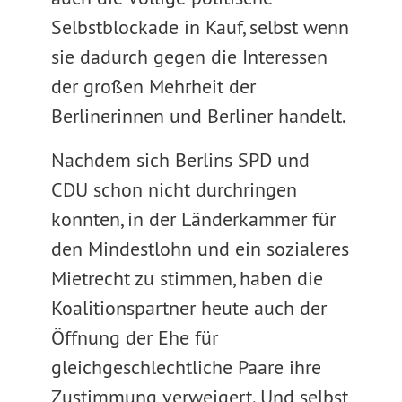
Selbstblockade in Kauf, selbst wenn
sie dadurch gegen die Interessen
der großen Mehrheit der
Berlinerinnen und Berliner handelt.
Nachdem sich Berlins SPD und
CDU schon nicht durchringen
konnten, in der Länderkammer für
den Mindestlohn und ein sozialeres
Mietrecht zu stimmen, haben die
Koalitionspartner heute auch der
Öffnung der Ehe für
gleichgeschlechtliche Paare ihre
Zustimmung verweigert. Und selbst