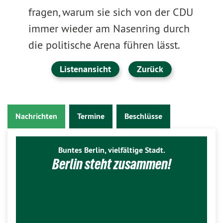
fragen, warum sie sich von der CDU
immer wieder am Nasenring durch
die politische Arena führen lässt.
Listenansicht
Zurück
Nachrichten
Termine
Beschlüsse
Buntes Berlin, vielfältige Stadt.
Berlin steht zusammen!