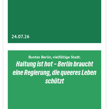
24.07.26
Buntes Berlin, vielfältige Stadt.
Haltung ist hot – Berlin braucht
eine Regierung, die queeres Leben
schützt