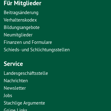
Für Mitglieder
Beitragsänderung
Verhaltenskodex
Bildungsangebote
Neumitglieder
Finanzen und Formulare
Schieds- und Schlichtungsstellen
Service
Landesgeschäftsstelle
Nachrichten
Newsletter
Jobs
Stachlige Argumente
Grüne Links