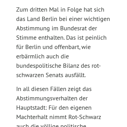
Zum dritten Mal in Folge hat sich
das Land Berlin bei einer wichtigen
Abstimmung im Bundesrat der
Stimme enthalten. Das ist peinlich
für Berlin und offenbart, wie
erbärmlich auch die
bundespolitische Bilanz des rot-
schwarzen Senats ausfällt.
In all diesen Fällen zeigt das
Abstimmungsverhalten der
Hauptstadt: Für den eigenen
Machterhalt nimmt Rot-Schwarz
auch die völlige politische