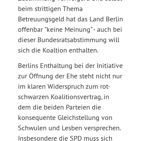
beim strittigen Thema
Betreuungsgeld hat das Land Berlin
offenbar "keine Meinung" - auch bei
dieser Bundesratsabstimmung will
sich die Koaltion enthalten.
Berlins Enthaltung bei der Initiative
zur Öffnung der Ehe steht nicht nur
im klaren Widerspruch zum rot-
schwarzen Koalitionsvertrag, in
dem die beiden Parteien die
konsequente Gleichstellung von
Schwulen und Lesben versprechen.
Insbesondere die SPD muss sich