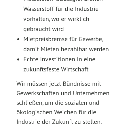
Wasserstoff für die Industrie
vorhalten, wo er wirklich
gebraucht wird
Mietpreisbremse für Gewerbe,
damit Mieten bezahlbar werden
Echte Investitionen in eine
zukunftsfeste Wirtschaft
Wir müssen jetzt Bündnisse mit
Gewerkschaften und Unternehmen
schließen, um die sozialen und
ökologischen Weichen für die
Industrie der Zukunft zu stellen.