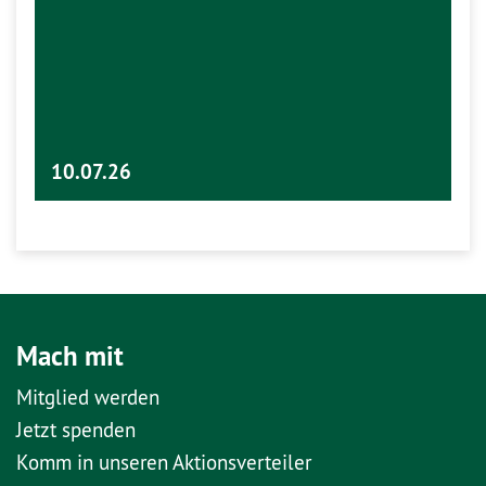
10.07.26
Mach mit
Mitglied werden
Jetzt spenden
Komm in unseren Aktionsverteiler