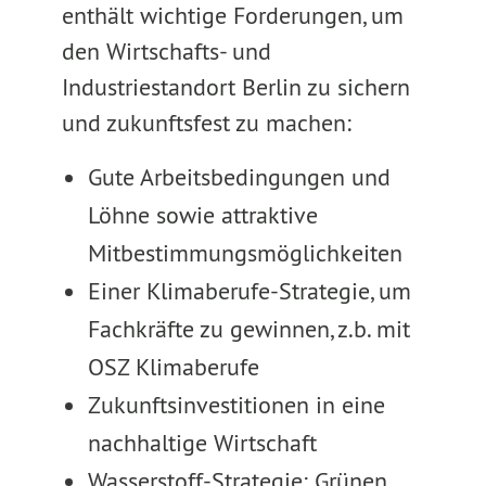
enthält wichtige Forderungen, um
den Wirtschafts- und
Industriestandort Berlin zu sichern
und zukunftsfest zu machen:
Gute Arbeitsbedingungen und
Löhne sowie attraktive
Mitbestimmungsmöglichkeiten
Einer Klimaberufe-Strategie, um
Fachkräfte zu gewinnen, z.b. mit
OSZ Klimaberufe
Zukunftsinvestitionen in eine
nachhaltige Wirtschaft
Wasserstoff-Strategie: Grünen