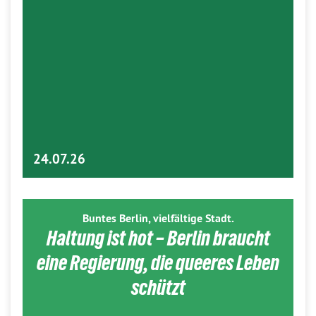
24.07.26
Buntes Berlin, vielfältige Stadt.
Haltung ist hot – Berlin braucht
eine Regierung, die queeres Leben
schützt