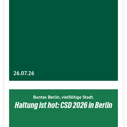
26.07.26
Buntes Berlin, vielfältige Stadt.
Haltung ist hot: CSD 2026 in Berlin