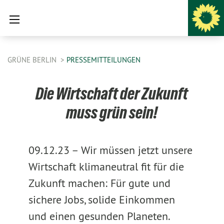
GRÜNE BERLIN
PRESSEMITTEILUNGEN
Die Wirtschaft der Zukunft
muss grün sein!
09.12.23 –
Wir müssen jetzt unsere
Wirtschaft klimaneutral fit für die
Zukunft machen: Für gute und
sichere Jobs, solide Einkommen
und einen gesunden Planeten.