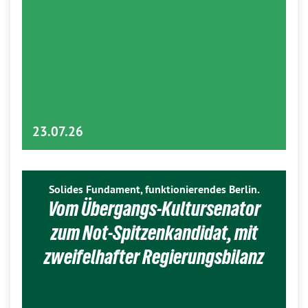
23.07.26
Solides Fundament, funktionierendes Berlin.
Vom Übergangs-Kultursenator
zum Not-Spitzenkandidat, mit
zweifelhafter Regierungsbilanz