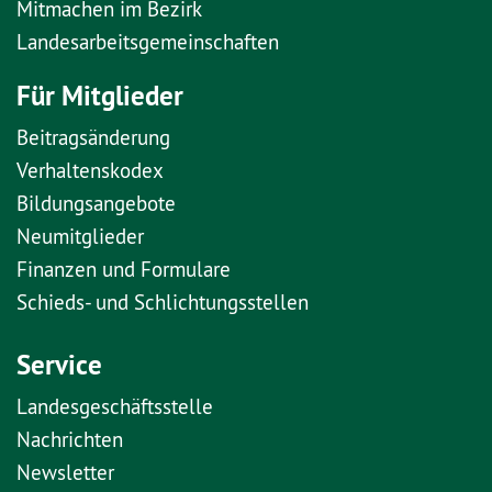
Mitmachen im Bezirk
Landesarbeitsgemeinschaften
Für Mitglieder
Beitragsänderung
Verhaltenskodex
Bildungsangebote
Neumitglieder
Finanzen und Formulare
Schieds- und Schlichtungsstellen
Service
Landesgeschäftsstelle
Nachrichten
Newsletter