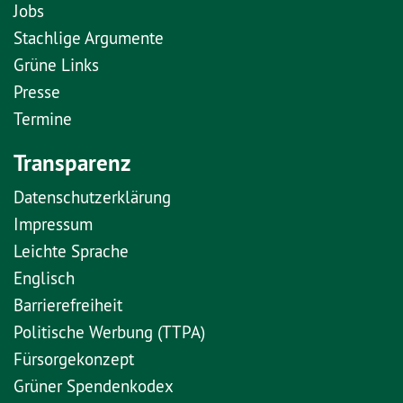
Jobs
Stachlige Argumente
Grüne Links
Presse
Termine
Transparenz
Datenschutzerklärung
Impressum
Leichte Sprache
Englisch
Barrierefreiheit
Politische Werbung (TTPA)
Fürsorgekonzept
Grüner Spendenkodex