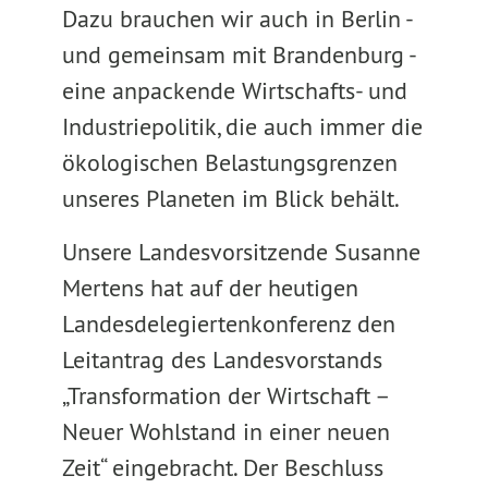
Dazu brauchen wir auch in Berlin -
und gemeinsam mit Brandenburg -
eine anpackende Wirtschafts- und
Industriepolitik, die auch immer die
ökologischen Belastungsgrenzen
unseres Planeten im Blick behält.
Unsere Landesvorsitzende Susanne
Mertens hat auf der heutigen
Landesdelegiertenkonferenz den
Leitantrag des Landesvorstands
„Transformation der Wirtschaft –
Neuer Wohlstand in einer neuen
Zeit“ eingebracht. Der Beschluss