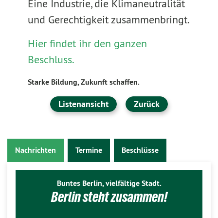
Eine Industrie, die Klimaneutralität
und Gerechtigkeit zusammenbringt.
Hier findet ihr den ganzen
Beschluss.
Starke Bildung, Zukunft schaffen.
Listenansicht
Zurück
Nachrichten
Termine
Beschlüsse
Buntes Berlin, vielfältige Stadt.
Berlin steht zusammen!