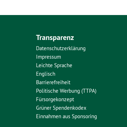
Transparenz
Datenschutzerklärung
Impressum
Leichte Sprache
Englisch
Barrierefreiheit
Politische Werbung (TTPA)
Fürsorgekonzept
Grüner Spendenkodex
Einnahmen aus Sponsoring