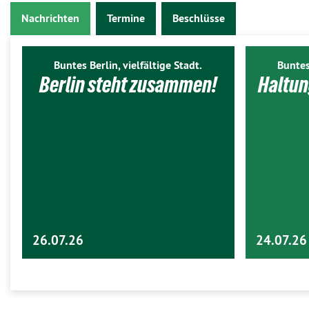
Nachrichten
Termine
Beschlüsse
Buntes Berlin, vielfältige Stadt.
Buntes
Berlin steht zusammen!
Haltun
26.07.26
24.07.26