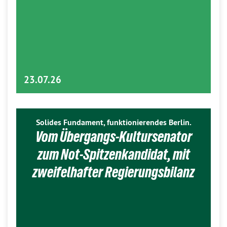
23.07.26
Solides Fundament, funktionierendes Berlin.
Vom Übergangs-Kultursenator
zum Not-Spitzenkandidat, mit
zweifelhafter Regierungsbilanz