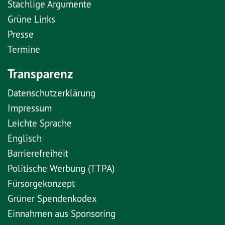
Stachlige Argumente
Grüne Links
Presse
Termine
Transparenz
Datenschutzerklärung
Impressum
Leichte Sprache
Englisch
Barrierefreiheit
Politische Werbung (TTPA)
Fürsorgekonzept
Grüner Spendenkodex
Einnahmen aus Sponsoring