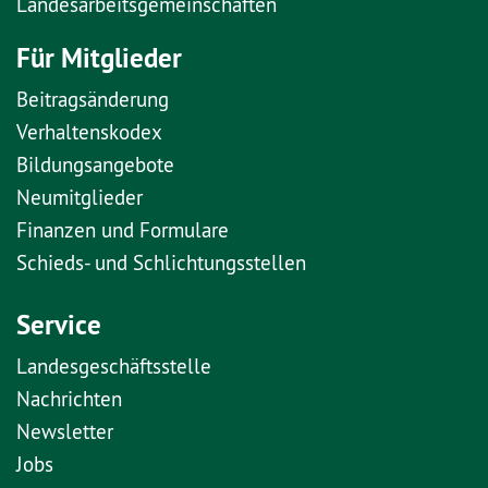
Landesarbeitsgemeinschaften
Für Mitglieder
Beitragsänderung
Verhaltenskodex
Bildungsangebote
Neumitglieder
Finanzen und Formulare
Schieds- und Schlichtungsstellen
Service
Landesgeschäftsstelle
Nachrichten
Newsletter
Jobs