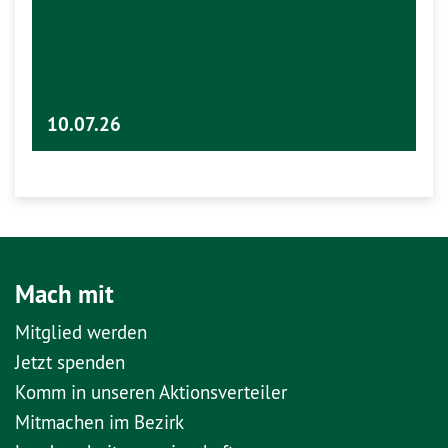
10.07.26
Mach mit
Mitglied werden
Jetzt spenden
Komm in unseren Aktionsverteiler
Mitmachen im Bezirk