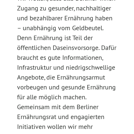
Zugang zu gesunder, nachhaltiger
und bezahlbarer Ernährung haben
– unabhängig vom Geldbeutel.
Denn Ernährung ist Teil der
öffentlichen Daseinsvorsorge. Dafür
braucht es gute Informationen,
Infrastruktur und niedrigschwellige
Angebote, die Ernährungsarmut
vorbeugen und gesunde Ernährung
für alle möglich machen.
Gemeinsam mit dem Berliner
Ernährungsrat und engagierten
Initiativen wollen wir mehr