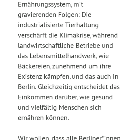
Ernährungssystem, mit
gravierenden Folgen: Die
industrialisierte Tierhaltung
verschärft die Klimakrise, während
landwirtschaftliche Betriebe und
das Lebensmittelhandwerk, wie
Bäckereien, zunehmend um ihre
Existenz kämpfen, und das auch in
Berlin. Gleichzeitig entscheidet das
Einkommen darüber, wie gesund
und vielfältig Menschen sich
ernähren können.
Wir wollen, dass alle Berliner*innen