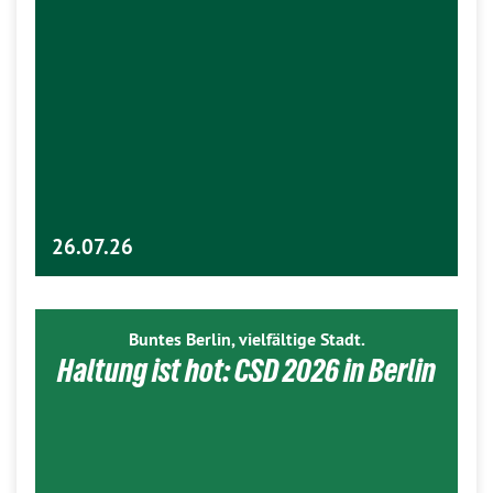
26.07.26
Buntes Berlin, vielfältige Stadt.
Haltung ist hot: CSD 2026 in Berlin