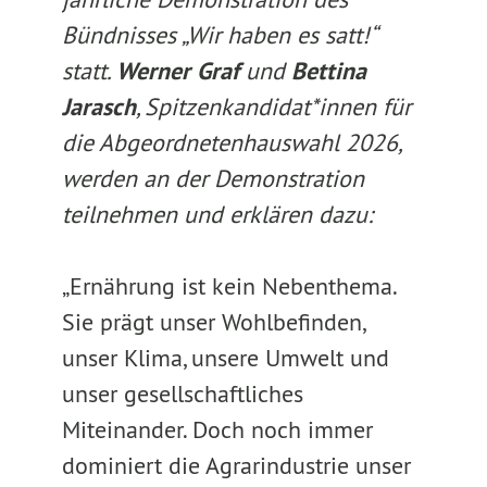
Bündnisses „Wir haben es satt!“
statt.
Werner Graf
und
Bettina
Jarasch
, Spitzenkandidat*innen für
die Abgeordnetenhauswahl 2026,
werden an der Demonstration
teilnehmen und erklären dazu:
„Ernährung ist kein Nebenthema.
Sie prägt unser Wohlbefinden,
unser Klima, unsere Umwelt und
unser gesellschaftliches
Miteinander. Doch noch immer
dominiert die Agrarindustrie unser