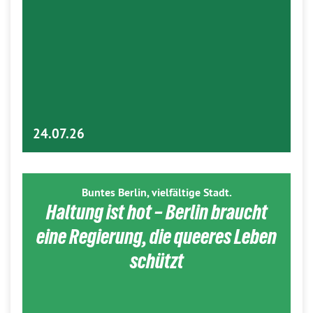
24.07.26
Buntes Berlin, vielfältige Stadt.
Haltung ist hot – Berlin braucht
eine Regierung, die queeres Leben
schützt