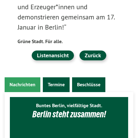
und Erzeuger*innen und
demonstrieren gemeinsam am 17.
Januar in Berlin!“
Grüne Stadt. Für alle.
Listenansicht
Zurück
Nachrichten
Termine
Beschlüsse
Buntes Berlin, vielfältige Stadt.
Berlin steht zusammen!