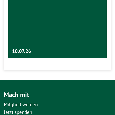
10.07.26
Mach mit
Mitglied werden
Jetzt spenden