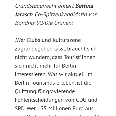
Grundsteuerrecht erklärt
Bettina
Jarasch
, Co-Spitzenkandidatin von
Bündnis 90/Die Grünen:
„Wer Clubs und Kulturszene
zugrundegehen lässt, braucht sich
nicht wundern, dass Tourist*innen
sich nicht mehr für Berlin
interessieren. Was wir aktuell im
Berlin-Tourismus erleben, ist die
Quittung für gravierende
Fehlentscheidungen von CDU und
SPD. Wer 135 Millionen Euro aus