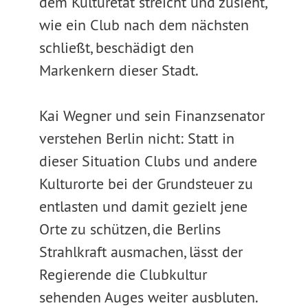
dem Kulturetat streicht und zusieht,
wie ein Club nach dem nächsten
schließt, beschädigt den
Markenkern dieser Stadt.
Kai Wegner und sein Finanzsenator
verstehen Berlin nicht: Statt in
dieser Situation Clubs und andere
Kulturorte bei der Grundsteuer zu
entlasten und damit gezielt jene
Orte zu schützen, die Berlins
Strahlkraft ausmachen, lässt der
Regierende die Clubkultur
sehenden Auges weiter ausbluten.