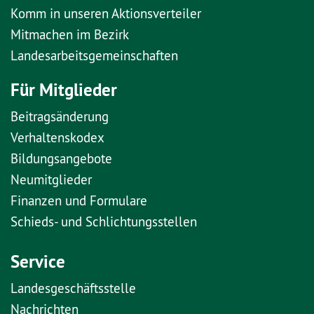
Komm in unseren Aktionsverteiler
Mitmachen im Bezirk
Landesarbeitsgemeinschaften
Für Mitglieder
Beitragsänderung
Verhaltenskodex
Bildungsangebote
Neumitglieder
Finanzen und Formulare
Schieds- und Schlichtungsstellen
Service
Landesgeschäftsstelle
Nachrichten