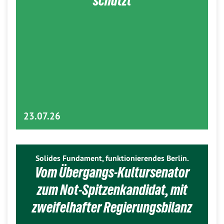
schützt
23.07.26
Solides Fundament, funktionierendes Berlin.
Vom Übergangs-Kultursenator
zum Not-Spitzenkandidat, mit
zweifelhafter Regierungsbilanz