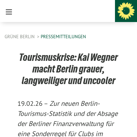
GRÜNE BERLIN
PRESSEMITTEILUNGEN
Tourismuskrise: Kai Wegner
macht Berlin grauer,
langweiliger und uncooler
19.02.26 –
Zur neuen Berlin-
Tourismus-Statistik und der Absage
der Berliner Finanzverwaltung für
eine Sonderregel für Clubs im