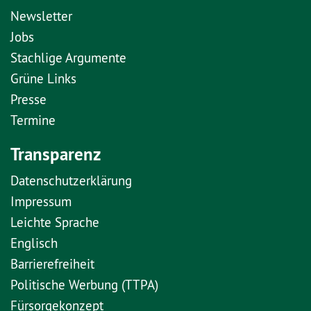
Newsletter
Jobs
Stachlige Argumente
Grüne Links
Presse
Termine
Transparenz
Datenschutzerklärung
Impressum
Leichte Sprache
Englisch
Barrierefreiheit
Politische Werbung (TTPA)
Fürsorgekonzept