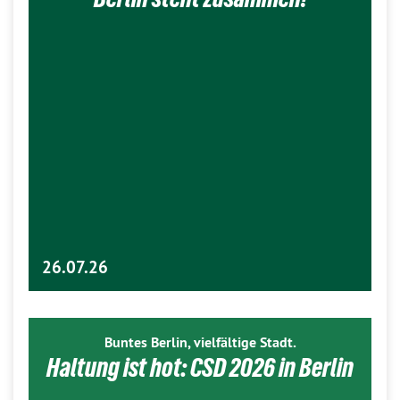
26.07.26
Buntes Berlin, vielfältige Stadt.
Haltung ist hot: CSD 2026 in Berlin