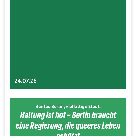
24.07.26
Buntes Berlin, vielfältige Stadt.
Haltung ist hot – Berlin braucht
eine Regierung, die queeres Leben