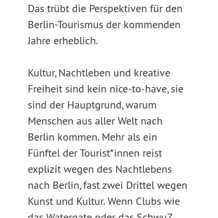
Das trübt die Perspektiven für den
Berlin-Tourismus der kommenden
Jahre erheblich.
Kultur, Nachtleben und kreative
Freiheit sind kein nice-to-have, sie
sind der Hauptgrund, warum
Menschen aus aller Welt nach
Berlin kommen. Mehr als ein
Fünftel der Tourist*innen reist
explizit wegen des Nachtlebens
nach Berlin, fast zwei Drittel wegen
Kunst und Kultur. Wenn Clubs wie
das Watergate oder das SchwuZ