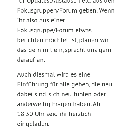
für Updates, Austausch etc. aus den
Fokusgruppen/Forum geben. Wenn
ihr also aus einer
Fokusgruppe/Forum etwas
berichten möchtet ist, planen wir
das gern mit ein, sprecht uns gern
darauf an.
Auch diesmal wird es eine
Einführung für alle geben, die neu
dabei sind, sich neu fühlen oder
anderweitig Fragen haben. Ab
18.30 Uhr seid ihr herzlich
eingeladen.