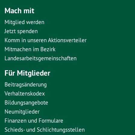
Mach mit
Mitglied werden
Jetzt spenden
Komm in unseren Aktionsverteiler
Mitmachen im Bezirk
Landesarbeitsgemeinschaften
Für Mitglieder
Beitragsänderung
Verhaltenskodex
Bildungsangebote
Neumitglieder
Finanzen und Formulare
Schieds- und Schlichtungsstellen