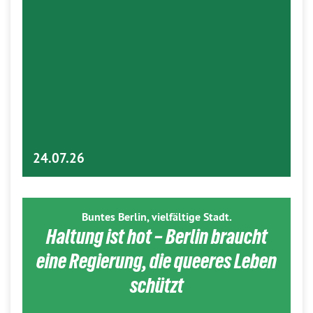
24.07.26
Buntes Berlin, vielfältige Stadt.
Haltung ist hot – Berlin braucht
eine Regierung, die queeres Leben
schützt