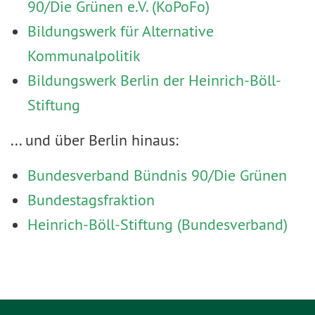
90/Die Grünen e.V. (KoPoFo)
Bildungswerk für Alternative
Kommunalpolitik
Bildungswerk Berlin der Heinrich-Böll-
Stiftung
... und über Berlin hinaus:
Bundesverband Bündnis 90/Die Grünen
Bundestagsfraktion
Heinrich-Böll-Stiftung (Bundesverband)