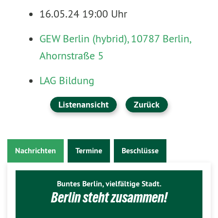
16.05.24 19:00 Uhr
GEW Berlin (hybrid), 10787 Berlin,
Ahornstraße 5
LAG Bildung
Listenansicht
Zurück
Nachrichten
Termine
Beschlüsse
Buntes Berlin, vielfältige Stadt.
Berlin steht zusammen!