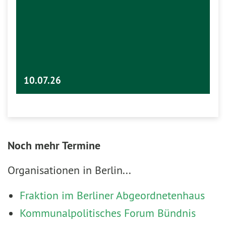
10.07.26
Noch mehr Termine
Organisationen in Berlin...
Fraktion im Berliner Abgeordnetenhaus
Kommunalpolitisches Forum Bündnis