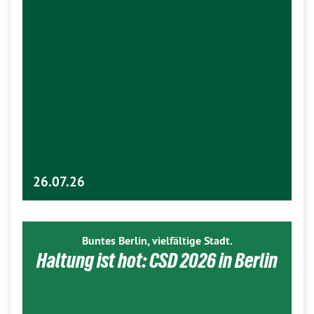
26.07.26
Buntes Berlin, vielfältige Stadt.
Haltung ist hot: CSD 2026 in Berlin