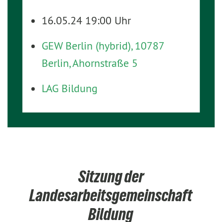
16.05.24 19:00 Uhr
GEW Berlin (hybrid), 10787
Berlin, Ahornstraße 5
LAG Bildung
Sitzung der
Landesarbeitsgemeinschaft
Bildung