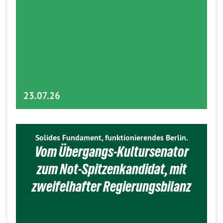
23.07.26
Solides Fundament, funktionierendes Berlin.
Vom Übergangs-Kultursenator
zum Not-Spitzenkandidat, mit
zweifelhafter Regierungsbilanz