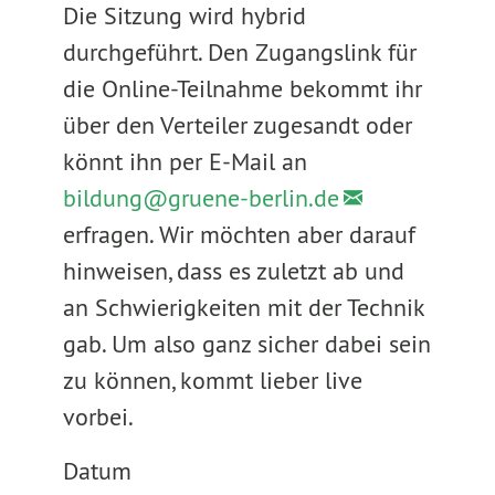
Die Sitzung wird hybrid
durchgeführt. Den Zugangslink für
die Online-Teilnahme bekommt ihr
über den Verteiler zugesandt oder
könnt ihn per E-Mail an
bildung@
gruene-berlin.de
erfragen. Wir möchten aber darauf
hinweisen, dass es zuletzt ab und
an Schwierigkeiten mit der Technik
gab. Um also ganz sicher dabei sein
zu können, kommt lieber live
vorbei.
Datum