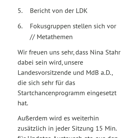
Bericht von der LDK
Fokusgruppen stellen sich vor
// Metathemen
Wir freuen uns sehr, dass Nina Stahr
dabei sein wird, unsere
Landesvorsitzende und MdB a.D.,
die sich sehr für das
Startchancenprogramm eingesetzt
hat.
Außerdem wird es weiterhin
zusätzlich in jeder Sitzung 15 Min.