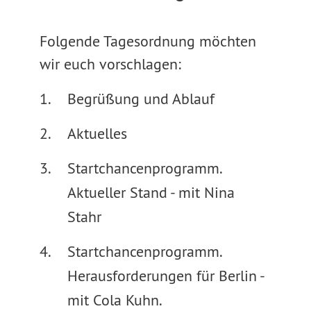
Folgende Tagesordnung möchten
wir euch vorschlagen:
Begrüßung und Ablauf
Aktuelles
Startchancenprogramm.
Aktueller Stand - mit Nina
Stahr
Startchancenprogramm.
Herausforderungen für Berlin -
mit Cola Kuhn.