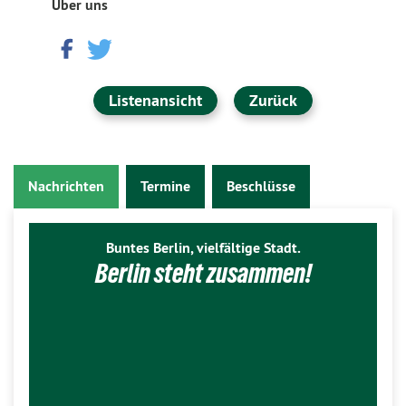
Über uns
Listenansicht
Zurück
Nachrichten
Termine
Beschlüsse
Buntes Berlin, vielfältige Stadt.
Berlin steht zusammen!