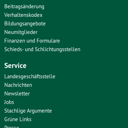
Beitragsänderung
Verhaltenskodex
Bildungsangebote
Neumitglieder
Finanzen und Formulare
Schieds- und Schlichtungsstellen
Service
Landesgeschäftsstelle
Nachrichten
Newsletter
Jobs
Stachlige Argumente
Grüne Links
Presse