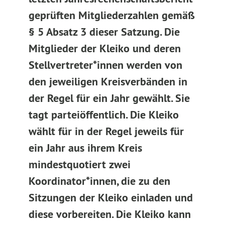
geprüften Mitgliederzahlen gemäß
§ 5 Absatz 3 dieser Satzung. Die
Mitglieder der Kleiko und deren
Stellvertreter*innen werden von
den jeweiligen Kreisverbänden in
der Regel für ein Jahr gewählt. Sie
tagt parteiöffentlich. Die Kleiko
wählt für in der Regel jeweils für
ein Jahr aus ihrem Kreis
mindestquotiert zwei
Koordinator*innen, die zu den
Sitzungen der Kleiko einladen und
diese vorbereiten. Die Kleiko kann