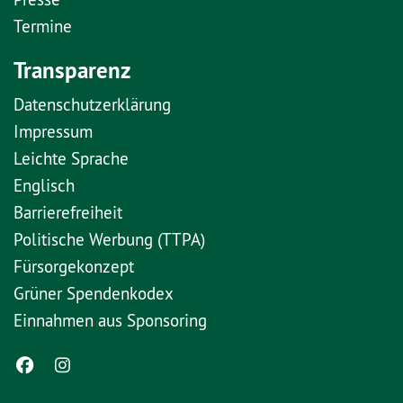
Termine
Transparenz
Datenschutzerklärung
Impressum
Leichte Sprache
Englisch
Barrierefreiheit
Politische Werbung (TTPA)
Fürsorgekonzept
Grüner Spendenkodex
Einnahmen aus Sponsoring