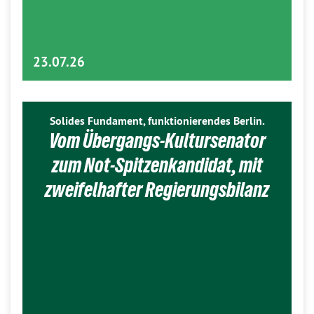
23.07.26
Solides Fundament, funktionierendes Berlin.
Vom Übergangs-Kultursenator
zum Not-Spitzenkandidat, mit
zweifelhafter Regierungsbilanz