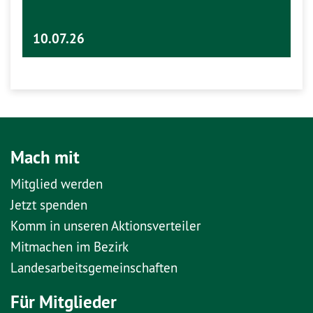
10.07.26
Mach mit
Mitglied werden
Jetzt spenden
Komm in unseren Aktionsverteiler
Mitmachen im Bezirk
Landesarbeitsgemeinschaften
Für Mitglieder