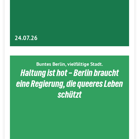
24.07.26
Buntes Berlin, vielfältige Stadt.
Haltung ist hot – Berlin braucht
eine Regierung, die queeres Leben
schützt