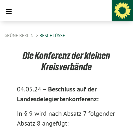
GRÜNE BERLIN
BESCHLÜSSE
Die Konferenz der kleinen
Kreisverbände
04.05.24 –
Beschluss auf der
Landesdelegiertenkonferenz:
In § 9 wird nach Absatz 7 folgender
Absatz 8 angefügt: