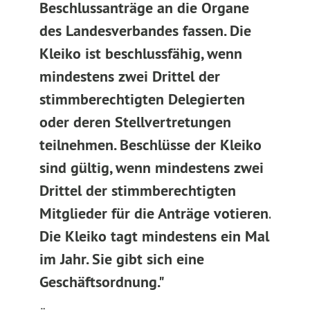
Beschlussanträge an die Organe
des Landesverbandes fassen. Die
Kleiko ist beschlussfähig, wenn
mindestens zwei Drittel der
stimmberechtigten Delegierten
oder deren Stellvertretungen
teilnehmen. Beschlüsse der Kleiko
sind gültig, wenn mindestens zwei
Drittel der stimmberechtigten
Mitglieder für die Anträge votieren.
Die Kleiko tagt mindestens ein Mal
im Jahr. Sie gibt sich eine
Geschäftsordnung."