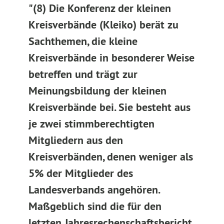
"(8) Die Konferenz der kleinen
Kreisverbände (Kleiko) berät zu
Sachthemen, die kleine
Kreisverbände in besonderer Weise
betreffen und trägt zur
Meinungsbildung der kleinen
Kreisverbände bei. Sie besteht aus
je zwei stimmberechtigten
Mitgliedern aus den
Kreisverbänden, denen weniger als
5% der Mitglieder des
Landesverbands angehören.
Maßgeblich sind die für den
letzten Jahresrechenschaftsbericht