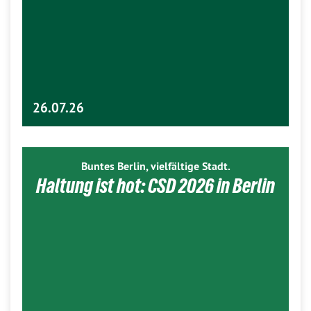
26.07.26
Buntes Berlin, vielfältige Stadt.
Haltung ist hot: CSD 2026 in Berlin