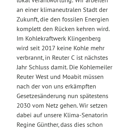
lokal Verantwortung: Wir arbeiten
an einer klimaneutralen Stadt der
Zukunft, die den fossilen Energien
komplett den Rücken kehren wird.
Im Kohlekraftwerk Klingenberg
wird seit 2017 keine Kohle mehr
verbrannt, in Reuter C ist nächstes
Jahr Schluss damit. Die Kohlemeiler
Reuter West und Moabit müssen
nach der von uns erkämpften
Gesetzesänderung nun spätestens
2030 vom Netz gehen. Wir setzen
dabei auf unsere Klima-Senatorin
Regine Günther, dass dies schon