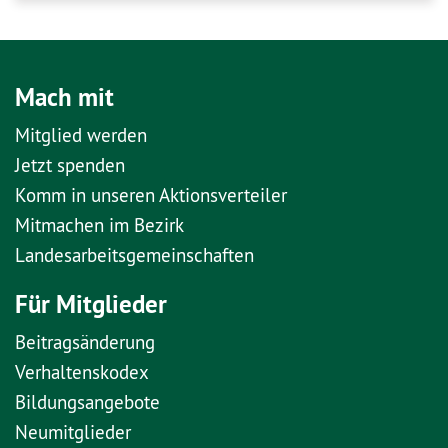
Mach mit
Mitglied werden
Jetzt spenden
Komm in unseren Aktionsverteiler
Mitmachen im Bezirk
Landesarbeitsgemeinschaften
Für Mitglieder
Beitragsänderung
Verhaltenskodex
Bildungsangebote
Neumitglieder