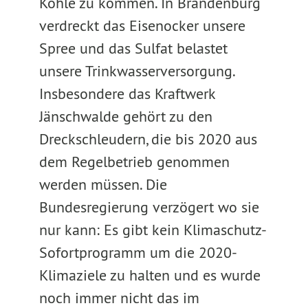
Kohle zu kommen. In Brandenburg
verdreckt das Eisenocker unsere
Spree und das Sulfat belastet
unsere Trinkwasserversorgung.
Insbesondere das Kraftwerk
Jänschwalde gehört zu den
Dreckschleudern, die bis 2020 aus
dem Regelbetrieb genommen
werden müssen. Die
Bundesregierung verzögert wo sie
nur kann: Es gibt kein Klimaschutz-
Sofortprogramm um die 2020-
Klimaziele zu halten und es wurde
noch immer nicht das im