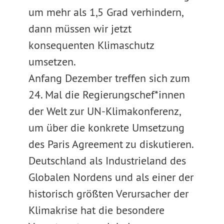
um mehr als 1,5 Grad verhindern,
dann müssen wir jetzt
konsequenten Klimaschutz
umsetzen.
Anfang Dezember treffen sich zum
24. Mal die Regierungschef*innen
der Welt zur UN-Klimakonferenz,
um über die konkrete Umsetzung
des Paris Agreement zu diskutieren.
Deutschland als Industrieland des
Globalen Nordens und als einer der
historisch größten Verursacher der
Klimakrise hat die besondere