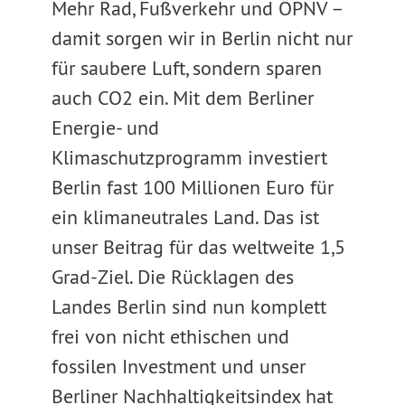
Mehr Rad, Fußverkehr und ÖPNV –
damit sorgen wir in Berlin nicht nur
für saubere Luft, sondern sparen
auch CO2 ein. Mit dem Berliner
Energie- und
Klimaschutzprogramm investiert
Berlin fast 100 Millionen Euro für
ein klimaneutrales Land. Das ist
unser Beitrag für das weltweite 1,5
Grad-Ziel. Die Rücklagen des
Landes Berlin sind nun komplett
frei von nicht ethischen und
fossilen Investment und unser
Berliner Nachhaltigkeitsindex hat