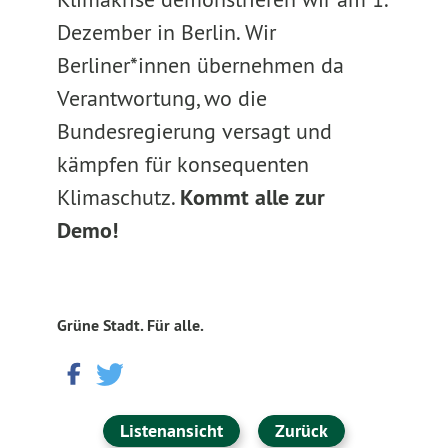
Dezember in Berlin. Wir
Berliner*innen übernehmen da
Verantwortung, wo die
Bundesregierung versagt und
kämpfen für konsequenten
Klimaschutz.
Kommt alle zur
Demo!
Grüne Stadt. Für alle.
Listenansicht
Zurück