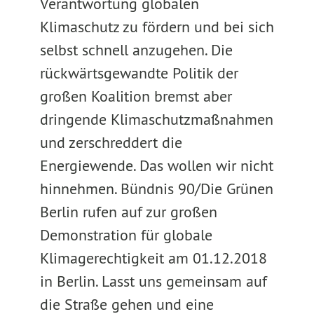
Verantwortung globalen
Klimaschutz zu fördern und bei sich
selbst schnell anzugehen. Die
rückwärtsgewandte Politik der
großen Koalition bremst aber
dringende Klimaschutzmaßnahmen
und zerschreddert die
Energiewende. Das wollen wir nicht
hinnehmen. Bündnis 90/Die Grünen
Berlin rufen auf zur großen
Demonstration für globale
Klimagerechtigkeit am 01.12.2018
in Berlin. Lasst uns gemeinsam auf
die Straße gehen und eine