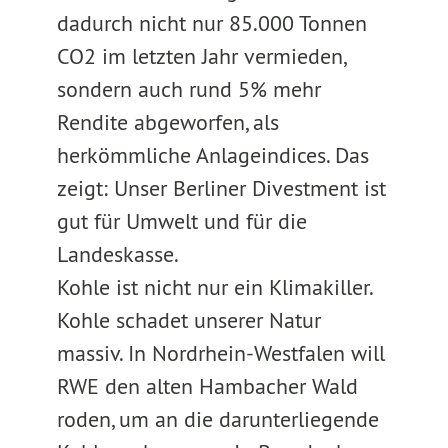
dadurch nicht nur 85.000 Tonnen
CO2 im letzten Jahr vermieden,
sondern auch rund 5% mehr
Rendite abgeworfen, als
herkömmliche Anlageindices. Das
zeigt: Unser Berliner Divestment ist
gut für Umwelt und für die
Landeskasse.
Kohle ist nicht nur ein Klimakiller.
Kohle schadet unserer Natur
massiv. In Nordrhein-Westfalen will
RWE den alten Hambacher Wald
roden, um an die darunterliegende