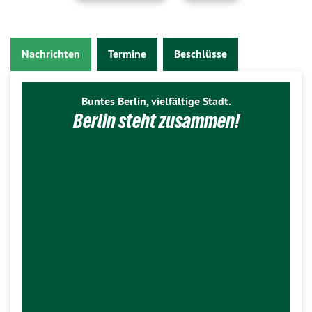
Nachrichten
Termine
Beschlüsse
Buntes Berlin, vielfältige Stadt.
Berlin steht zusammen!