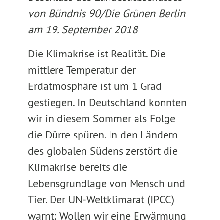
von Bündnis 90/Die Grünen Berlin
am 19. September 2018
Die Klimakrise ist Realität. Die
mittlere Temperatur der
Erdatmosphäre ist um 1 Grad
gestiegen. In Deutschland konnten
wir in diesem Sommer als Folge
die Dürre spüren. In den Ländern
des globalen Südens zerstört die
Klimakrise bereits die
Lebensgrundlage von Mensch und
Tier. Der UN-Weltklimarat (IPCC)
warnt: Wollen wir eine Erwärmung