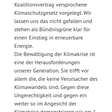
Koalitionsvertrag versprochene
Klimaschutzgesetz vorgelegt. Wir
lassen uns das nicht gefallen und
stehen als Bündnisgrüne klar für
einen Einstieg in erneuerbare
Energie.
Die Bewältigung der Klimakrise ist
eine der Herausforderungen
unserer Generation. Sie trifft vor
allem die, die keine Verursacher des
Klimawandels sind. Gegen diese
Ungerechtigkeit und gegen ein
weiter so im Angesicht der
Klimakrise demonstrieren wir am 1.