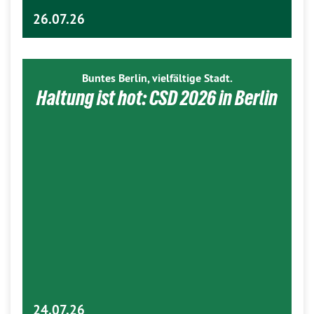
26.07.26
Buntes Berlin, vielfältige Stadt.
Haltung ist hot: CSD 2026 in Berlin
24.07.26