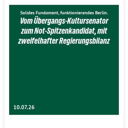
Solides Fundament, funktionierendes Berlin.
Vom Übergangs-Kultursenator
zum Not-Spitzenkandidat, mit
zweifelhafter Regierungsbilanz
10.07.26