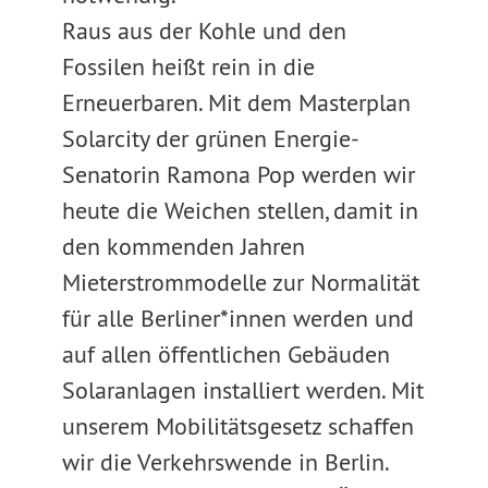
Raus aus der Kohle und den
Fossilen heißt rein in die
Erneuerbaren. Mit dem Masterplan
Solarcity der grünen Energie-
Senatorin Ramona Pop werden wir
heute die Weichen stellen, damit in
den kommenden Jahren
Mieterstrommodelle zur Normalität
für alle Berliner*innen werden und
auf allen öffentlichen Gebäuden
Solaranlagen installiert werden. Mit
unserem Mobilitätsgesetz schaffen
wir die Verkehrswende in Berlin.