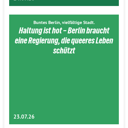
Buntes Berlin, vielfältige Stadt.
Haltung ist hot – Berlin braucht
eine Regierung, die queeres Leben
schützt
23.07.26