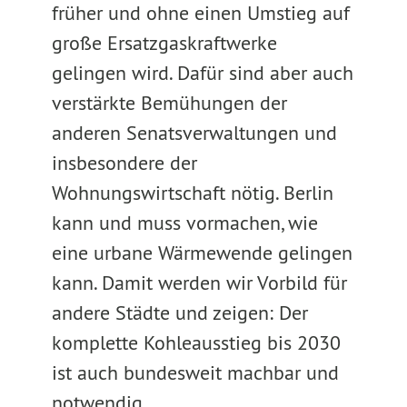
früher und ohne einen Umstieg auf
große Ersatzgaskraftwerke
gelingen wird. Dafür sind aber auch
verstärkte Bemühungen der
anderen Senatsverwaltungen und
insbesondere der
Wohnungswirtschaft nötig. Berlin
kann und muss vormachen, wie
eine urbane Wärmewende gelingen
kann. Damit werden wir Vorbild für
andere Städte und zeigen: Der
komplette Kohleausstieg bis 2030
ist auch bundesweit machbar und
notwendig.