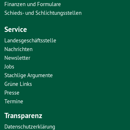
Finanzen und Formulare
Schieds- und Schlichtungsstellen
Service
Landesgeschäftsstelle
Nachrichten
Newsletter
Jobs
Stachlige Argumente
Grüne Links
Presse
Termine
Transparenz
Datenschutzerklärung