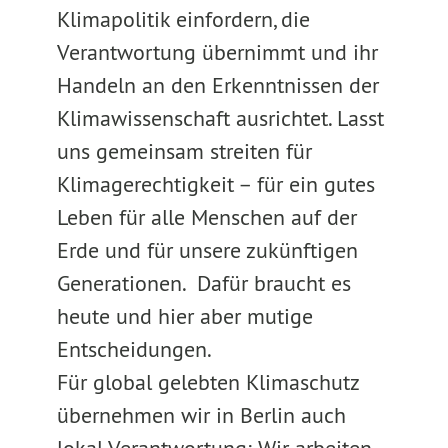
Klimapolitik einfordern, die
Verantwortung übernimmt und ihr
Handeln an den Erkenntnissen der
Klimawissenschaft ausrichtet. Lasst
uns gemeinsam streiten für
Klimagerechtigkeit – für ein gutes
Leben für alle Menschen auf der
Erde und für unsere zukünftigen
Generationen. Dafür braucht es
heute und hier aber mutige
Entscheidungen.
Für global gelebten Klimaschutz
übernehmen wir in Berlin auch