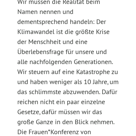
Wir müssen die Realität beim
Namen nennen und
dementsprechend handeln: Der
Klimawandel ist die größte Krise
der Menschheit und eine
Überlebensfrage für unsere und
alle nachfolgenden Generationen.
Wir steuern auf eine Katastrophe zu
und haben weniger als 10 Jahre, um
das schlimmste abzuwenden. Dafür
reichen nicht ein paar einzelne
Gesetze, dafür müssen wir das
große Ganze in den Blick nehmen.
Die Frauen*Konferenz von