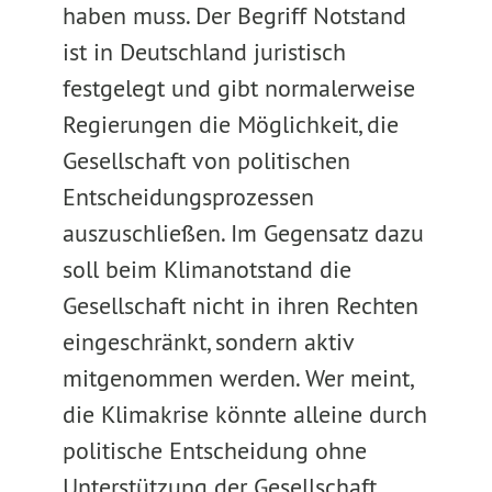
haben muss. Der Begriff Notstand
ist in Deutschland juristisch
festgelegt und gibt normalerweise
Regierungen die Möglichkeit, die
Gesellschaft von politischen
Entscheidungsprozessen
auszuschließen. Im Gegensatz dazu
soll beim Klimanotstand die
Gesellschaft nicht in ihren Rechten
eingeschränkt, sondern aktiv
mitgenommen werden. Wer meint,
die Klimakrise könnte alleine durch
politische Entscheidung ohne
Unterstützung der Gesellschaft