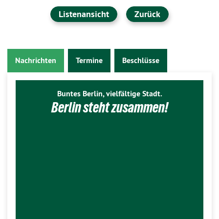
Listenansicht
Zurück
Nachrichten
Termine
Beschlüsse
Buntes Berlin, vielfältige Stadt.
Berlin steht zusammen!