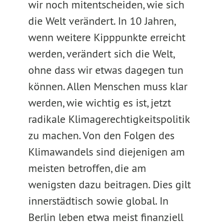
wir noch mitentscheiden, wie sich
die Welt verändert. In 10 Jahren,
wenn weitere Kipppunkte erreicht
werden, verändert sich die Welt,
ohne dass wir etwas dagegen tun
können. Allen Menschen muss klar
werden, wie wichtig es ist, jetzt
radikale Klimagerechtigkeitspolitik
zu machen. Von den Folgen des
Klimawandels sind diejenigen am
meisten betroffen, die am
wenigsten dazu beitragen. Dies gilt
innerstädtisch sowie global. In
Berlin leben etwa meist finanziell