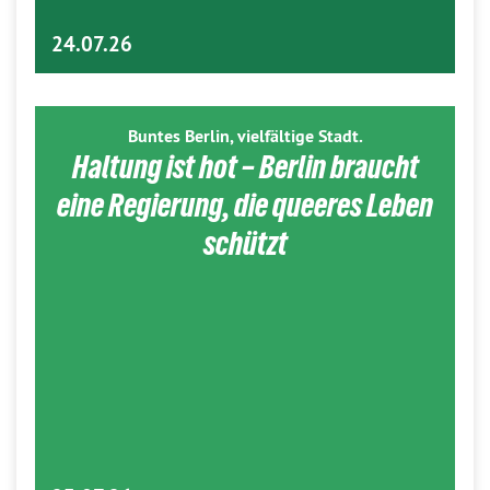
24.07.26
Buntes Berlin, vielfältige Stadt.
Haltung ist hot – Berlin braucht
eine Regierung, die queeres Leben
schützt