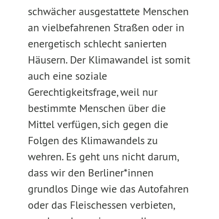
schwächer ausgestattete Menschen
an vielbefahrenen Straßen oder in
energetisch schlecht sanierten
Häusern. Der Klimawandel ist somit
auch eine soziale
Gerechtigkeitsfrage, weil nur
bestimmte Menschen über die
Mittel verfügen, sich gegen die
Folgen des Klimawandels zu
wehren. Es geht uns nicht darum,
dass wir den Berliner*innen
grundlos Dinge wie das Autofahren
oder das Fleischessen verbieten,