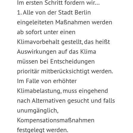
Im ersten Schritt fordern wir...
1. Alle von der Stadt Berlin
eingeleiteten Maßnahmen werden
ab sofort unter einen
Klimavorbehalt gestellt, das heißt
Auswirkungen auf das Klima
müssen bei Entscheidungen
prioritär mitberücksichtigt werden.
Im Falle von erhöhter
Klimabelastung, muss eingehend
nach Alternativen gesucht und falls
unumgänglich,
Kompensationsmaßnahmen
festgelegt werden.