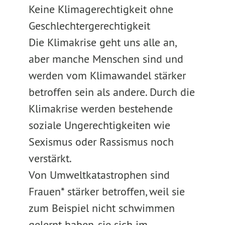
Keine Klimagerechtigkeit ohne
Geschlechtergerechtigkeit
Die Klimakrise geht uns alle an,
aber manche Menschen sind und
werden vom Klimawandel stärker
betroffen sein als andere. Durch die
Klimakrise werden bestehende
soziale Ungerechtigkeiten wie
Sexismus oder Rassismus noch
verstärkt.
Von Umweltkatastrophen sind
Frauen* stärker betroffen, weil sie
zum Beispiel nicht schwimmen
gelernt haben, sie sich im