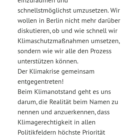
einzuräumen und
schnellstmöglichst umzusetzen. Wir
wollen in Berlin nicht mehr darüber
diskutieren, ob und wie schnell wir
Klimaschutzmaßnahmen umsetzen,
sondern wie wir alle den Prozess
unterstützen können.
Der Klimakrise gemeinsam
entgegentreten!
Beim Klimanotstand geht es uns
darum, die Realität beim Namen zu
nennen und anzuerkennen, dass
Klimagerechtigkeit in allen
Politikfeldern höchste Priorität