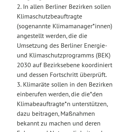
2. In allen Berliner Bezirken sollen
Klimaschutzbeauftragte
(sogenannte Klimamanager*innen)
angestellt werden, die die
Umsetzung des Berliner Energie-
und Klimaschutzprogramms (BEK)
2030 auf Bezirksebene koordiniert
und dessen Fortschritt überprüft.
3. Klimaräte sollen in den Bezirken
einberufen werden, die die*den
Klimabeauftragte*n unterstützen,
dazu beitragen, Maßnahmen
bekannt zu machen und deren