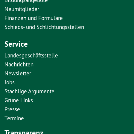
Neumitglieder
Finanzen und Formulare
Schieds- und Schlichtungsstellen
Service
Landesgeschäftsstelle
Nachrichten
Newsletter
Jobs
Stachlige Argumente
Grüne Links
Presse
Termine
Transparenz