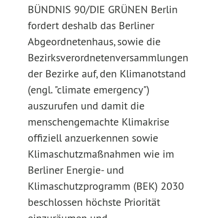
BÜNDNIS 90/DIE GRÜNEN Berlin
fordert deshalb das Berliner
Abgeordnetenhaus, sowie die
Bezirksverordnetenversammlungen
der Bezirke auf, den Klimanotstand
(engl. "climate emergency")
auszurufen und damit die
menschengemachte Klimakrise
offiziell anzuerkennen sowie
Klimaschutzmaßnahmen wie im
Berliner Energie- und
Klimaschutzprogramm (BEK) 2030
beschlossen höchste Priorität