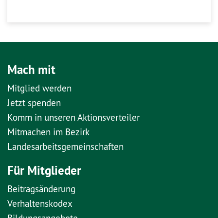
Mach mit
Mitglied werden
Jetzt spenden
Komm in unseren Aktionsverteiler
Mitmachen im Bezirk
Landesarbeitsgemeinschaften
Für Mitglieder
Beitragsänderung
Verhaltenskodex
Bildungsangebote