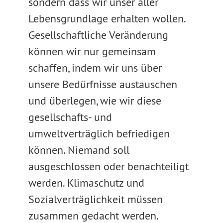
sondern dass wir unser aller
Lebensgrundlage erhalten wollen.
Gesellschaftliche Veränderung
können wir nur gemeinsam
schaffen, indem wir uns über
unsere Bedürfnisse austauschen
und überlegen, wie wir diese
gesellschafts- und
umweltverträglich befriedigen
können. Niemand soll
ausgeschlossen oder benachteiligt
werden. Klimaschutz und
Sozialverträglichkeit müssen
zusammen gedacht werden.