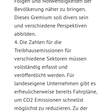
Folgen und Notwendigkeiten der
Bevölkerung näher zu bringen.
Dieses Gremium soll divers sein
und verschiedene Perspektiven
abbilden.
4. Die Zahlen für die
Treibhausemissionen für
verschiedene Sektoren müssen
vollständig erfasst und
veröffentlicht werden. Für
landeseigene Unternehmen gibt es
erfreulicherweise bereits Fahrpläne,
um CO2 Emissionen schnellst
möglichst zu reduzieren. Zu der