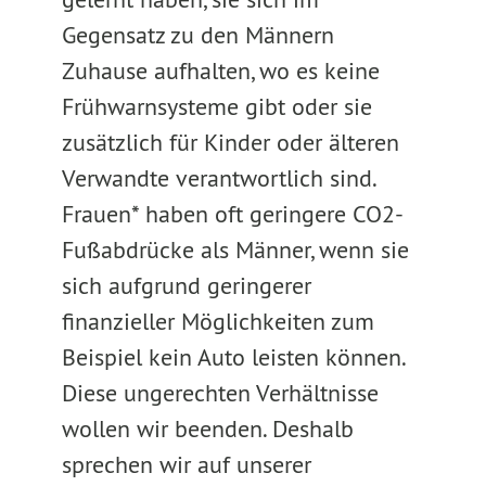
Gegensatz zu den Männern
Zuhause aufhalten, wo es keine
Frühwarnsysteme gibt oder sie
zusätzlich für Kinder oder älteren
Verwandte verantwortlich sind.
Frauen* haben oft geringere CO2-
Fußabdrücke als Männer, wenn sie
sich aufgrund geringerer
finanzieller Möglichkeiten zum
Beispiel kein Auto leisten können.
Diese ungerechten Verhältnisse
wollen wir beenden. Deshalb
sprechen wir auf unserer