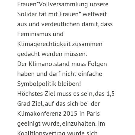
Frauen*Vollversammlung unsere
Solidarität mit Frauen* weltweit
aus und verdeutlichen damit, dass
Feminismus und
Klimagerechtigkeit zusammen
gedacht werden müssen.
Der Klimanotstand muss Folgen
haben und darf nicht einfache
Symbolpolitik bleiben!
Höchstes Ziel muss es sein, das 1,5
Grad Ziel, auf das sich bei der
Klimakonferenz 2015 in Paris
geeinigt wurde, einzuhalten. Im
Koalitionsvertrag wurde sich