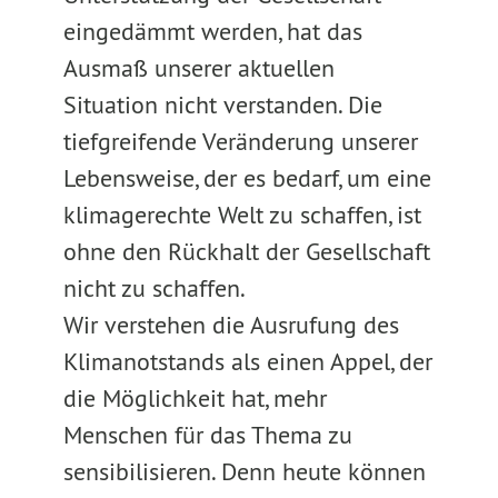
eingedämmt werden, hat das
Ausmaß unserer aktuellen
Situation nicht verstanden. Die
tiefgreifende Veränderung unserer
Lebensweise, der es bedarf, um eine
klimagerechte Welt zu schaffen, ist
ohne den Rückhalt der Gesellschaft
nicht zu schaffen.
Wir verstehen die Ausrufung des
Klimanotstands als einen Appel, der
die Möglichkeit hat, mehr
Menschen für das Thema zu
sensibilisieren. Denn heute können