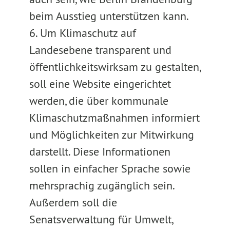
beim Ausstieg unterstützen kann.
6. Um Klimaschutz auf
Landesebene transparent und
öffentlichkeitswirksam zu gestalten,
soll eine Website eingerichtet
werden, die über kommunale
Klimaschutzmaßnahmen informiert
und Möglichkeiten zur Mitwirkung
darstellt. Diese Informationen
sollen in einfacher Sprache sowie
mehrsprachig zugänglich sein.
Außerdem soll die
Senatsverwaltung für Umwelt,