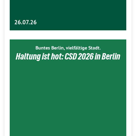
26.07.26
Buntes Berlin, vielfältige Stadt.
Haltung ist hot: CSD 2026 in Berlin