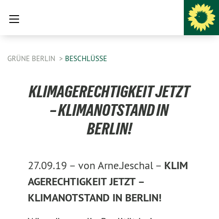
GRÜNE BERLIN
BESCHLÜSSE
KLIMAGERECHTIGKEIT JETZT
– KLIMANOTSTAND IN
BERLIN!
27.09.19 –
von Arne.Jeschal –
KLIM
AGERECHTIGKEIT JETZT –
KLIMANOTSTAND IN BERLIN!