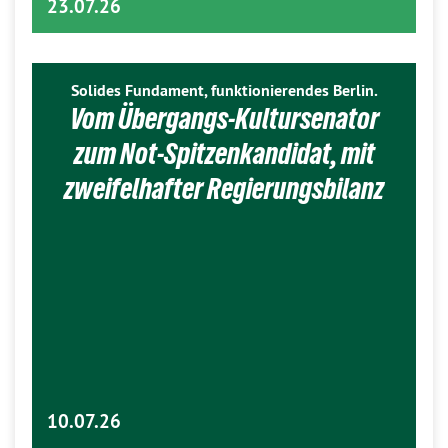
23.07.26
Solides Fundament, funktionierendes Berlin.
Vom Übergangs-Kultursenator
zum Not-Spitzenkandidat, mit
zweifelhafter Regierungsbilanz
10.07.26