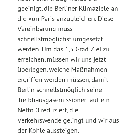
geeinigt, die Berliner Klimaziele an
die von Paris anzugleichen. Diese
Vereinbarung muss
schnellstmöglichst umgesetzt
werden. Um das 1,5 Grad Ziel zu
erreichen, müssen wir uns jetzt
überlegen, welche Maßnahmen
ergriffen werden müssen, damit
Berlin schnellstmöglich seine
Treibhausgasemissionen auf ein
Netto 0 reduziert, die
Verkehrswende gelingt und wir aus
der Kohle aussteigen.