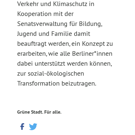
Verkehr und Klimaschutz in
Kooperation mit der
Senatsverwaltung für Bildung,
Jugend und Familie damit
beauftragt werden, ein Konzept zu
erarbeiten, wie alle Berliner*innen
dabei unterstützt werden können,
zur sozial-ökologischen
Transformation beizutragen.
Grüne Stadt. Für alle.