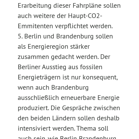
Erarbeitung dieser Fahrpläne sollen
auch weitere der Haupt-CO2-
Emmitenten verpflichtet werden.
5. Berlin und Brandenburg sollen
als Energieregion stärker
zusammen gedacht werden. Der
Berliner Ausstieg aus fossilen
Energieträgern ist nur konsequent,
wenn auch Brandenburg
ausschließlich erneuerbare Energie
produziert. Die Gespräche zwischen
den beiden Ländern sollen deshalb
intensiviert werden. Thema soll
auch sein, wie Berlin Brandenburg