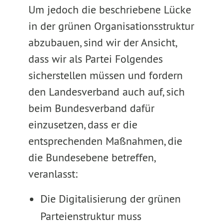
Um jedoch die beschriebene Lücke
in der grünen Organisationsstruktur
abzubauen, sind wir der Ansicht,
dass wir als Partei Folgendes
sicherstellen müssen und fordern
den Landesverband auch auf, sich
beim Bundesverband dafür
einzusetzen, dass er die
entsprechenden Maßnahmen, die
die Bundesebene betreffen,
veranlasst:
Die Digitalisierung der grünen
Parteienstruktur muss