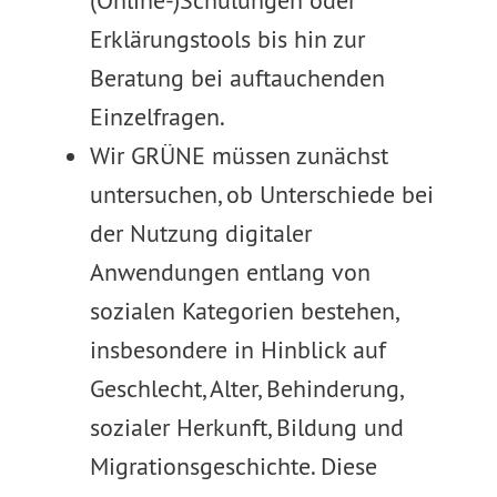
(Online-)Schulungen oder
Erklärungstools bis hin zur
Beratung bei auftauchenden
Einzelfragen.
Wir GRÜNE müssen zunächst
untersuchen, ob Unterschiede bei
der Nutzung digitaler
Anwendungen entlang von
sozialen Kategorien bestehen,
insbesondere in Hinblick auf
Geschlecht, Alter, Behinderung,
sozialer Herkunft, Bildung und
Migrationsgeschichte. Diese