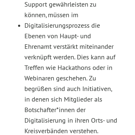
Support gewährleisten zu
können, müssen im
Digitalisierungsprozess die
Ebenen von Haupt- und
Ehrenamt verstärkt miteinander
verknüpft werden. Dies kann auf
Treffen wie Hackathons oder in
Webinaren geschehen. Zu
begrüßen sind auch Initiativen,
in denen sich Mitglieder als
Botschafter*innen der
Digitalisierung in ihren Orts- und
Kreisverbänden verstehen.