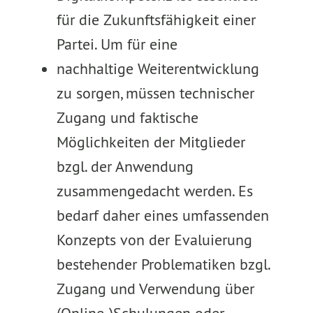
für die Zukunftsfähigkeit einer
Partei. Um für eine
nachhaltige Weiterentwicklung
zu sorgen, müssen technischer
Zugang und faktische
Möglichkeiten der Mitglieder
bzgl. der Anwendung
zusammengedacht werden. Es
bedarf daher eines umfassenden
Konzepts von der Evaluierung
bestehender Problematiken bzgl.
Zugang und Verwendung über