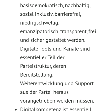
basisdemokratisch, nachhaltig,
sozial inklusiv, barrierefrei,
niedrigschwellig,
emanzipatorisch, transparent, frei
und sicher gestaltet werden.
Digitale Tools und Kanäle sind
essentieller Teil der
Parteistruktur, deren
Bereitstellung,
Weiterentwicklung und Support
aus der Partei heraus
vorangetrieben werden müssen.
Digitalkompetenz ist essentiell