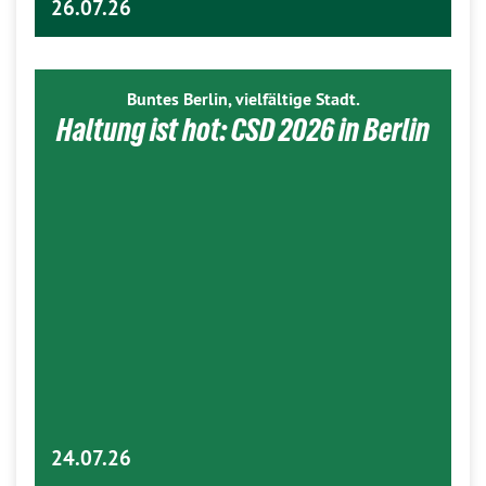
26.07.26
Buntes Berlin, vielfältige Stadt.
Haltung ist hot: CSD 2026 in Berlin
24.07.26