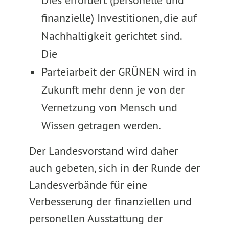
Dies erfordert (personelle und
finanzielle) Investitionen, die auf
Nachhaltigkeit gerichtet sind.
Die
Parteiarbeit der GRÜNEN wird in
Zukunft mehr denn je von der
Vernetzung von Mensch und
Wissen getragen werden.
Der Landesvorstand wird daher
auch gebeten, sich in der Runde der
Landesverbände für eine
Verbesserung der finanziellen und
personellen Ausstattung der