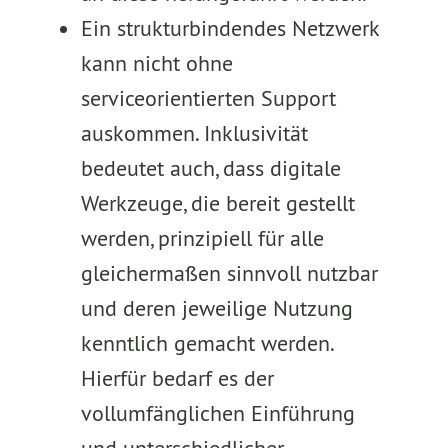
Ein strukturbindendes Netzwerk
kann nicht ohne
serviceorientierten Support
auskommen. Inklusivität
bedeutet auch, dass digitale
Werkzeuge, die bereit gestellt
werden, prinzipiell für alle
gleichermaßen sinnvoll nutzbar
und deren jeweilige Nutzung
kenntlich gemacht werden.
Hierfür bedarf es der
vollumfänglichen Einführung