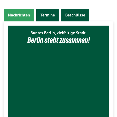
Nachrichten
Termine
Beschlüsse
Buntes Berlin, vielfältige Stadt.
Berlin steht zusammen!