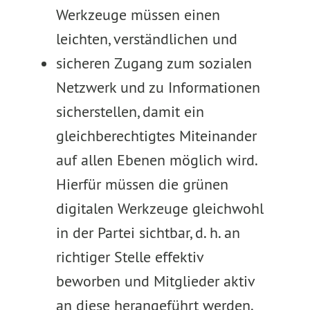
Werkzeuge müssen einen
leichten, verständlichen und
sicheren Zugang zum sozialen
Netzwerk und zu Informationen
sicherstellen, damit ein
gleichberechtigtes Miteinander
auf allen Ebenen möglich wird.
Hierfür müssen die grünen
digitalen Werkzeuge gleichwohl
in der Partei sichtbar, d. h. an
richtiger Stelle effektiv
beworben und Mitglieder aktiv
an diese herangeführt werden.