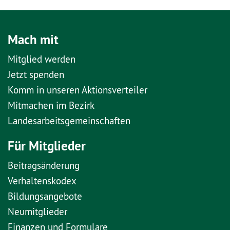
Mach mit
Mitglied werden
Jetzt spenden
Komm in unseren Aktionsverteiler
Mitmachen im Bezirk
Landesarbeitsgemeinschaften
Für Mitglieder
Beitragsänderung
Verhaltenskodex
Bildungsangebote
Neumitglieder
Finanzen und Formulare