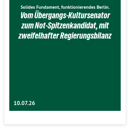
Solides Fundament, funktionierendes Berlin.
Vom Übergangs-Kultursenator
zum Not-Spitzenkandidat, mit
zweifelhafter Regierungsbilanz
10.07.26