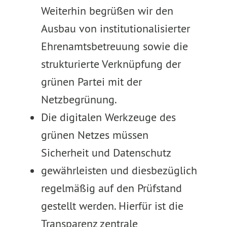
Weiterhin begrüßen wir den
Ausbau von institutionalisierter
Ehrenamtsbetreuung sowie die
strukturierte Verknüpfung der
grünen Partei mit der
Netzbegrünung.
Die digitalen Werkzeuge des
grünen Netzes müssen
Sicherheit und Datenschutz
gewährleisten und diesbezüglich
regelmäßig auf den Prüfstand
gestellt werden. Hierfür ist die
Transparenz zentrale