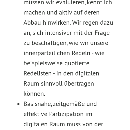
müssen wir evaluieren, kenntlich
machen und aktiv auf deren
Abbau hinwirken. Wir regen dazu
an, sich intensiver mit der Frage
zu beschäftigen, wie wir unsere
innerparteilichen Regeln - wie
beispielsweise quotierte
Redelisten - in den digitalen
Raum sinnvoll übertragen
können.
Basisnahe, zeitgemäße und
effektive Partizipation im
digitalen Raum muss von der