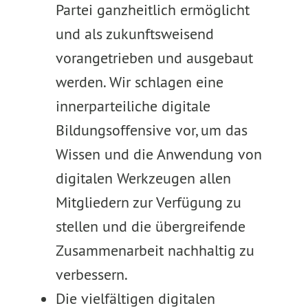
Partei ganzheitlich ermöglicht
und als zukunftsweisend
vorangetrieben und ausgebaut
werden. Wir schlagen eine
innerparteiliche digitale
Bildungsoffensive vor, um das
Wissen und die Anwendung von
digitalen Werkzeugen allen
Mitgliedern zur Verfügung zu
stellen und die übergreifende
Zusammenarbeit nachhaltig zu
verbessern.
Die vielfältigen digitalen