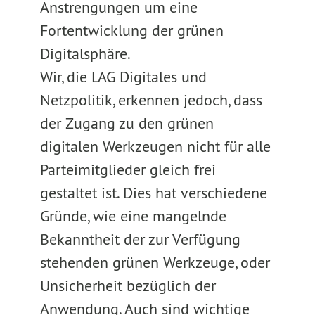
Anstrengungen um eine
Fortentwicklung der grünen
Digitalsphäre.
Wir, die LAG Digitales und
Netzpolitik, erkennen jedoch, dass
der Zugang zu den grünen
digitalen Werkzeugen nicht für alle
Parteimitglieder gleich frei
gestaltet ist. Dies hat verschiedene
Gründe, wie eine mangelnde
Bekanntheit der zur Verfügung
stehenden grünen Werkzeuge, oder
Unsicherheit bezüglich der
Anwendung. Auch sind wichtige