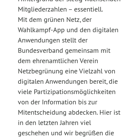
Mitgliederzahlen – essentiell.
Mit dem grünen Netz, der
Wahlkampf-App und den digitalen
Anwendungen stellt der
Bundesverband gemeinsam mit
dem ehrenamtlichen Verein
Netzbegrünung eine Vielzahl von
digitalen Anwendungen bereit, die
viele Partizipationsmöglichkeiten
von der Information bis zur
Mitentscheidung abdecken. Hier ist
in den letzten Jahren viel
geschehen und wir begrüßen die