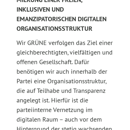
INKLUSIVEN UND
EMANZIPATORISCHEN DIGITALEN
ORGANISATIONSSTRUKTUR
Wir GRÜNE verfolgen das Ziel einer
gleichberechtigten, vielfältigen und
offenen Gesellschaft. Dafür
benötigen wir auch innerhalb der
Partei eine Organisationsstruktur,
die auf Teilhabe und Transparenz
angelegt ist. Hierfür ist die
parteiinterne Vernetzung im
digitalen Raum – auch vor dem
Hintergrund der stetig wachsenden