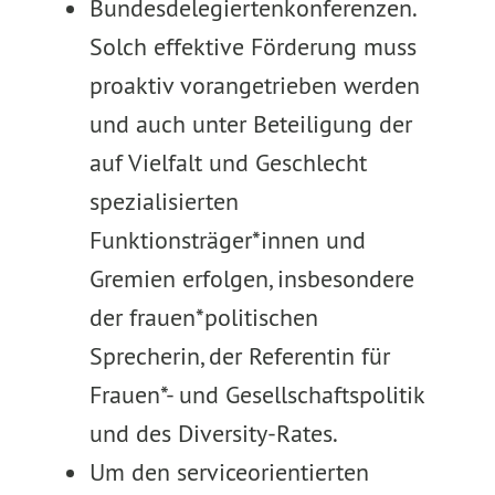
Bundesdelegiertenkonferenzen.
Solch effektive Förderung muss
proaktiv vorangetrieben werden
und auch unter Beteiligung der
auf Vielfalt und Geschlecht
spezialisierten
Funktionsträger*innen und
Gremien erfolgen, insbesondere
der frauen*politischen
Sprecherin, der Referentin für
Frauen*- und Gesellschaftspolitik
und des Diversity-Rates.
Um den serviceorientierten