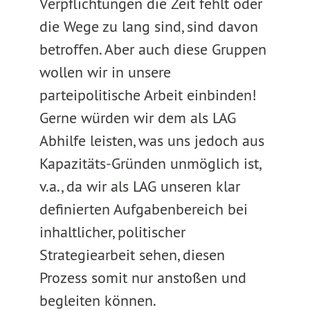
Verpflichtungen die Zeit fehlt oder
die Wege zu lang sind, sind davon
betroffen. Aber auch diese Gruppen
wollen wir in unsere
parteipolitische Arbeit einbinden!
Gerne würden wir dem als LAG
Abhilfe leisten, was uns jedoch aus
Kapazitäts-Gründen unmöglich ist,
v.a., da wir als LAG unseren klar
definierten Aufgabenbereich bei
inhaltlicher, politischer
Strategiearbeit sehen, diesen
Prozess somit nur anstoßen und
begleiten können.