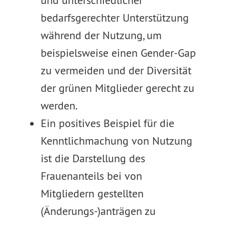
und unterschiedlicher
bedarfsgerechter Unterstützung
während der Nutzung, um
beispielsweise einen Gender-Gap
zu vermeiden und der Diversität
der grünen Mitglieder gerecht zu
werden.
Ein positives Beispiel für die
Kenntlichmachung von Nutzung
ist die Darstellung des
Frauenanteils bei von
Mitgliedern gestellten
(Änderungs-)anträgen zu