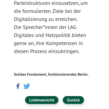
Parteistrukturen einzusetzen, um
die formulierten Ziele bei der
Digitalisierung zu erreichen.
Die Sprecher*innen der LAG
Digitales und Netzpolitik bieten
gerne an, ihre Kompetenzen in
diesen Prozess einzubringen.
Solides Fundament, funktionierendes Berlin.
Listenansicht
Zurück