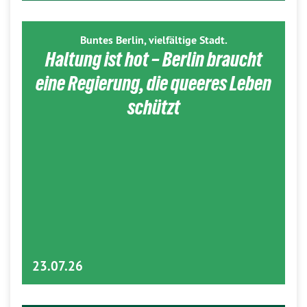
Buntes Berlin, vielfältige Stadt.
Haltung ist hot – Berlin braucht
eine Regierung, die queeres Leben
schützt
23.07.26