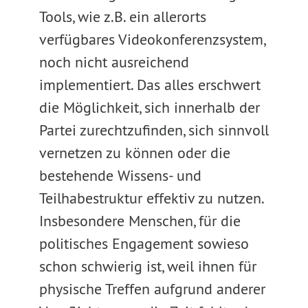
Tools, wie z.B. ein allerorts
verfügbares Videokonferenzsystem,
noch nicht ausreichend
implementiert. Das alles erschwert
die Möglichkeit, sich innerhalb der
Partei zurechtzufinden, sich sinnvoll
vernetzen zu können oder die
bestehende Wissens- und
Teilhabestruktur effektiv zu nutzen.
Insbesondere Menschen, für die
politisches Engagement sowieso
schon schwierig ist, weil ihnen für
physische Treffen aufgrund anderer