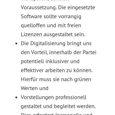
Voraussetzung. Die eingesetzte
Software sollte vorrangig
quelloffen und mit freien
Lizenzen ausgestaltet sein.
Die Digitalisierung bringt uns
den Vorteil, innerhalb der Partei
potentiell inklusiver und
effektiver arbeiten zu können.
Hierfür muss sie nach grünen
Werten und
Vorstellungen professionell
gestaltet und begleitet werden.