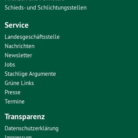
Schieds- und Schlichtungsstellen
Service
Landesgeschäftsstelle
Nachrichten
Newsletter
Jobs
Stachlige Argumente
Grüne Links
Presse
Termine
Transparenz
Datenschutzerklärung
Impressum