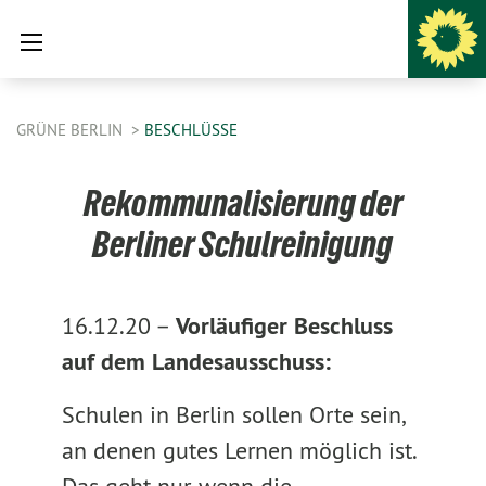
GRÜNE BERLIN
BESCHLÜSSE
Rekommunalisierung der
Berliner Schulreinigung
16.12.20 –
Vorläufiger Beschluss
auf dem Landesausschuss:
Schulen in Berlin sollen Orte sein,
an denen gutes Lernen möglich ist.