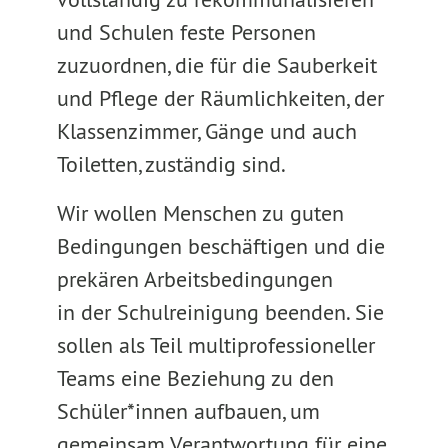
und Schulen feste Personen
zuzuordnen, die für die Sauberkeit
und Pflege der Räumlichkeiten, der
Klassenzimmer, Gänge und auch
Toiletten, zuständig sind.
Wir wollen Menschen zu guten
Bedingungen beschäftigen und die
prekären Arbeitsbedingungen
in der Schulreinigung beenden. Sie
sollen als Teil multiprofessioneller
Teams eine Beziehung zu den
Schüler*innen aufbauen, um
gemeinsam Verantwortung für eine