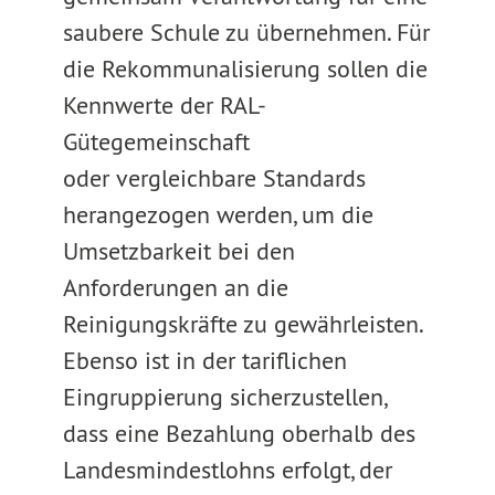
saubere Schule zu übernehmen. Für
die Rekommunalisierung sollen die
Kennwerte der RAL-
Gütegemeinschaft
oder vergleichbare Standards
herangezogen werden, um die
Umsetzbarkeit bei den
Anforderungen an die
Reinigungskräfte zu gewährleisten.
Ebenso ist in der tariflichen
Eingruppierung sicherzustellen,
dass eine Bezahlung oberhalb des
Landesmindestlohns erfolgt, der