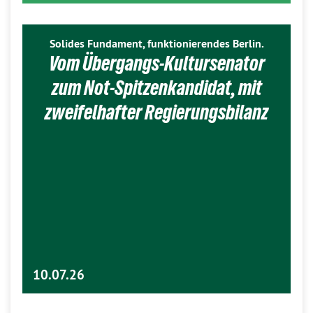
Solides Fundament, funktionierendes Berlin.
Vom Übergangs-Kultursenator
zum Not-Spitzenkandidat, mit
zweifelhafter Regierungsbilanz
10.07.26