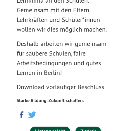
Lernklima an den Schulen.
Gemeinsam mit den Eltern,
Lehrkräften und Schüler*innen
wollen wir dies möglich machen.
Deshalb arbeiten wir gemeinsam
für saubere Schulen, faire
Arbeitsbedingungen und gutes
Lernen in Berlin!
Download vorläufiger Beschluss
Starke Bildung, Zukunft schaffen.