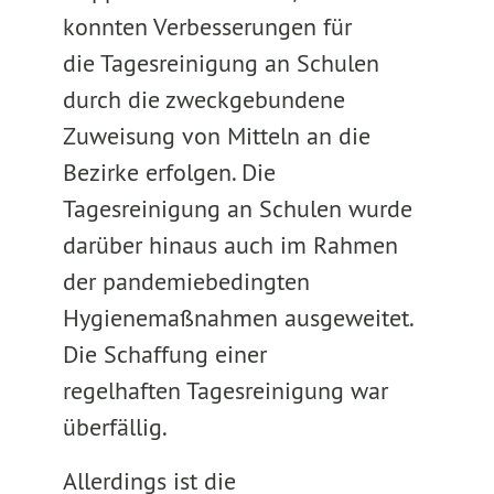
konnten Verbesserungen für
die Tagesreinigung an Schulen
durch die zweckgebundene
Zuweisung von Mitteln an die
Bezirke erfolgen. Die
Tagesreinigung an Schulen wurde
darüber hinaus auch im Rahmen
der pandemiebedingten
Hygienemaßnahmen ausgeweitet.
Die Schaffung einer
regelhaften Tagesreinigung war
überfällig.
Allerdings ist die