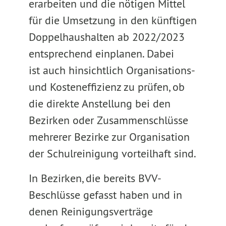
erarbeiten und die nötigen Mittel
für die Umsetzung in den künftigen
Doppelhaushalten ab 2022/2023
entsprechend einplanen. Dabei
ist auch hinsichtlich Organisations-
und Kosteneffizienz zu prüfen, ob
die direkte Anstellung bei den
Bezirken oder Zusammenschlüsse
mehrerer Bezirke zur Organisation
der Schulreinigung vorteilhaft sind.
In Bezirken, die bereits BVV-
Beschlüsse gefasst haben und in
denen Reinigungsverträge