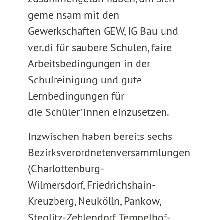
gemeinsam mit den
Gewerkschaften GEW, IG Bau und
ver.di für saubere Schulen, faire
Arbeitsbedingungen in der
Schulreinigung und gute
Lernbedingungen für
die Schüler*innen einzusetzen.
Inzwischen haben bereits sechs
Bezirksverordnetenversammlungen
(Charlottenburg-
Wilmersdorf, Friedrichshain-
Kreuzberg, Neukölln, Pankow,
Steglitz-Zehlendorf, Tempelhof-