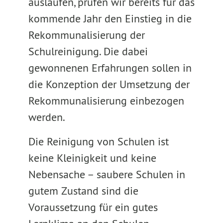
auslaufen, prüfen wir bereits für das
kommende Jahr den Einstieg in die
Rekommunalisierung der
Schulreinigung. Die dabei
gewonnenen Erfahrungen sollen in
die Konzeption der Umsetzung der
Rekommunalisierung einbezogen
werden.
Die Reinigung von Schulen ist
keine Kleinigkeit und keine
Nebensache – saubere Schulen in
gutem Zustand sind die
Voraussetzung für ein gutes