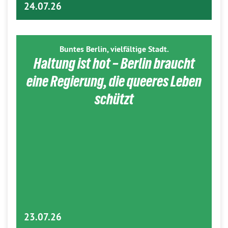
24.07.26
Buntes Berlin, vielfältige Stadt.
Haltung ist hot – Berlin braucht
eine Regierung, die queeres Leben
schützt
23.07.26