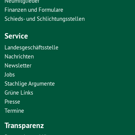
Neumitglieder
Finanzen und Formulare
Schieds- und Schlichtungsstellen
Service
Landesgeschäftsstelle
Nachrichten
Newsletter
Jobs
Stachlige Argumente
Grüne Links
Presse
Termine
Transparenz