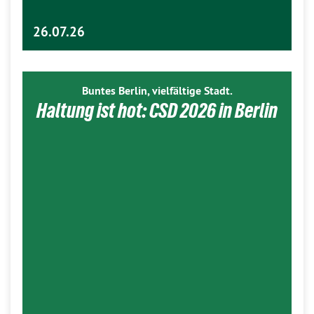
26.07.26
Buntes Berlin, vielfältige Stadt.
Haltung ist hot: CSD 2026 in Berlin