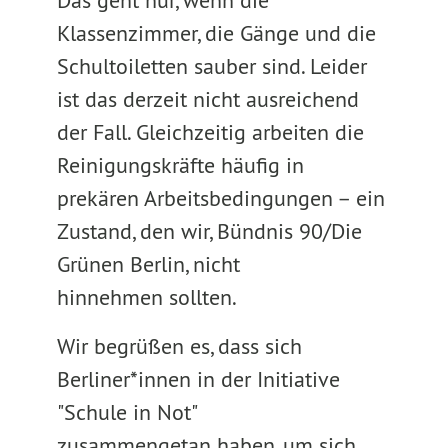
Das geht nur, wenn die
Klassenzimmer, die Gänge und die
Schultoiletten sauber sind. Leider
ist das derzeit nicht ausreichend
der Fall. Gleichzeitig arbeiten die
Reinigungskräfte häufig in
prekären Arbeitsbedingungen – ein
Zustand, den wir, Bündnis 90/Die
Grünen Berlin, nicht
hinnehmen sollten.
Wir begrüßen es, dass sich
Berliner*innen in der Initiative
"Schule in Not"
zusammengetan haben, um sich