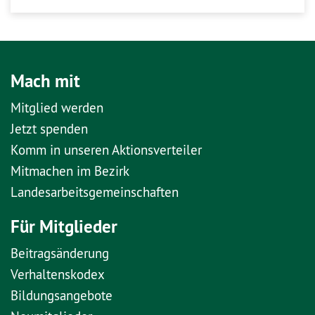
Mach mit
Mitglied werden
Jetzt spenden
Komm in unseren Aktionsverteiler
Mitmachen im Bezirk
Landesarbeitsgemeinschaften
Für Mitglieder
Beitragsänderung
Verhaltenskodex
Bildungsangebote