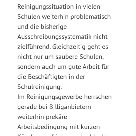
Reinigungssituation in vielen
Schulen weiterhin problematisch
und die bisherige
Ausschreibungssystematik nicht
zielführend. Gleichzeitig geht es
nicht nur um saubere Schulen,
sondern auch um gute Arbeit für
die Beschäftigten in der
Schulreinigung.
Im Reinigungsgewerbe herrschen
gerade bei Billiganbietern
weiterhin prekäre
Arbeitsbedingung mit kurzen