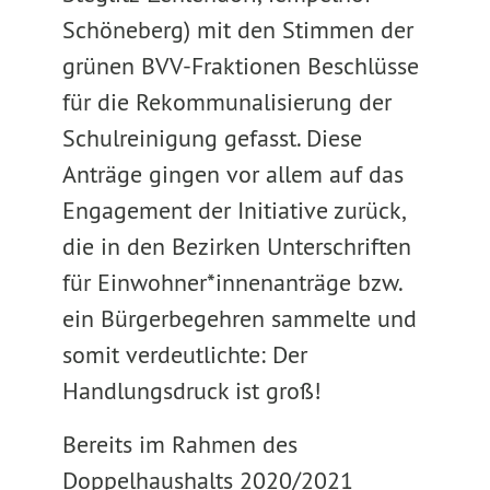
Schöneberg) mit den Stimmen der
grünen BVV-Fraktionen Beschlüsse
für die Rekommunalisierung der
Schulreinigung gefasst. Diese
Anträge gingen vor allem auf das
Engagement der Initiative zurück,
die in den Bezirken Unterschriften
für Einwohner*innenanträge bzw.
ein Bürgerbegehren sammelte und
somit verdeutlichte: Der
Handlungsdruck ist groß!
Bereits im Rahmen des
Doppelhaushalts 2020/2021