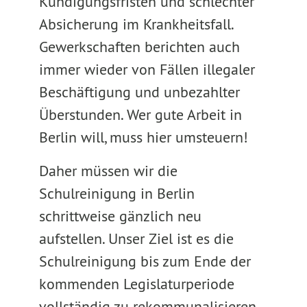
Kündigungsfristen und schlechter
Absicherung im Krankheitsfall.
Gewerkschaften berichten auch
immer wieder von Fällen illegaler
Beschäftigung und unbezahlter
Überstunden. Wer gute Arbeit in
Berlin will, muss hier umsteuern!
Daher müssen wir die
Schulreinigung in Berlin
schrittweise gänzlich neu
aufstellen. Unser Ziel ist es die
Schulreinigung bis zum Ende der
kommenden Legislaturperiode
vollständig zu rekommunalisieren