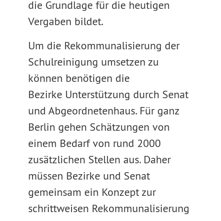
die Grundlage für die heutigen
Vergaben bildet.
Um die Rekommunalisierung der
Schulreinigung umsetzen zu
können benötigen die
Bezirke Unterstützung durch Senat
und Abgeordnetenhaus. Für ganz
Berlin gehen Schätzungen von
einem Bedarf von rund 2000
zusätzlichen Stellen aus. Daher
müssen Bezirke und Senat
gemeinsam ein Konzept zur
schrittweisen Rekommunalisierung