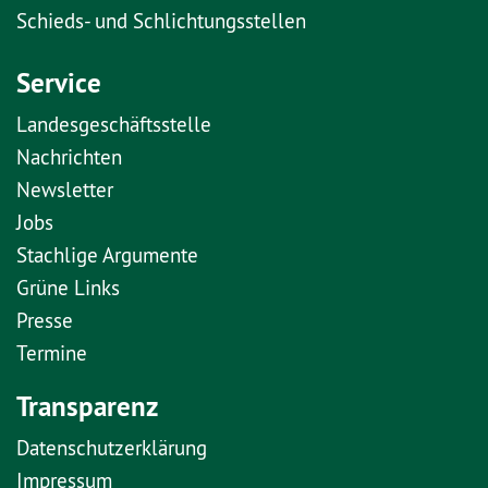
Schieds- und Schlichtungsstellen
Service
Landesgeschäftsstelle
Nachrichten
Newsletter
Jobs
Stachlige Argumente
Grüne Links
Presse
Termine
Transparenz
Datenschutzerklärung
Impressum