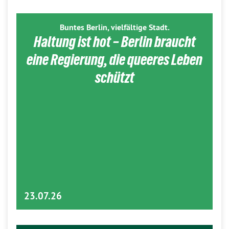
Buntes Berlin, vielfältige Stadt.
Haltung ist hot – Berlin braucht
eine Regierung, die queeres Leben
schützt
23.07.26