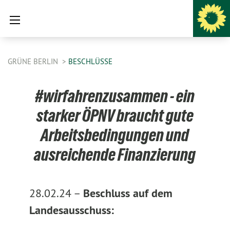
GRÜNE BERLIN
BESCHLÜSSE
#wirfahrenzusammen - ein
starker ÖPNV braucht gute
Arbeitsbedingungen und
ausreichende Finanzierung
28.02.24 –
Beschluss auf dem
Landesausschuss: