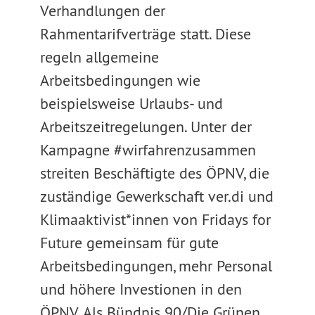
Verhandlungen der
Rahmentarifverträge statt. Diese
regeln allgemeine
Arbeitsbedingungen wie
beispielsweise Urlaubs- und
Arbeitszeitregelungen. Unter der
Kampagne #wirfahrenzusammen
streiten Beschäftigte des ÖPNV, die
zuständige Gewerkschaft ver.di und
Klimaaktivist*innen von Fridays for
Future gemeinsam für gute
Arbeitsbedingungen, mehr Personal
und höhere Investionen in den
ÖPNV. Als Bündnis 90/Die Grünen