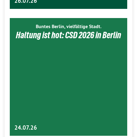
26.07.26
Buntes Berlin, vielfältige Stadt.
Haltung ist hot: CSD 2026 in Berlin
24.07.26