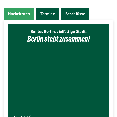
Nachrichten
Termine
Beschlüsse
Buntes Berlin, vielfältige Stadt.
Berlin steht zusammen!