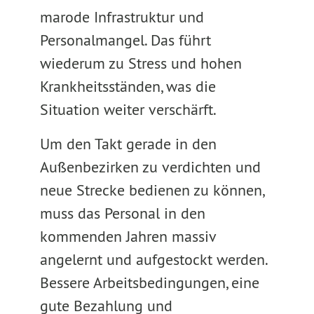
marode Infrastruktur und
Personalmangel. Das führt
wiederum zu Stress und hohen
Krankheitsständen, was die
Situation weiter verschärft.
Um den Takt gerade in den
Außenbezirken zu verdichten und
neue Strecke bedienen zu können,
muss das Personal in den
kommenden Jahren massiv
angelernt und aufgestockt werden.
Bessere Arbeitsbedingungen, eine
gute Bezahlung und