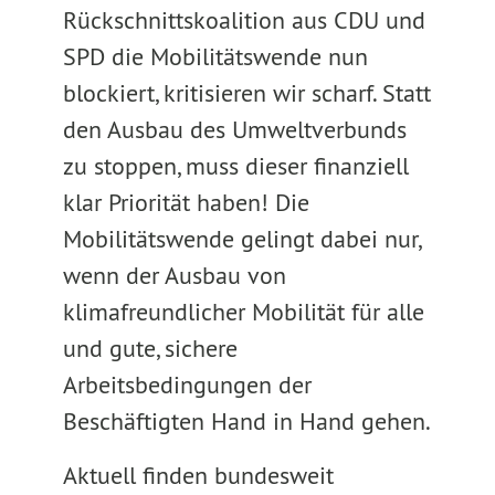
Rückschnittskoalition aus CDU und
SPD die Mobilitätswende nun
blockiert, kritisieren wir scharf. Statt
den Ausbau des Umweltverbunds
zu stoppen, muss dieser finanziell
klar Priorität haben! Die
Mobilitätswende gelingt dabei nur,
wenn der Ausbau von
klimafreundlicher Mobilität für alle
und gute, sichere
Arbeitsbedingungen der
Beschäftigten Hand in Hand gehen.
Aktuell finden bundesweit