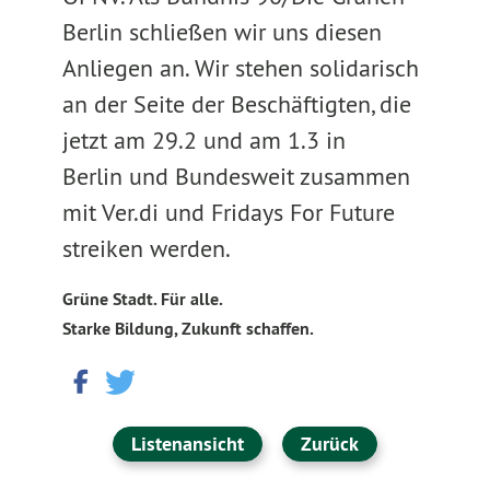
Berlin schließen wir uns diesen
Anliegen an. Wir stehen solidarisch
an der Seite der Beschäftigten, die
jetzt am 29.2 und am 1.3 in
Berlin und Bundesweit zusammen
mit Ver.di und Fridays For Future
streiken werden.
Grüne Stadt. Für alle.
Starke Bildung, Zukunft schaffen.
Listenansicht
Zurück