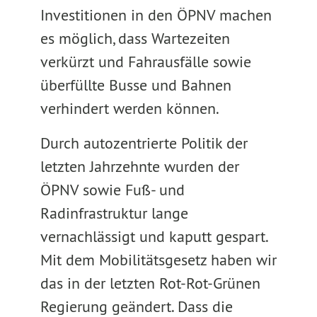
Investitionen in den ÖPNV machen
es möglich, dass Wartezeiten
verkürzt und Fahrausfälle sowie
überfüllte Busse und Bahnen
verhindert werden können.
Durch autozentrierte Politik der
letzten Jahrzehnte wurden der
ÖPNV sowie Fuß- und
Radinfrastruktur lange
vernachlässigt und kaputt gespart.
Mit dem Mobilitätsgesetz haben wir
das in der letzten Rot-Rot-Grünen
Regierung geändert. Dass die