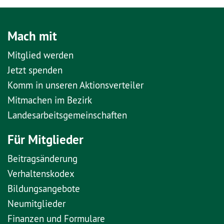
Mach mit
Mitglied werden
Jetzt spenden
Komm in unseren Aktionsverteiler
Mitmachen im Bezirk
Landesarbeitsgemeinschaften
Für Mitglieder
Beitragsänderung
Verhaltenskodex
Bildungsangebote
Neumitglieder
Finanzen und Formulare