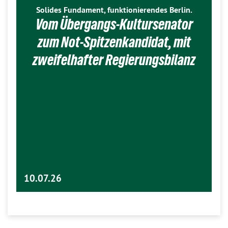
Solides Fundament, funktionierendes Berlin.
Vom Übergangs-Kultursenator
zum Not-Spitzenkandidat, mit
zweifelhafter Regierungsbilanz
10.07.26