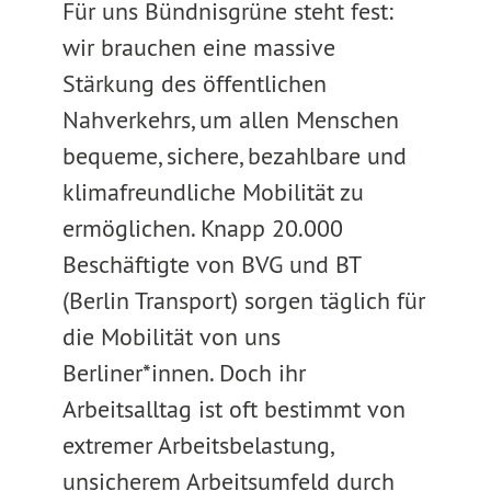
Für uns Bündnisgrüne steht fest:
wir brauchen eine massive
Stärkung des öffentlichen
Nahverkehrs, um allen Menschen
bequeme, sichere, bezahlbare und
klimafreundliche Mobilität zu
ermöglichen. Knapp 20.000
Beschäftigte von BVG und BT
(Berlin Transport) sorgen täglich für
die Mobilität von uns
Berliner*innen. Doch ihr
Arbeitsalltag ist oft bestimmt von
extremer Arbeitsbelastung,
unsicherem Arbeitsumfeld durch