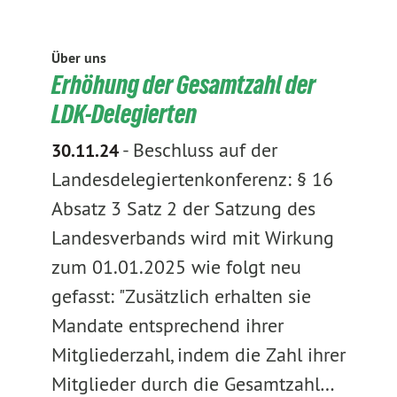
Über uns
Erhöhung der Gesamtzahl der
LDK-Delegierten
-
Beschluss auf der
30.11.24
Landesdelegiertenkonferenz: § 16
Absatz 3 Satz 2 der Satzung des
Landesverbands wird mit Wirkung
zum 01.01.2025 wie folgt neu
gefasst: "Zusätzlich erhalten sie
Mandate entsprechend ihrer
Mitgliederzahl, indem die Zahl ihrer
Mitglieder durch die Gesamtzahl…