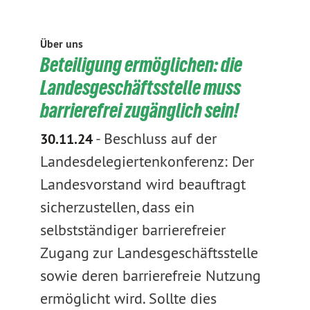
Über uns
Beteiligung ermöglichen: die
Landesgeschäftsstelle muss
barrierefrei zugänglich sein!
-
Beschluss auf der
30.11.24
Landesdelegiertenkonferenz: Der
Landesvorstand wird beauftragt
sicherzustellen, dass ein
selbstständiger barrierefreier
Zugang zur Landesgeschäftsstelle
sowie deren barrierefreie Nutzung
ermöglicht wird. Sollte dies