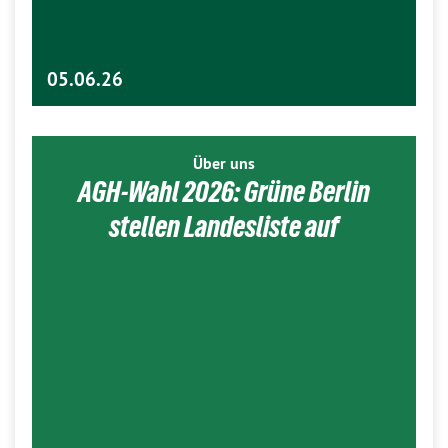
05.06.26
Über uns
AGH-Wahl 2026: Grüne Berlin
stellen Landesliste auf