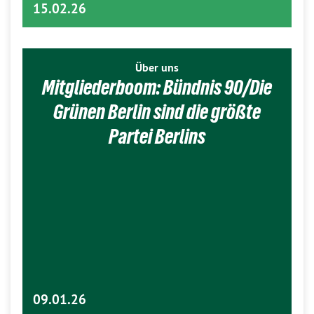
15.02.26
Über uns
Mitgliederboom: Bündnis 90/Die
Grünen Berlin sind die größte
Partei Berlins
09.01.26