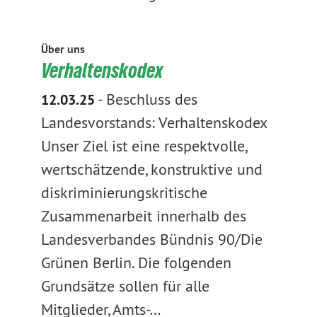
Über uns
Verhaltenskodex
-
Beschluss des
12.03.25
Landesvorstands: Verhaltenskodex
Unser Ziel ist eine respektvolle,
wertschätzende, konstruktive und
diskriminierungskritische
Zusammenarbeit innerhalb des
Landesverbandes Bündnis 90/Die
Grünen Berlin. Die folgenden
Grundsätze sollen für alle
Mitglieder, Amts-…