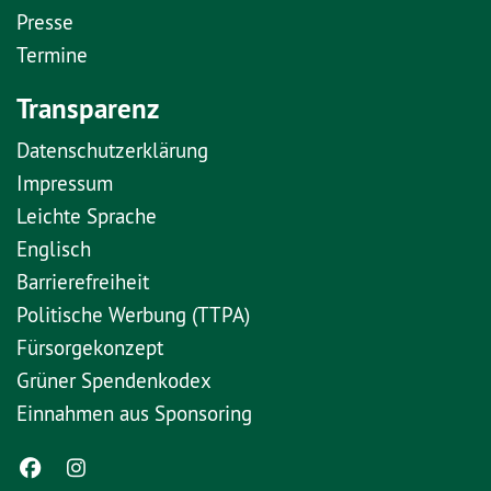
Presse
Termine
Transparenz
Datenschutzerklärung
Impressum
Leichte Sprache
Englisch
Barrierefreiheit
Politische Werbung (TTPA)
Fürsorgekonzept
Grüner Spendenkodex
Einnahmen aus Sponsoring