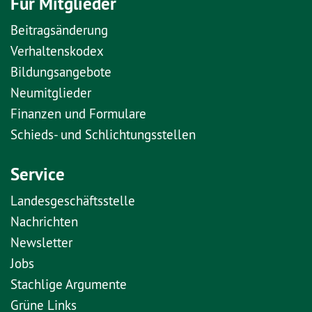
Für Mitglieder
Beitragsänderung
Verhaltenskodex
Bildungsangebote
Neumitglieder
Finanzen und Formulare
Schieds- und Schlichtungsstellen
Service
Landesgeschäftsstelle
Nachrichten
Newsletter
Jobs
Stachlige Argumente
Grüne Links