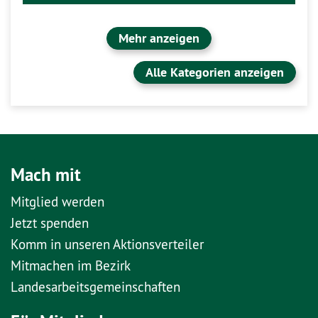
Mehr anzeigen
Alle Kategorien anzeigen
Mach mit
Mitglied werden
Jetzt spenden
Komm in unseren Aktionsverteiler
Mitmachen im Bezirk
Landesarbeitsgemeinschaften