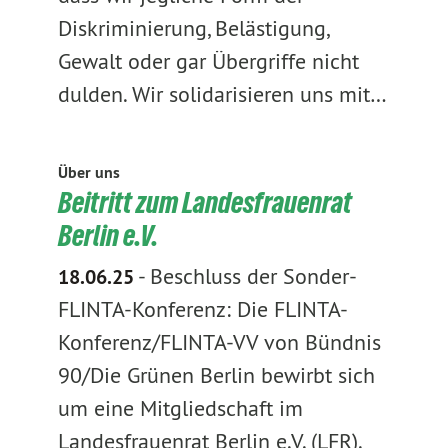
Diskriminierung, Belästigung,
Gewalt oder gar Übergriffe nicht
dulden. Wir solidarisieren uns mit…
Über uns
Beitritt zum Landesfrauenrat
Berlin e.V.
-
Beschluss der Sonder-
18.06.25
FLINTA-Konferenz: Die FLINTA-
Konferenz/FLINTA-VV von Bündnis
90/Die Grünen Berlin bewirbt sich
um eine Mitgliedschaft im
Landesfrauenrat Berlin e.V. (LFR).