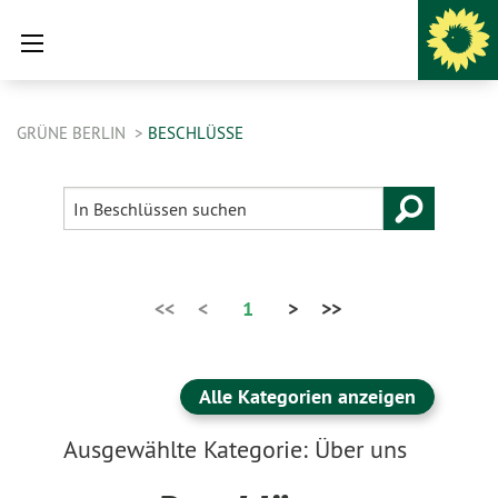
GRÜNE BERLIN
BESCHLÜSSE
<<
<
1
>
>>
Alle Kategorien anzeigen
Ausgewählte Kategorie: Über uns