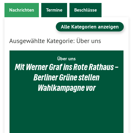
Nachrichten
Termine
Beschlüsse
Alle Kategorien anzeigen
Ausgewählte Kategorie: Über uns
Über uns
Mit Werner Graf ins Rote Rathaus –
Berliner Grüne stellen
Wahlkampagne vor