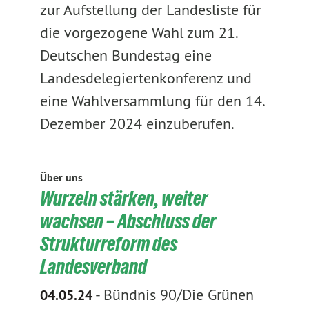
zur Aufstellung der Landesliste für
die vorgezogene Wahl zum 21.
Deutschen Bundestag eine
Landesdelegiertenkonferenz und
eine Wahlversammlung für den 14.
Dezember 2024 einzuberufen.
Über uns
Wurzeln stärken, weiter
wachsen – Abschluss der
Strukturreform des
Landesverband
-
Bündnis 90/Die Grünen
04.05.24