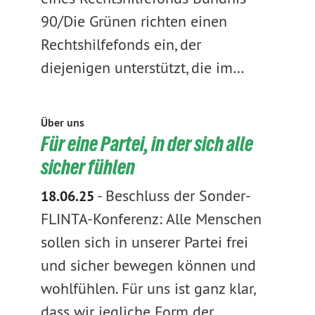
90/Die Grünen richten einen
Rechtshilfefonds ein, der
diejenigen unterstützt, die im…
Über uns
Für eine Partei, in der sich alle
sicher fühlen
-
Beschluss der Sonder-
18.06.25
FLINTA-Konferenz: Alle Menschen
sollen sich in unserer Partei frei
und sicher bewegen können und
wohlfühlen. Für uns ist ganz klar,
dass wir jegliche Form der