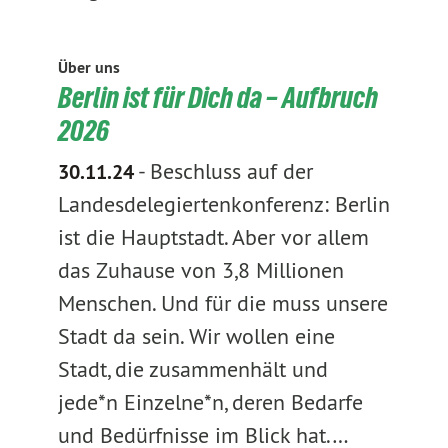
Über uns
Berlin ist für Dich da – Aufbruch
2026
-
Beschluss auf der
30.11.24
Landesdelegiertenkonferenz: Berlin
ist die Hauptstadt. Aber vor allem
das Zuhause von 3,8 Millionen
Menschen. Und für die muss unsere
Stadt da sein. Wir wollen eine
Stadt, die zusammenhält und
jede*n Einzelne*n, deren Bedarfe
und Bedürfnisse im Blick hat.…