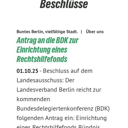
Beschlüsse
Buntes Berlin, vielfältige Stadt.
|
Über uns
Antrag an die BDK zur
Einrichtung eines
Rechtshilfefonds
-
Beschluss auf dem
01.10.25
Landesausschuss: Der
Landesverband Berlin reicht zur
kommenden
Bundesdelegiertenkonferenz (BDK)
folgenden Antrag ein: Einrichtung
eines Rechtshilfefonds Bündnis