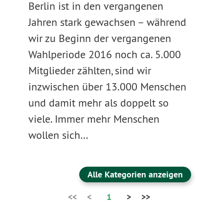
Berlin ist in den vergangenen
Jahren stark gewachsen – während
wir zu Beginn der vergangenen
Wahlperiode 2016 noch ca. 5.000
Mitglieder zählten, sind wir
inzwischen über 13.000 Menschen
und damit mehr als doppelt so
viele. Immer mehr Menschen
wollen sich…
Alle Kategorien anzeigen
<<
<
1
>
>>