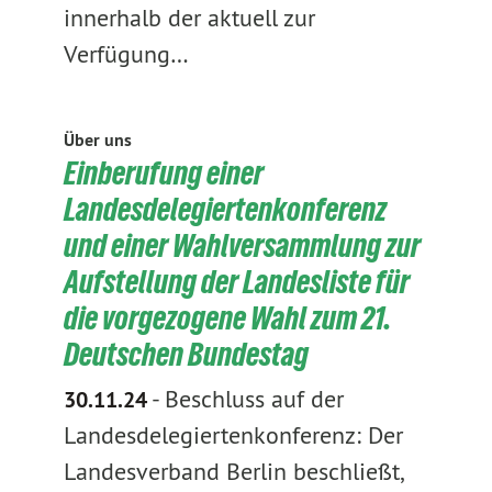
innerhalb der aktuell zur
Verfügung…
Über uns
Einberufung einer
Landesdelegiertenkonferenz
und einer Wahlversammlung zur
Aufstellung der Landesliste für
die vorgezogene Wahl zum 21.
Deutschen Bundestag
-
Beschluss auf der
30.11.24
Landesdelegiertenkonferenz: Der
Landesverband Berlin beschließt,