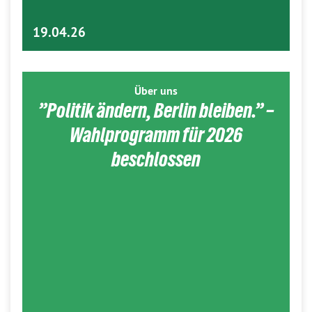
19.04.26
Über uns
”Politik ändern, Berlin bleiben.” –
Wahlprogramm für 2026
beschlossen