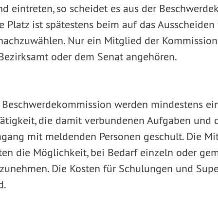
 eintreten, so scheidet es aus der Beschwerde
e Platz ist spätestens beim auf das Ausscheiden
nachzuwählen. Nur ein Mitglied der Kommission
 Bezirksamt oder dem Senat angehören.
r Beschwerdekommission werden mindestens ein
Tätigkeit, die damit verbundenen Aufgaben und d
mgang mit meldenden Personen geschult. Die Mit
en die Möglichkeit, bei Bedarf einzeln oder g
lzunehmen. Die Kosten für Schulungen und Supe
d.