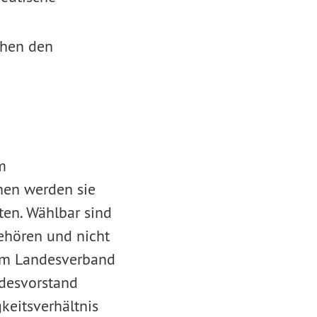
chen den
m
nen werden sie
en. Wählbar sind
gehören und nicht
zum Landesverband
ndesvorstand
keitsverhältnis