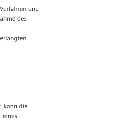
 Verfahren und
nahme des
erlangten
, kann die
 eines