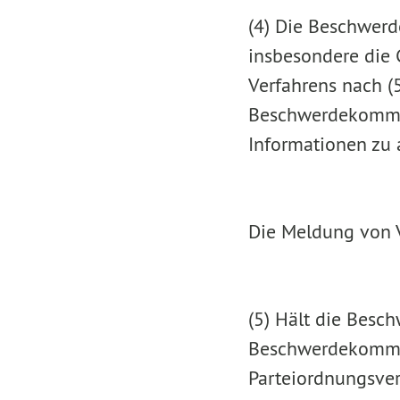
(4) Die Beschwerd
insbesondere die
Verfahrens nach (
Beschwerdekommis
Informationen zu 
Die Meldung von V
(5) Hält die Besc
Beschwerdekommis
Parteiordnungsver