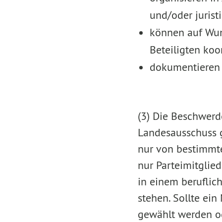
und/oder jurist
können auf Wun
Beteiligten koo
dokumentieren 
(3) Die Beschwerd
Landesausschuss g
nur von bestimmt
nur Parteimitglie
in einem beruflic
stehen. Sollte ei
gewählt werden od