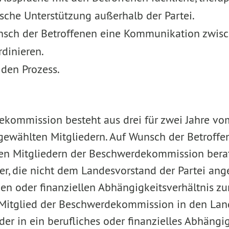
ische Unterstützung außerhalb der Partei.
sch der Betroffenen eine Kommunikation zwis
rdinieren.
den Prozess.
ekommission besteht aus drei für zwei Jahre vo
ewählten Mitgliedern. Auf Wunsch der Betroffe
en Mitgliedern der Beschwerdekommission berat
der, die nicht dem Landesvorstand der Partei an
hen oder finanziellen Abhängigkeitsverhältnis 
n Mitglied der Beschwerdekommission in den La
er in ein berufliches oder finanzielles Abhängig