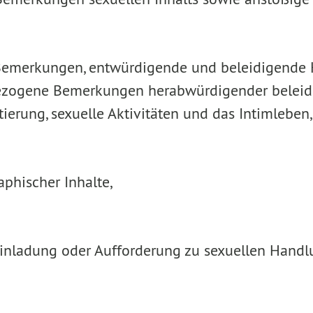
Bemerkungen, entwürdigende und beleidigende
ezogene Bemerkungen herabwürdigender beleidi
tierung, sexuelle Aktivitäten und das Intimleben,
aphischer Inhalte,
inladung oder Aufforderung zu sexuellen Handl