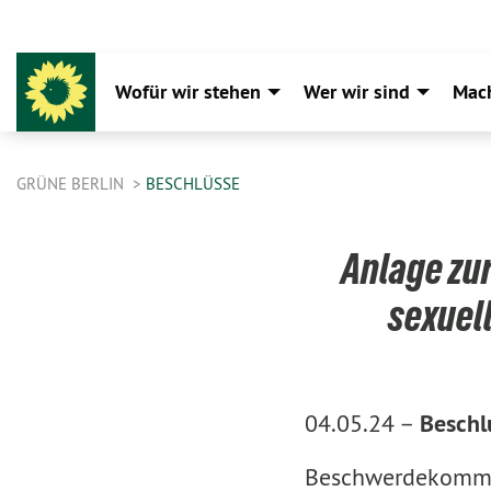
Wofür wir stehen
Wer wir sind
Mac
GRÜNE BERLIN
BESCHLÜSSE
Anlage zu
sexuel
04.05.24 –
Beschl
Beschwerdekommiss