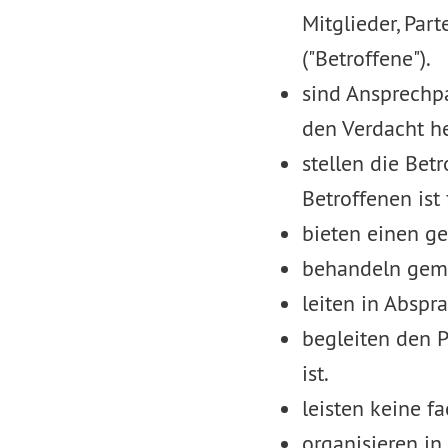
Mitglieder, Par
("Betroffene").
sind Ansprechpa
den Verdacht he
stellen die Bet
Betroffenen ist
bieten einen g
behandeln gemel
leiten in Abspr
begleiten den 
ist.
leisten keine fa
organisieren in