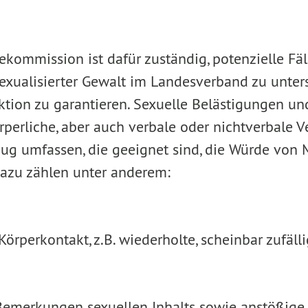
kommission ist dafür zuständig, potenzielle Fäl
exualisierter Gewalt im Landesverband zu unte
ion zu garantieren. Sexuelle Belästigungen und
perliche, aber auch verbale oder nichtverbale 
ug umfassen, die geeignet sind, die Würde von
Dazu zählen unter anderem:
örperkontakt, z.B. wiederholte, scheinbar zufäl
Bemerkungen sexuellen Inhalts sowie anstößige