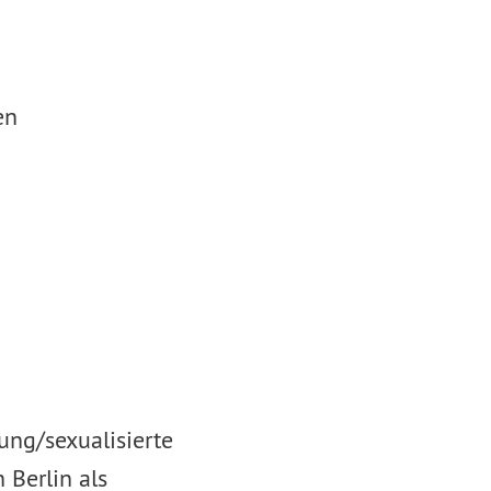
en
ung/sexualisierte
Berlin als