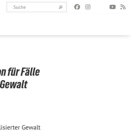
 für Fälle
 Gewalt
isierter Gewalt