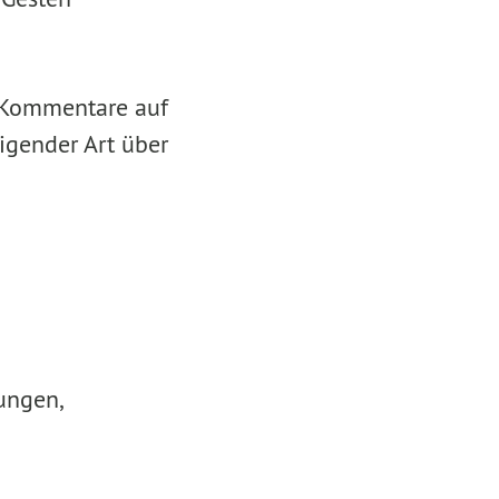
 Kommentare auf
gender Art über
ungen,