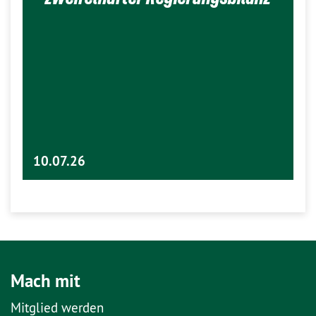
10.07.26
Mach mit
Mitglied werden