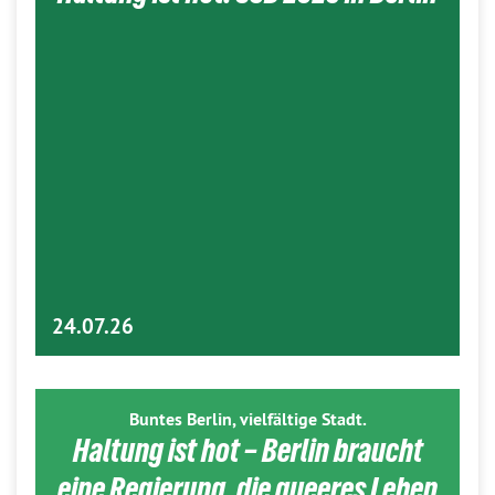
24.07.26
Buntes Berlin, vielfältige Stadt.
Haltung ist hot – Berlin braucht
eine Regierung, die queeres Leben