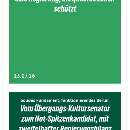
schützt
23.07.26
Solides Fundament, funktionierendes Berlin.
Vom Übergangs-Kultursenator
zum Not-Spitzenkandidat, mit
zweifelhafter Regierungsbilanz