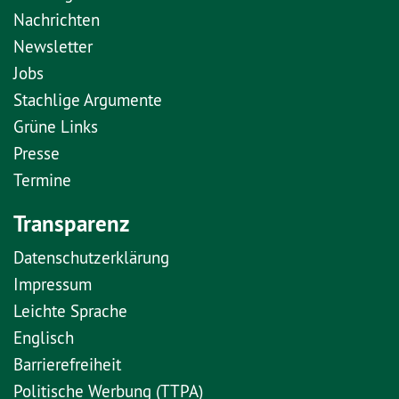
Nachrichten
Newsletter
Jobs
Stachlige Argumente
Grüne Links
Presse
Termine
Transparenz
Datenschutzerklärung
Impressum
Leichte Sprache
Englisch
Barrierefreiheit
Politische Werbung (TTPA)