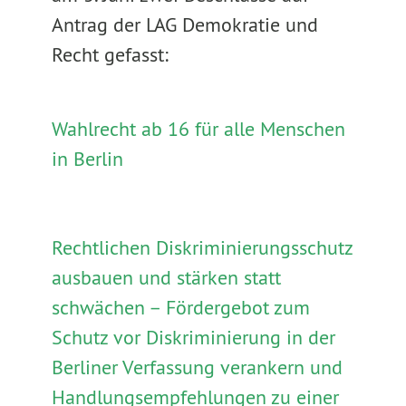
Antrag der LAG Demokratie und
Recht gefasst:
Wahlrecht ab 16 für alle Menschen
in Berlin
Rechtlichen Diskriminierungsschutz
ausbauen und stärken statt
schwächen – Fördergebot zum
Schutz vor Diskriminierung in der
Berliner Verfassung verankern und
Handlungsempfehlungen zu einer