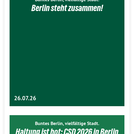
Berlin steht zusammen!
26.07.26
Buntes Berlin, vielfältige Stadt.
Haltung ist hot: CSD 2026 in Berlin