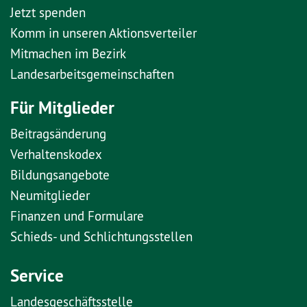
Jetzt spenden
Komm in unseren Aktionsverteiler
Mitmachen im Bezirk
Landesarbeitsgemeinschaften
Für Mitglieder
Beitragsänderung
Verhaltenskodex
Bildungsangebote
Neumitglieder
Finanzen und Formulare
Schieds- und Schlichtungsstellen
Service
Landesgeschäftsstelle