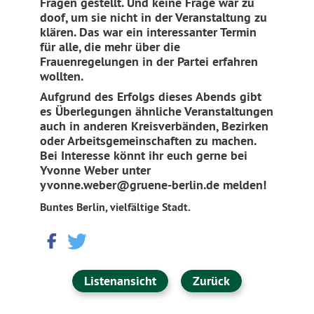
Fragen gestellt. Und keine Frage war zu
doof, um sie nicht in der Veranstaltung zu
klären. Das
war ein interessanter Termin
für alle, die mehr über die
Frauenregelungen in der Partei erfahren
wollten.
Aufgrund des Erfolgs dieses Abends gibt
es Überlegungen ähnliche Veranstaltungen
auch in anderen Kreisverbänden, Bezirken
oder Arbeitsgemeinschaften zu machen.
Bei Interesse könnt ihr euch gerne bei
Yvonne Weber unter
yvonne.weber@gruene-berlin.de melden!
Buntes Berlin, vielfältige Stadt.
Listenansicht
Zurück