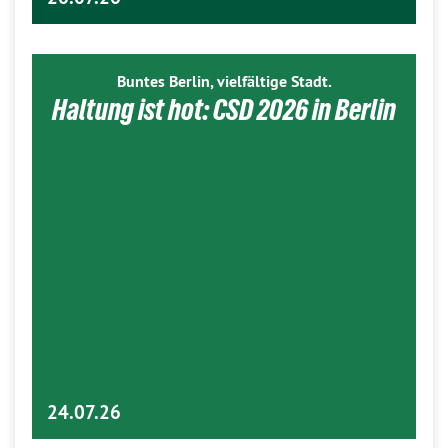
Buntes Berlin, vielfältige Stadt.
Haltung ist hot: CSD 2026 in Berlin
24.07.26