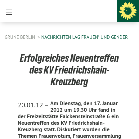
GRÜNE BERLIN
NACHRICHTEN LAG FRAUEN* UND GENDER
Erfolgreiches Neuentreffen
des KV Friedrichshain-
Kreuzberg
Am Dienstag, den 17. Januar
20.01.12 –
2012 um 19.30 Uhr fand in
der Freizeitstätte Falckensteinstraße 6 ein
Neuentreffen des KV Friedrichshain-
Kreuzberg statt. Diskutiert wurden die
Themen Frauenvotum, Frauenversammlung