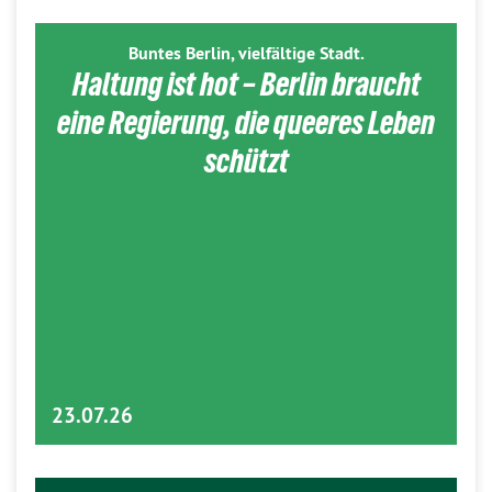
Buntes Berlin, vielfältige Stadt.
Haltung ist hot – Berlin braucht
eine Regierung, die queeres Leben
schützt
23.07.26