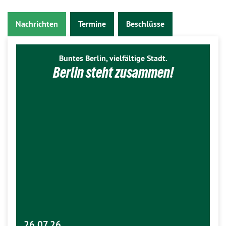
Nachrichten
Termine
Beschlüsse
Buntes Berlin, vielfältige Stadt.
Berlin steht zusammen!
26.07.26