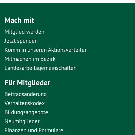
Mach mit
Mitglied werden
Jetzt spenden
Komm in unseren Aktionsverteiler
Mitmachen im Bezirk
Landesarbeitsgemeinschaften
Für Mitglieder
Beitragsänderung
Verhaltenskodex
Bildungsangebote
Neumitglieder
Finanzen und Formulare