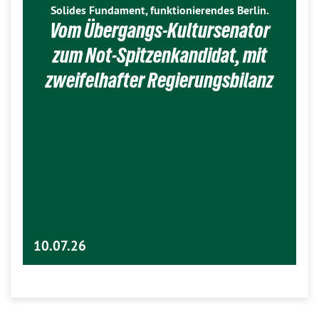
Solides Fundament, funktionierendes Berlin.
Vom Übergangs-Kultursenator
zum Not-Spitzenkandidat, mit
zweifelhafter Regierungsbilanz
10.07.26