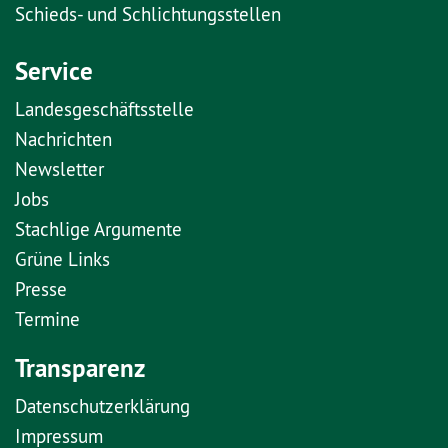
Schieds- und Schlichtungsstellen
Service
Landesgeschäftsstelle
Nachrichten
Newsletter
Jobs
Stachlige Argumente
Grüne Links
Presse
Termine
Transparenz
Datenschutzerklärung
Impressum