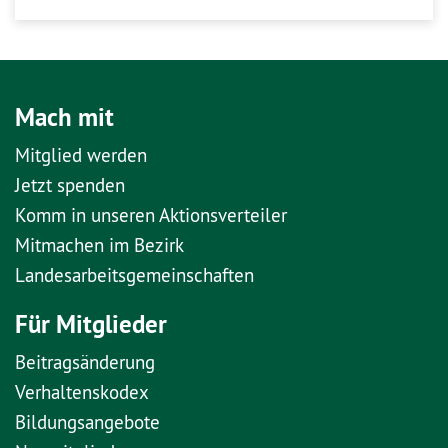
Mach mit
Mitglied werden
Jetzt spenden
Komm in unseren Aktionsverteiler
Mitmachen im Bezirk
Landesarbeitsgemeinschaften
Für Mitglieder
Beitragsänderung
Verhaltenskodex
Bildungsangebote