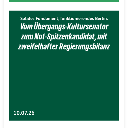
Solides Fundament, funktionierendes Berlin.
Vom Übergangs-Kultursenator
zum Not-Spitzenkandidat, mit
zweifelhafter Regierungsbilanz
10.07.26