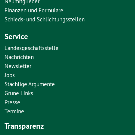
Neumitglieder
Finanzen und Formulare
Schieds- und Schlichtungsstellen
Service
Landesgeschäftsstelle
Nachrichten
Newsletter
Jobs
Stachlige Argumente
Grüne Links
Presse
Termine
Transparenz