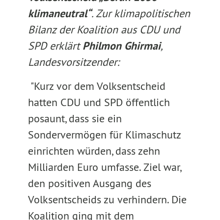
klimaneutral“
. Zur klimapolitischen
Bilanz der Koalition aus CDU und
SPD erklärt
Philmon Ghirmai
,
Landesvorsitzender:
"Kurz vor dem Volksentscheid
hatten CDU und SPD öffentlich
posaunt, dass sie ein
Sondervermögen für Klimaschutz
einrichten würden, dass zehn
Milliarden Euro umfasse. Ziel war,
den positiven Ausgang des
Volksentscheids zu verhindern. Die
Koalition ging mit dem