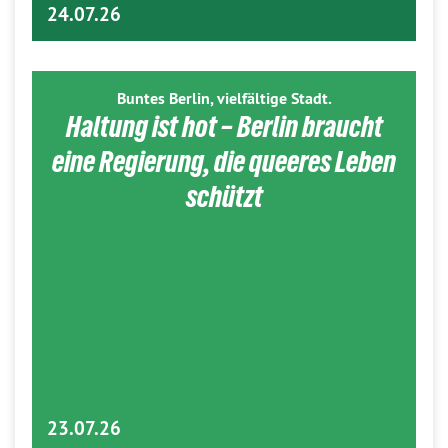
24.07.26
Buntes Berlin, vielfältige Stadt.
Haltung ist hot – Berlin braucht
eine Regierung, die queeres Leben
schützt
23.07.26