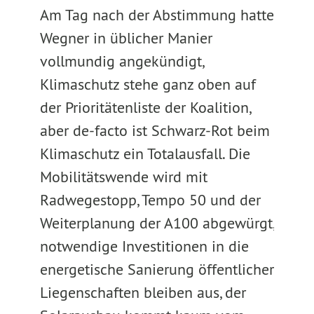
Am Tag nach der Abstimmung hatte
Wegner in üblicher Manier
vollmundig angekündigt,
Klimaschutz stehe ganz oben auf
der Prioritätenliste der Koalition,
aber de-facto ist Schwarz-Rot beim
Klimaschutz ein Totalausfall. Die
Mobilitätswende wird mit
Radwegestopp, Tempo 50 und der
Weiterplanung der A100 abgewürgt,
notwendige Investitionen in die
energetische Sanierung öffentlicher
Liegenschaften bleiben aus, der