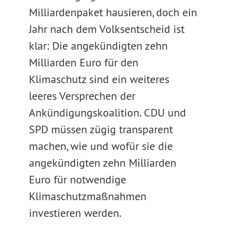
Milliardenpaket hausieren, doch ein
Jahr nach dem Volksentscheid ist
klar: Die angekündigten zehn
Milliarden Euro für den
Klimaschutz sind ein weiteres
leeres Versprechen der
Ankündigungskoalition. CDU und
SPD müssen zügig transparent
machen, wie und wofür sie die
angekündigten zehn Milliarden
Euro für notwendige
Klimaschutzmaßnahmen
investieren werden.