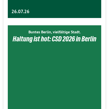
26.07.26
Buntes Berlin, vielfältige Stadt.
Haltung ist hot: CSD 2026 in Berlin