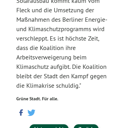
Solarausbau kommt kaum vom
Fleck und die Umsetzung der
Maßnahmen des Berliner Energie-
und Klimaschutzprogramms wird
verschleppt. Es ist höchste Zeit,
dass die Koalition ihre
Arbeitsverweigerung beim
Klimaschutz aufgibt. Die Koalition
bleibt der Stadt den Kampf gegen
die Klimakrise schuldig."
Grüne Stadt. Für alle.